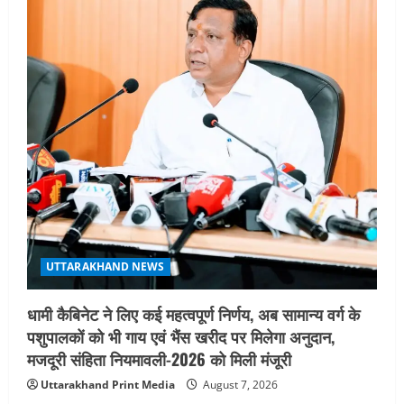
UTTARAKHAND NEWS
धामी कैबिनेट ने लिए कई महत्वपूर्ण निर्णय, अब सामान्य वर्ग के
पशुपालकों को भी गाय एवं भैंस खरीद पर मिलेगा अनुदान,
मजदूरी संहिता नियमावली-2026 को मिली मंजूरी
Uttarakhand Print Media
August 7, 2026