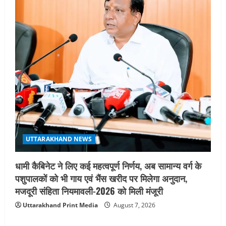
UTTARAKHAND NEWS
धामी कैबिनेट ने लिए कई महत्वपूर्ण निर्णय, अब सामान्य वर्ग के
पशुपालकों को भी गाय एवं भैंस खरीद पर मिलेगा अनुदान,
मजदूरी संहिता नियमावली-2026 को मिली मंजूरी
Uttarakhand Print Media
August 7, 2026