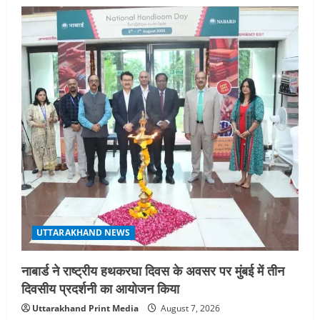
UTTARAKHAND NEWS
नाबार्ड ने राष्ट्रीय हथकरघा दिवस के अवसर पर मुंबई में तीन
दिवसीय प्रदर्शनी का आयोजन किया
Uttarakhand Print Media
August 7, 2026