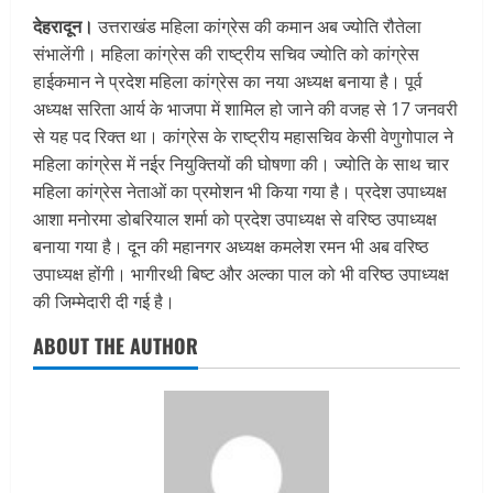
देहरादून।
उत्तराखंड महिला कांग्रेस की कमान अब ज्योति रौतेला
संभालेंगी। महिला कांग्रेस की राष्ट्रीय सचिव ज्योति को कांग्रेस
हाईकमान ने प्रदेश महिला कांग्रेस का नया अध्यक्ष बनाया है। पूर्व
अध्यक्ष सरिता आर्य के भाजपा में शामिल हो जाने की वजह से 17 जनवरी
से यह पद रिक्त था। कांग्रेस के राष्ट्रीय महासचिव केसी वेणुगोपाल ने
महिला कांग्रेस में नई्र नियुक्तियों की घोषणा की। ज्योति के साथ चार
महिला कांग्रेस नेताओं का प्रमोशन भी किया गया है। प्रदेश उपाध्यक्ष
आशा मनोरमा डोबरियाल शर्मा को प्रदेश उपाध्यक्ष से वरिष्ठ उपाध्यक्ष
बनाया गया है। दून की महानगर अध्यक्ष कमलेश रमन भी अब वरिष्ठ
उपाध्यक्ष होंगी। भागीरथी बिष्ट और अल्का पाल को भी वरिष्ठ उपाध्यक्ष
की जिम्मेदारी दी गई है।
ABOUT THE AUTHOR