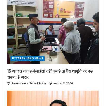
UTTARAKHAND NEWS
15 अगस्त तक ई-केवाईसी नहीं कराई तो गैस आपूर्ति पर पड़
सकता है असर
Uttarakhand Print Media
August 8, 2026