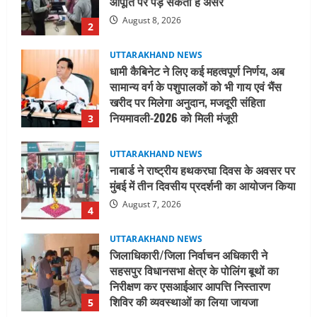
UTTARAKHAND NEWS
धामी कैबिनेट ने लिए कई महत्वपूर्ण निर्णय, अब
सामान्य वर्ग के पशुपालकों को भी गाय एवं भैंस
खरीद पर मिलेगा अनुदान, मजदूरी संहिता
नियमावली-2026 को मिली मंजूरी
3
August 7, 2026
UTTARAKHAND NEWS
नाबार्ड ने राष्ट्रीय हथकरघा दिवस के अवसर पर
मुंबई में तीन दिवसीय प्रदर्शनी का आयोजन किया
August 7, 2026
4
UTTARAKHAND NEWS
जिलाधिकारी/जिला निर्वाचन अधिकारी ने
सहसपुर विधानसभा क्षेत्र के पोलिंग बूथों का
निरीक्षण कर एसआईआर आपत्ति निस्तारण
शिविर की व्यवस्थाओं का लिया जायजा
5
August 6, 2026
UTTARAKHAND NEWS