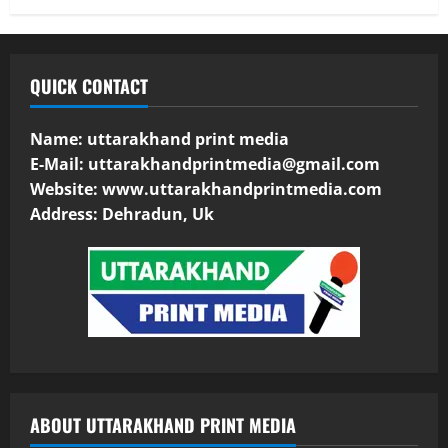
QUICK CONTACT
Name: uttarakhand print media
E-Mail:
uttarakhandprintmedia@gmail.com
Website: www.uttarakhandprintmedia.com
Address: Dehradun, Uk
ABOUT UTTARAKHAND PRINT MEDIA