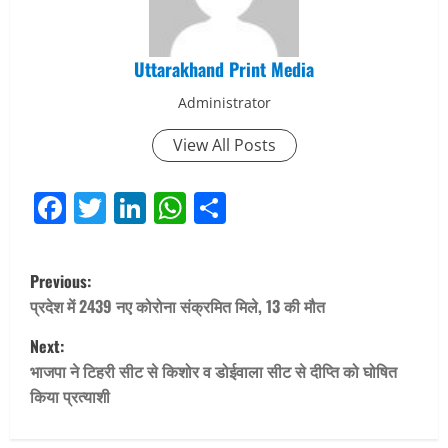
Uttarakhand Print Media
Administrator
View All Posts
Facebook
Twitter
LinkedIn
WhatsApp
Share
P
Previous:
o
प्रदेश में 2439 नए कोरोना संक्रमित मिले, 13 की मौत
Next:
s
भाजपा ने टिहरी सीट से किशोर व डोईवाला सीट से दीप्ति को घोषित
t
किया प्रत्याशी
n