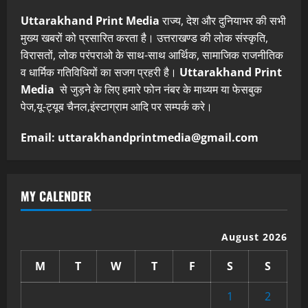
Uttarakhand Print Media
राज्य, देश और दुनियाभर की सभी
मुख्य खबरों को प्रसारित करता है। उत्तराखण्ड की लोक संस्कृति,
विरासतों, लोक परंपराओ के साथ-साथ आर्थिक, सामाजिक राजनीतिक
व धार्मिक गतिविधियों का सजग प्रहरी है।
Uttarakhand Print
Media
से जुड़ने के लिए हमारे फोन नंबर के माध्यम या फेसबुक
पेज,यू-ट्यूब चैनल,इंस्टाग्राम आदि पर सम्पर्क करे।
Email: uttarakhandprintmedia@gmail.com
MY CALENDER
August 2026
M
T
W
T
F
S
S
1
2