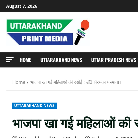
Skip
August 7, 2026
to
content
HOME
UTTARAKHAND NEWS
UTTAR PRADESH NEWS
Home
भाजपा खा गई महिलाओं की रसोई : डॉ0 प्रियंका धस्माना।
UTTARAKHAND NEWS
भाजपा खा गई महिलाओं की रस