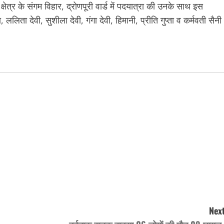
ेत्र के संगम विहार, द्रोणपूरी वार्ड में पदयात्रा की उनके साथ इस
ा, ललिता देवी, सुशीला देवी, गंगा देवी, हिमानी, प्रीति गुप्ता व कर्मवती सैनी
Next