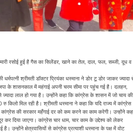
मारी रसोई हुई है गैस का सिलेंडर, खाने का तेल, दाल, फल, सब्जी, दूध व
ी धर्मपत्नी श्रीमती डॉक्टर प्रियंका धस्माना ने डोर टू डोर जाकर ज्यादा स
 भाजपा के शासनकाल में महंगाई अपनी चरम सीमा पर पहुंच गई है। दलहन,
ज्यादा लाल हो गया है। उन्होंने कहा कि कांग्रेस के शासन में जो चाय की
ु किलो मिल रही है। श्रीमती धस्माना ने कहा कि यदि राज्य में कांग्रेस
कांग्रेस की सरकार महँगाई दर को कम करने का काम करेगी। उन्होंने कह
 कर दिया जाएगा। कांग्रेस चार धाम, चार काम के उद्देश्य को लेकर
न्होंने क्षेत्रवासियों से कांग्रेस प्रत्याशी धस्माना के पक्ष में वोट