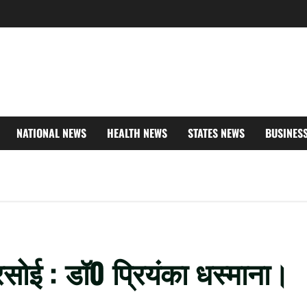
NATIONAL NEWS
HEALTH NEWS
STATES NEWS
BUSINES
ोई : डॉ0 प्रियंका धस्माना।