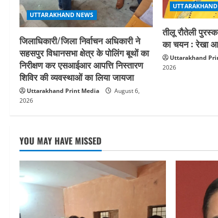
UTTARAKHAND
o
UTTARAKHAND NEWS
तीलू रौतेली पुरस्
n
जिलाधिकारी/जिला निर्वाचन अधिकारी ने
का चयन : रेखा आर
सहसपुर विधानसभा क्षेत्र के पोलिंग बूथों का
Uttarakhand Pri
निरीक्षण कर एसआईआर आपत्ति निस्तारण
2026
शिविर की व्यवस्थाओं का लिया जायजा
Uttarakhand Print Media
August 6,
2026
YOU MAY HAVE MISSED