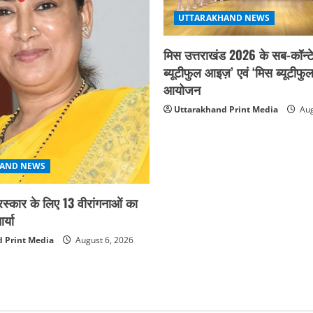
UTTARAKHAND NEWS
मिस उत्तराखंड 2026 के सब-कॉन्टे
ब्यूटीफुल आइज़’ एवं ‘मिस ब्यूटीफु
आयोजन
Uttarakhand Print Media
Aug
AND NEWS
ुरस्कार के लिए 13 वीरांगनाओं का
्या
 Print Media
August 6, 2026