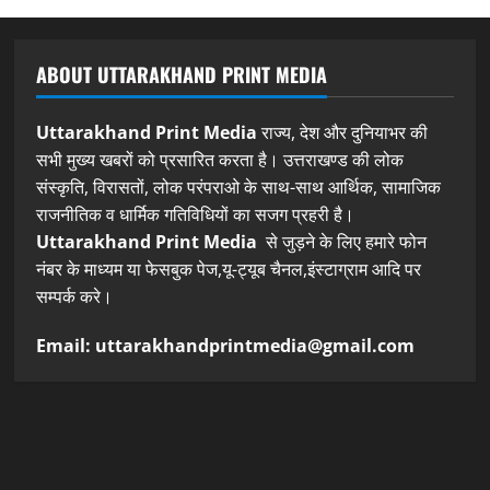
ABOUT UTTARAKHAND PRINT MEDIA
Uttarakhand Print Media
राज्य, देश और दुनियाभर की
सभी मुख्य खबरों को प्रसारित करता है। उत्तराखण्ड की लोक
संस्कृति, विरासतों, लोक परंपराओ के साथ-साथ आर्थिक, सामाजिक
राजनीतिक व धार्मिक गतिविधियों का सजग प्रहरी है।
Uttarakhand Print Media
से जुड़ने के लिए हमारे फोन
नंबर के माध्यम या फेसबुक पेज,यू-ट्यूब चैनल,इंस्टाग्राम आदि पर
सम्पर्क करे।
Email: uttarakhandprintmedia@gmail.com