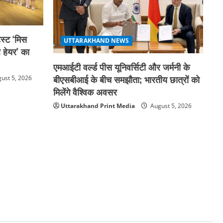
स्ट ‘मिस
UTTARAKHAND NEWS
ल हेयर’ का
एमआईटी वर्ल्ड पीस यूनिवर्सिटी और जर्मनी के
बीएसबीआई के बीच समझौता; भारतीय छात्रों को
ust 5, 2026
मिलेंगे वैश्विक अवसर
Uttarakhand Print Media
August 5, 2026