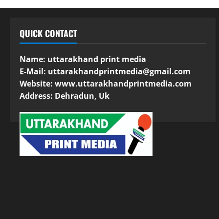
QUICK CONTACT
Name: uttarakhand print media
E-Mail:
uttarakhandprintmedia@gmail.com
Website: www.uttarakhandprintmedia.com
Address: Dehradun, Uk