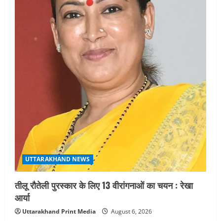
UTTARAKHAND NEWS
तीलू रौतेली पुरस्कार के लिए 13 वीरांगनाओं का चयन : रेखा
आर्या
Uttarakhand Print Media
August 6, 2026