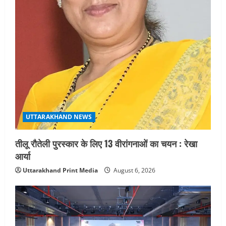
UTTARAKHAND NEWS
तीलू रौतेली पुरस्कार के लिए 13 वीरांगनाओं का चयन : रेखा
आर्या
Uttarakhand Print Media
August 6, 2026