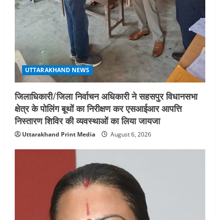
UTTARAKHAND NEWS
जिलाधिकारी/जिला निर्वाचन अधिकारी ने सहसपुर विधानसभा
क्षेत्र के पोलिंग बूथों का निरीक्षण कर एसआईआर आपत्ति
निस्तारण शिविर की व्यवस्थाओं का लिया जायजा
Uttarakhand Print Media
August 6, 2026