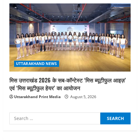
UTTARAKHAND NEWS
मिस उत्तराखंड 2026 के सब-कॉन्टेस्ट ‘मिस ब्यूटीफुल आइज़’
एवं ‘मिस ब्यूटीफुल हेयर’ का आयोजन
Uttarakhand Print Media
August 5, 2026
Search
for:
UTTARAKHAND NEWS