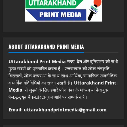
ABOUT UTTARAKHAND PRINT MEDIA
Uttarakhand Print Media
राज्य, देश और दुनियाभर की सभी
मुख्य खबरों को प्रसारित करता है। उत्तराखण्ड की लोक संस्कृति,
विरासतों, लोक परंपराओ के साथ-साथ आर्थिक, सामाजिक राजनीतिक
व धार्मिक गतिविधियों का सजग प्रहरी है।
Uttarakhand Print
Media
से जुड़ने के लिए हमारे फोन नंबर के माध्यम या फेसबुक
पेज,यू-ट्यूब चैनल,इंस्टाग्राम आदि पर सम्पर्क करे।
Email: uttarakhandprintmedia@gmail.com