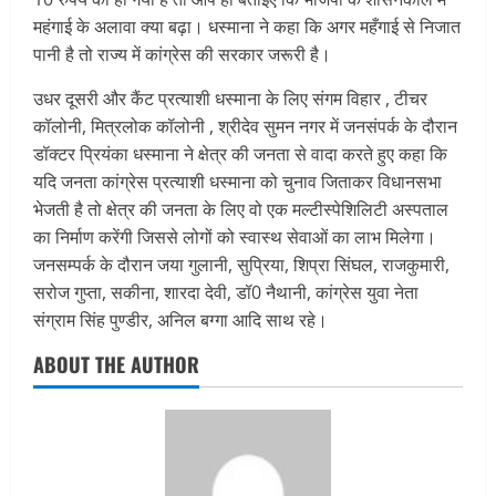
महंगाई के अलावा क्या बढ़ा। धस्माना ने कहा कि अगर महँगाई से निजात
पानी है तो राज्य में कांग्रेस की सरकार जरूरी है।
उधर दूसरी और कैंट प्रत्याशी धस्माना के लिए संगम विहार , टीचर
कॉलोनी, मित्रलोक कॉलोनी , श्रीदेव सुमन नगर में जनसंपर्क के दौरान
डॉक्टर प्रियंका धस्माना ने क्षेत्र की जनता से वादा करते हुए कहा कि
यदि जनता कांग्रेस प्रत्याशी धस्माना को चुनाव जिताकर विधानसभा
भेजती है तो क्षेत्र की जनता के लिए वो एक मल्टीस्पेशिलिटी अस्पताल
का निर्माण करेंगी जिससे लोगों को स्वास्थ सेवाओं का लाभ मिलेगा।
जनसम्पर्क के दौरान जया गुलानी, सुप्रिया, शिप्रा सिंघल, राजकुमारी,
सरोज गुप्ता, सकीना, शारदा देवी, डॉ0 नैथानी, कांग्रेस युवा नेता
संग्राम सिंह पुण्डीर, अनिल बग्गा आदि साथ रहे।
ABOUT THE AUTHOR