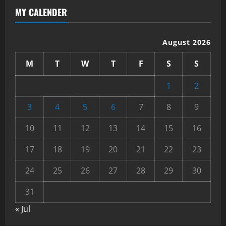
MY CALENDER
August 2026
M
T
W
T
F
S
S
1
2
3
4
5
6
7
8
9
10
11
12
13
14
15
16
17
18
19
20
21
22
23
24
25
26
27
28
29
30
31
« Jul