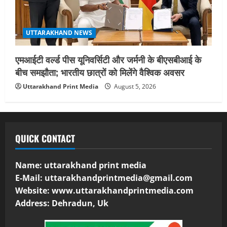
UTTARAKHAND NEWS
एमआईटी वर्ल्ड पीस यूनिवर्सिटी और जर्मनी के बीएसबीआई के
बीच समझौता; भारतीय छात्रों को मिलेंगे वैश्विक अवसर
Uttarakhand Print Media
August 5, 2026
QUICK CONTACT
Name: uttarakhand print media
E-Mail:
uttarakhandprintmedia@gmail.com
Website: www.uttarakhandprintmedia.com
Address: Dehradun, Uk