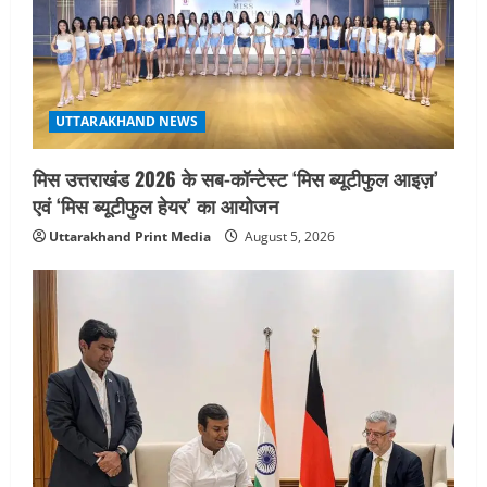
UTTARAKHAND NEWS
मिस उत्तराखंड 2026 के सब-कॉन्टेस्ट ‘मिस ब्यूटीफुल आइज़’
एवं ‘मिस ब्यूटीफुल हेयर’ का आयोजन
Uttarakhand Print Media
August 5, 2026