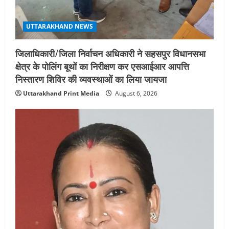
UTTARAKHAND NEWS
जिलाधिकारी/जिला निर्वाचन अधिकारी ने सहसपुर विधानसभा
क्षेत्र के पोलिंग बूथों का निरीक्षण कर एसआईआर आपत्ति
निस्तारण शिविर की व्यवस्थाओं का लिया जायजा
Uttarakhand Print Media
August 6, 2026