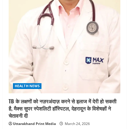
HEALTH NEWS
TB के लक्षणों को नज़रअंदाज़ करने से इलाज में देरी हो सकती
है, मैक्स सुपर स्पेशलिटी हॉस्पिटल, देहरादून के विशेषज्ञों ने
चेतावनी दी
Uttarakhand Print Media
March 24, 2026