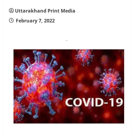
Uttarakhand Print Media
February 7, 2022