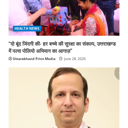
HEALTH NEWS
“दो बूंद जिंदगी की- हर बच्चे की सुरक्षा का संकल्प, उत्तराखण्ड
में पल्स पोलियो अभियान का आगाज़”
Uttarakhand Print Media
June 28, 2026