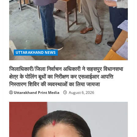
महाराज की राजस्थान के मुख्यमंत्री से
शिष्टाचार भेंट पर्यटन और सांस्कृतिक
गतिविधियों के विस्तार पर हुई चर्चा
5
August 4, 2026
UTTARAKHAND NEWS
जिलाधिकारी/जिला निर्वाचन अधिकारी ने सहसपुर विधानसभा
क्षेत्र के पोलिंग बूथों का निरीक्षण कर एसआईआर आपत्ति
निस्तारण शिविर की व्यवस्थाओं का लिया जायजा
Uttarakhand Print Media
August 6, 2026