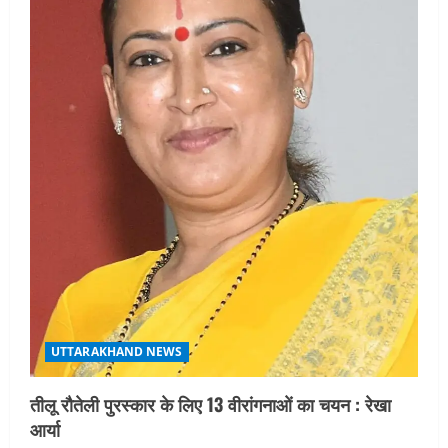
UTTARAKHAND NEWS
तीलू रौतेली पुरस्कार के लिए 13 वीरांगनाओं का चयन : रेखा
आर्या