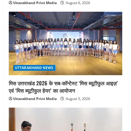
Uttarakhand Print Media
August 6, 2026
UTTARAKHAND NEWS
मिस उत्तराखंड 2026 के सब-कॉन्टेस्ट ‘मिस ब्यूटीफुल आइज़’
एवं ‘मिस ब्यूटीफुल हेयर’ का आयोजन
Uttarakhand Print Media
August 5, 2026