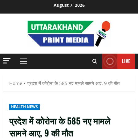
Skip
August 7, 2026
to
content
LIVE
Primary
Menu
Home
प्रदेश में कोरोना के 585 नए मामले सामने आए, 9 की मौत
HEALTH NEWS
प्रदेश में कोरोना के 585 नए मामले
सामने आए, 9 की मौत