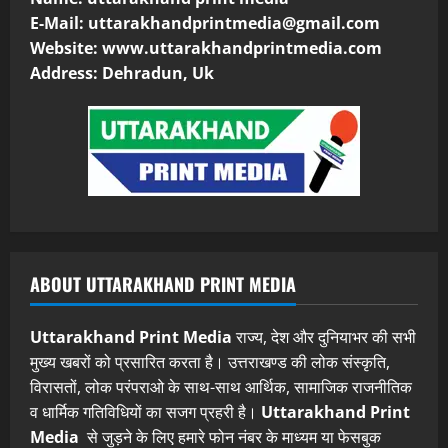
E-Mail:
uttarakhandprintmedia@gmail.com
Website: www.uttarakhandprintmedia.com
Address: Dehradun, Uk
ABOUT UTTARAKHAND PRINT MEDIA
Uttarakhand Print Media
राज्य, देश और दुनियाभर की सभी
मुख्य खबरों को प्रसारित करता है। उत्तराखण्ड की लोक संस्कृति,
विरासतों, लोक परंपराओ के साथ-साथ आर्थिक, सामाजिक राजनीतिक
व धार्मिक गतिविधियों का सजग प्रहरी है।
Uttarakhand Print
Media
से जुड़ने के लिए हमारे फोन नंबर के माध्यम या फेसबुक