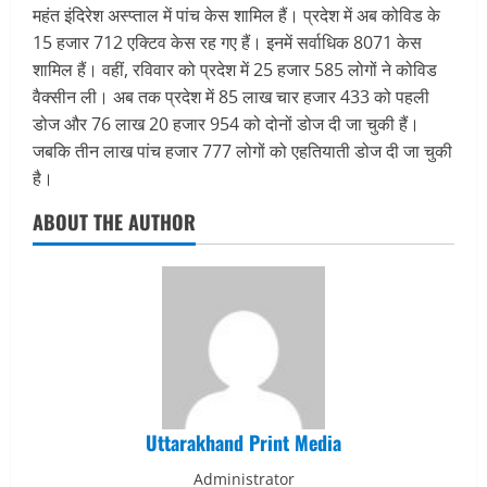
महंत इंदिरेश अस्प्ताल में पांच केस शामिल हैं। प्रदेश में अब कोविड के
15 हजार 712 एक्टिव केस रह गए हैं। इनमें सर्वाधिक 8071 केस
शामिल हैं। वहीं, रविवार को प्रदेश में 25 हजार 585 लोगों ने कोविड
वैक्सीन ली। अब तक प्रदेश में 85 लाख चार हजार 433 को पहली
डोज और 76 लाख 20 हजार 954 को दोनों डोज दी जा चुकी हैं।
जबकि तीन लाख पांच हजार 777 लोगों को एहतियाती डोज दी जा चुकी
है।
ABOUT THE AUTHOR
Uttarakhand Print Media
Administrator