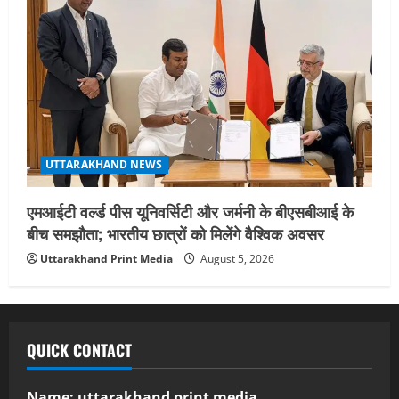
UTTARAKHAND NEWS
एमआईटी वर्ल्ड पीस यूनिवर्सिटी और जर्मनी के बीएसबीआई के
बीच समझौता; भारतीय छात्रों को मिलेंगे वैश्विक अवसर
Uttarakhand Print Media
August 5, 2026
QUICK CONTACT
Name: uttarakhand print media