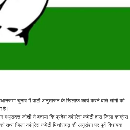
वं विधानसभा चुनाव में पार्टी अनुशासन के खिलाफ कार्य करने वाले लोगों को
ा है।
 मथुरादत्त जोशी ने बताया कि प्रदेश कांग्रेस कमेटी द्वारा जिला कांग्रेस
को तथा जिला कांग्रेस कमेटी पिथौरागढ़ की अनुसंशा पर पूर्व विधायक