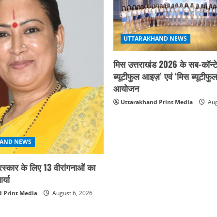
UTTARAKHAND NEWS
मिस उत्तराखंड 2026 के सब-कॉन्टे
ब्यूटीफुल आइज़’ एवं ‘मिस ब्यूटीफु
आयोजन
Uttarakhand Print Media
Aug
AND NEWS
ुरस्कार के लिए 13 वीरांगनाओं का
्या
 Print Media
August 6, 2026