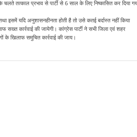
के चलते तत्काल प्रभाव से पार्टी से 6 साल के लिए निष्कासित कर दिया गय
 तथा इसमें यदि अनुशासनहीनता होती है तो उसे कतई बर्दास्त नहीं किया
 सख्त कार्रवाई की जायेगी। कांग्रेस पार्टी ने सभी जिला एवं शहर
प्त लोगों के खिलाफ समुचित कार्रवाई की जाय।