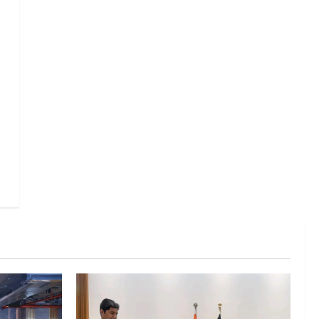
गतिविधियों के विस्तार पर हुई चर्चा
5
August 4, 2026