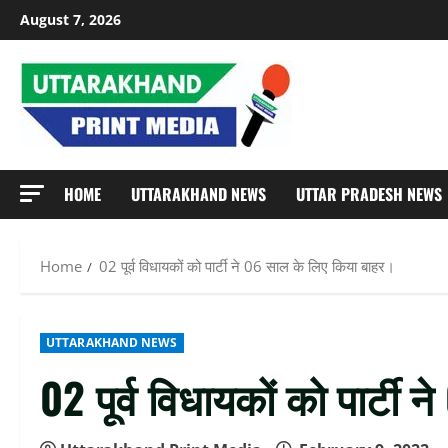
Skip
August 7, 2026
to
content
HOME
UTTARAKHAND NEWS
UTTAR PRADESH NEWS
Home
02 पूर्व विधायकों को पार्टी ने 06 साल के लिए किया बाहर।
UTTARAKHAND NEWS
02 पूर्व विधायकों को पार्टी