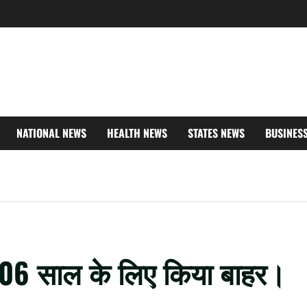
NATIONAL NEWS
HEALTH NEWS
STATES NEWS
BUSINES
 ने 06 साल के लिए किया बाहर।