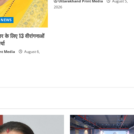
Uttarakhand Print Media
August 5,
2026
 NEWS
कार के लिए 13 वीरांगनाओं
्या
nt Media
August 6,