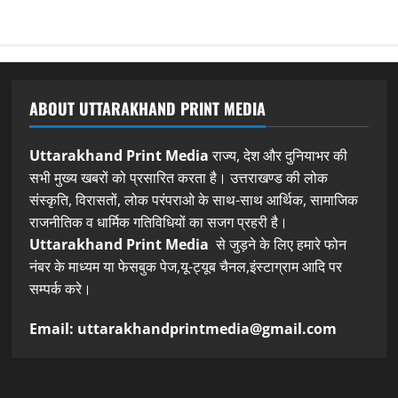
ABOUT UTTARAKHAND PRINT MEDIA
Uttarakhand Print Media
राज्य, देश और दुनियाभर की
सभी मुख्य खबरों को प्रसारित करता है। उत्तराखण्ड की लोक
संस्कृति, विरासतों, लोक परंपराओ के साथ-साथ आर्थिक, सामाजिक
राजनीतिक व धार्मिक गतिविधियों का सजग प्रहरी है।
Uttarakhand Print Media
से जुड़ने के लिए हमारे फोन
नंबर के माध्यम या फेसबुक पेज,यू-ट्यूब चैनल,इंस्टाग्राम आदि पर
सम्पर्क करे।
Email: uttarakhandprintmedia@gmail.com