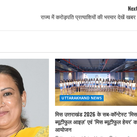
Next
राज्य में करोड़पति प्रत्याशियों की भरमार देखें खब
UTTARAKHAND NEWS
मिस उत्तराखंड 2026 के सब-कॉन्टेस्ट ‘मि
ब्यूटीफुल आइज़’ एवं ‘मिस ब्यूटीफुल हेयर’ क
आयोजन