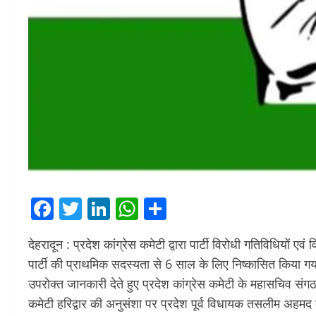
Facebook
Twitter
LinkedIn
WhatsApp
Share
देहरादून : प्रदेश कांग्रेस कमेटी द्वारा पार्टी विरोधी गतिविधियों ए
पार्टी की प्राथमिक सदस्यता से 6 साल के लिए निष्कासित किया गय
उपरोक्त जानकारी देते हुए प्रदेश कांग्रेस कमेटी के महासचिव संगठन
कमेटी हरिद्वार की अनुसंशा पर प्रदेश पूर्व विधायक तसलीम अहमद 