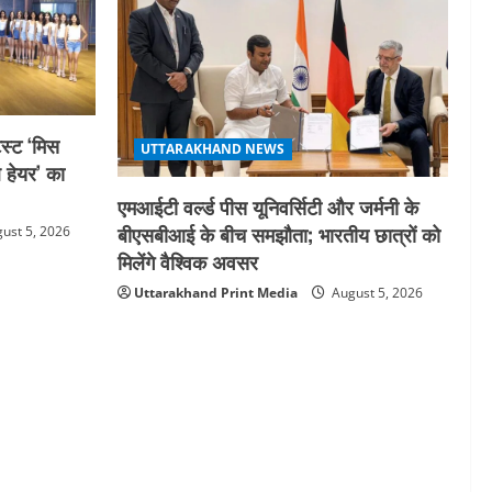
स्ट ‘मिस
UTTARAKHAND NEWS
ल हेयर’ का
एमआईटी वर्ल्ड पीस यूनिवर्सिटी और जर्मनी के
बीएसबीआई के बीच समझौता; भारतीय छात्रों को
ust 5, 2026
मिलेंगे वैश्विक अवसर
Uttarakhand Print Media
August 5, 2026