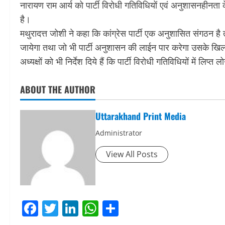
नारायण राम आर्य को पार्टी विरोधी गतिविधियों एवं अनुशासनहीनता 
है।
मथुरादत्त जोशी ने कहा कि कांग्रेस पार्टी एक अनुशासित संगठन है
जायेगा तथा जो भी पार्टी अनुशासन की लाईन पार करेगा उसके खिलाफ
अध्यक्षों को भी निर्देश दिये हैं कि पार्टी विरोधी गतिविधियों में लि
ABOUT THE AUTHOR
Uttarakhand Print Media
Administrator
View All Posts
Facebook
Twitter
LinkedIn
WhatsApp
Share