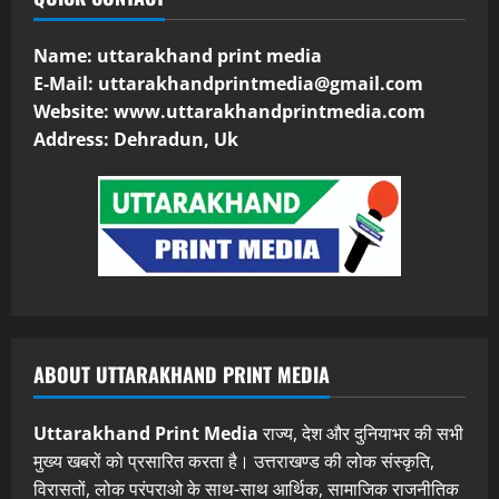
Name: uttarakhand print media
E-Mail:
uttarakhandprintmedia@gmail.com
Website: www.uttarakhandprintmedia.com
Address: Dehradun, Uk
ABOUT UTTARAKHAND PRINT MEDIA
Uttarakhand Print Media
राज्य, देश और दुनियाभर की सभी
मुख्य खबरों को प्रसारित करता है। उत्तराखण्ड की लोक संस्कृति,
विरासतों, लोक परंपराओ के साथ-साथ आर्थिक, सामाजिक राजनीतिक