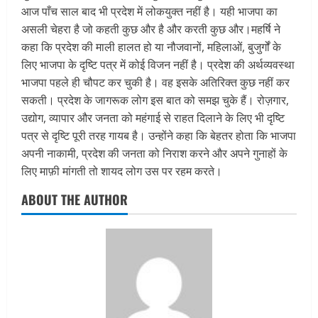
आज पाँच साल बाद भी प्रदेश में लोकयुक्त नहीं है। यही भाजपा का
असली चेहरा है जो कहती कुछ और है और करती कुछ और।महर्षि ने
कहा कि प्रदेश की माली हालत हो या नौजवानों, महिलाओं, बुजुर्गों के
लिए भाजपा के दृष्टि पत्र में कोई विजन नहीं है। प्रदेश की अर्थव्यवस्था
भाजपा पहले ही चौपट कर चुकी है। वह इसके अतिरिक्त कुछ नहीं कर
सकती। प्रदेश के जागरूक लोग इस बात को समझ चुके हैं। रोज़गार,
उद्योग, व्यापार और जनता को महंगाई से राहत दिलाने के लिए भी दृष्टि
पत्र से दृष्टि पूरी तरह गायब है। उन्होंने कहा कि बेहतर होता कि भाजपा
अपनी नाकामी, प्रदेश की जनता को निराश करने और अपने गुनाहों के
लिए माफ़ी मांगती तो शायद लोग उस पर रहम करते।
ABOUT THE AUTHOR