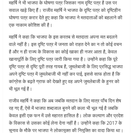
महर्षि ने भी भाजपा के घोषणा पत्र जिसका नाम दृष्टि पत्र है उस पर
सवाल खड़े किए हैं। राजीव महर्षि ने भाजपा के दृष्टि पत्र को दृष्टिहीन
घोषणा पत्र करार देते हुए कहा कि भाजपा ने मतदाताओं को बहलाने की
एक नाकाम कोशिश की है।
महर्षि ने कहा कि भाजपा के इस करतब से मतदाता अपना मत बदलने
वाले नहीं है। इस दृष्टि पत्र में जनता को राहत देने का न तो कोई वचन
है और न ही राज्य के विकास का कोई खाका ही नजर आता है, केवल
खानापूर्ति के लिए दृष्टि पत्र जारी किया गया है। उन्होंने कहा कि पूरे
दृष्टि पत्र से दृष्टि पूरी तरह गायब है, जुमलेबाजी के लिए प्रसिद्ध भाजपा
अपने दृष्टि पत्र में जुमलेबाजी भी नहीं कर पाई, इससे साफ होता है कि
कांग्रेस के बढ़ते ग्राफ को देखते हुए वह अपने जुमलेबाजी के हुनर को
भी भूल गई है।
राजीव महर्षि ने कहा कि अब जबकि मतदान के लिए मात्र पाँच दिन शेष
रह गए हैं, ऐसे में भाजपा शब्दजाल बुनने की कला भी भूल गई है जबकि
केवल इसी एक फन में उसे महारत हासिल है। लोक कल्याण और प्रदेश
के विकास से उसका कोई लेना देना नहीं है। उन्होंने कहा कि 2017 के
चुनाव के मौके पर भाजपा ने लोकायुक्त की नियुक्ति का वादा किया था।