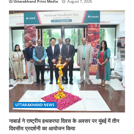
Uttarakhand Print Media
August 7, 2026
UTTARAKHAND NEWS
नाबार्ड ने राष्ट्रीय हथकरघा दिवस के अवसर पर मुंबई में तीन
दिवसीय प्रदर्शनी का आयोजन किया