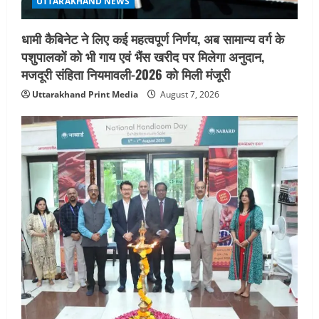
UTTARAKHAND NEWS
धामी कैबिनेट ने लिए कई महत्वपूर्ण निर्णय, अब सामान्य वर्ग के
पशुपालकों को भी गाय एवं भैंस खरीद पर मिलेगा अनुदान,
मजदूरी संहिता नियमावली-2026 को मिली मंजूरी
Uttarakhand Print Media
August 7, 2026