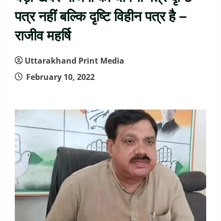
पत्र नहीं बल्कि दृष्टि विहीन पत्र है –
राजीव महर्षि
Uttarakhand Print Media
February 10, 2022