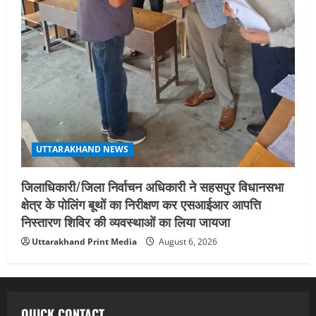
UTTARAKHAND NEWS
जिलाधिकारी/जिला निर्वाचन अधिकारी ने सहसपुर विधानसभा
क्षेत्र के पोलिंग बूथों का निरीक्षण कर एसआईआर आपत्ति
निस्तारण शिविर की व्यवस्थाओं का लिया जायजा
Uttarakhand Print Media
August 6, 2026
QUICK CONTACT