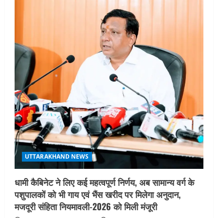
UTTARAKHAND NEWS
धामी कैबिनेट ने लिए कई महत्वपूर्ण निर्णय, अब सामान्य वर्ग के
पशुपालकों को भी गाय एवं भैंस खरीद पर मिलेगा अनुदान,
मजदूरी संहिता नियमावली-2026 को मिली मंजूरी