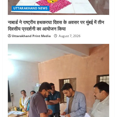
UTTARAKHAND NEWS
नाबार्ड ने राष्ट्रीय हथकरघा दिवस के अवसर पर मुंबई में तीन
दिवसीय प्रदर्शनी का आयोजन किया
Uttarakhand Print Media
August 7, 2026