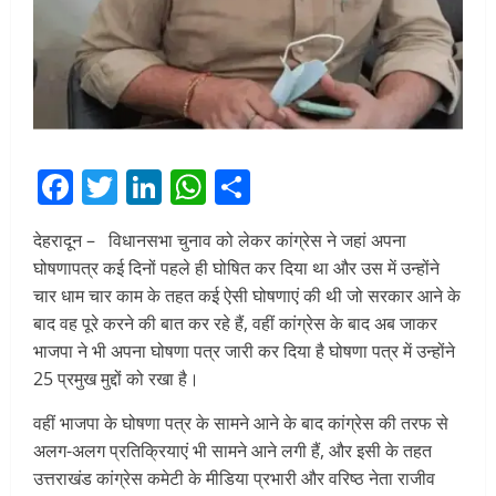
Facebook
Twitter
LinkedIn
WhatsApp
Share
देहरादून – विधानसभा चुनाव को लेकर कांग्रेस ने जहां अपना
घोषणापत्र कई दिनों पहले ही घोषित कर दिया था और उस में उन्होंने
चार धाम चार काम के तहत कई ऐसी घोषणाएं की थी जो सरकार आने के
बाद वह पूरे करने की बात कर रहे हैं, वहीं कांग्रेस के बाद अब जाकर
भाजपा ने भी अपना घोषणा पत्र जारी कर दिया है घोषणा पत्र में उन्होंने
25 प्रमुख मुद्दों को रखा है।
वहीं भाजपा के घोषणा पत्र के सामने आने के बाद कांग्रेस की तरफ से
अलग-अलग प्रतिक्रियाएं भी सामने आने लगी हैं, और इसी के तहत
उत्तराखंड कांग्रेस कमेटी के मीडिया प्रभारी और वरिष्ठ नेता राजीव