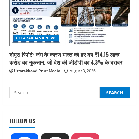
UTTARAKHAND NEWS
नोमुरा रिपोर्ट: जंग के कारण भारत को हर वर्ष ₹14.15 लाख
करोड़ का नुकसान, जो देश की जीडीपी का 4.3% के बराबर
Uttarakhand Print Media
August 3, 2026
Search
for:
FOLLOW US