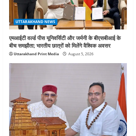
मुख्यमंत्री धामी
5
August 2, 2026
UTTARAKHAND NEWS
एमआईटी वर्ल्ड पीस यूनिवर्सिटी और जर्मनी के बीएसबीआई के
बीच समझौता; भारतीय छात्रों को मिलेंगे वैश्विक अवसर
Uttarakhand Print Media
August 5, 2026