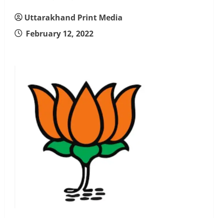
Uttarakhand Print Media
February 12, 2022