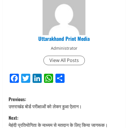
Uttarakhand Print Media
Administrator
View All Posts
Facebook
Twitter
LinkedIn
WhatsApp
Share
P
Previous:
o
उत्तराखंड बोर्ड परीक्षाओं को लेकर हुआ ऐलान।
Next:
s
मेहंदी प्रतियोगिता के माध्यम से मतदान के लिए किया जागरूक।