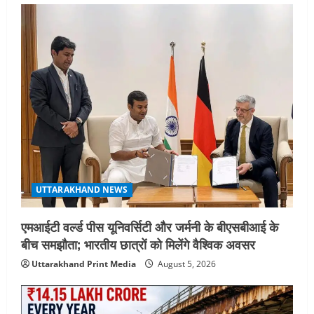
UTTARAKHAND NEWS
एमआईटी वर्ल्ड पीस यूनिवर्सिटी और जर्मनी के बीएसबीआई के
बीच समझौता; भारतीय छात्रों को मिलेंगे वैश्विक अवसर
Uttarakhand Print Media
August 5, 2026