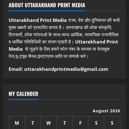
ABOUT UTTARAKHAND PRINT MEDIA
Uttarakhand Print Media
राज्य, देश और दुनियाभर की सभी
मुख्य खबरों को प्रसारित करता है। उत्तराखण्ड की लोक संस्कृति,
विरासतों, लोक परंपराओ के साथ-साथ आर्थिक, सामाजिक राजनीतिक
व धार्मिक गतिविधियों का सजग प्रहरी है।
Uttarakhand Print
Media
से जुड़ने के लिए हमारे फोन नंबर के माध्यम या फेसबुक
पेज,यू-ट्यूब चैनल,इंस्टाग्राम आदि पर सम्पर्क करे।
Email: uttarakhandprintmedia@gmail.com
MY CALENDER
August 2026
M
T
W
T
F
S
S