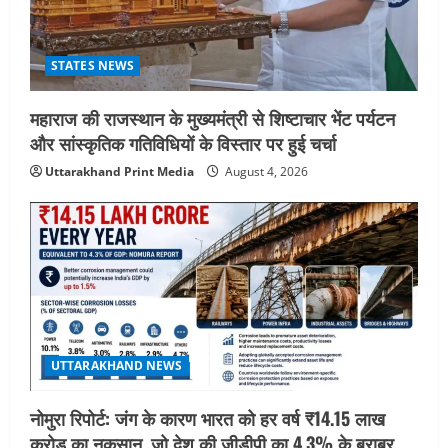
STATES NEWS
महाराज की राजस्थान के मुख्यमंत्री से शिष्टाचार भेंट पर्यटन
और सांस्कृतिक गतिविधियों के विस्तार पर हुई चर्चा
Uttarakhand Print Media
August 4, 2026
UTTARAKHAND NEWS
नोमुरा रिपोर्ट: जंग के कारण भारत को हर वर्ष ₹14.15 लाख
करोड़ का नुकसान, जो देश की जीडीपी का 4.3% के बराबर