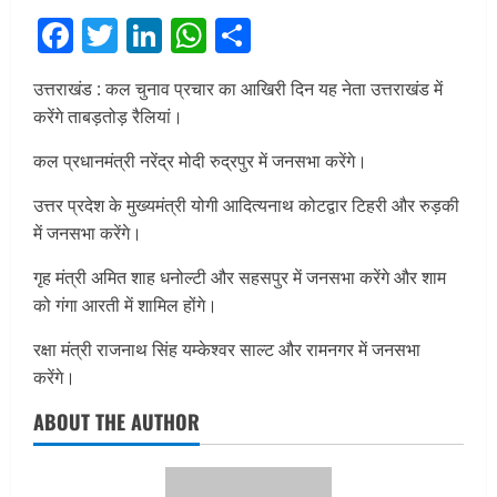
Facebook
Twitter
LinkedIn
WhatsApp
Share
उत्तराखंड : कल चुनाव प्रचार का आखिरी दिन यह नेता उत्तराखंड में
करेंगे ताबड़तोड़ रैलियां।
कल प्रधानमंत्री नरेंद्र मोदी रुद्रपुर में जनसभा करेंगे।
उत्तर प्रदेश के मुख्यमंत्री योगी आदित्यनाथ कोटद्वार टिहरी और रुड़की
में जनसभा करेंगे।
गृह मंत्री अमित शाह धनोल्टी और सहसपुर में जनसभा करेंगे और शाम
को गंगा आरती में शामिल होंगे।
रक्षा मंत्री राजनाथ सिंह यम्केश्वर साल्ट और रामनगर में जनसभा
करेंगे।
ABOUT THE AUTHOR