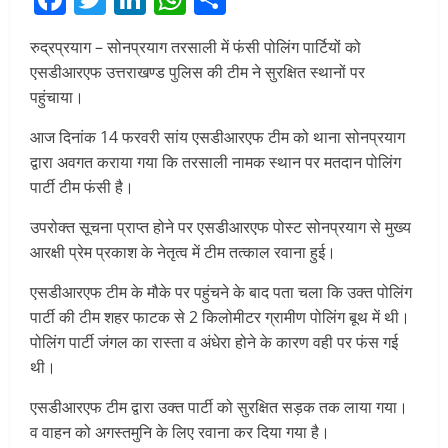
रुद्रप्रयाग – सोनप्रयाग तरसाली में फंसी पोलिंग पार्टियों को
एसडीआरएफ उत्तराखण्ड पुलिस की टीम ने सुरक्षित स्थानों पर
पहुंचाया।
आज दिनांक 14 फरवरी सांय एसडीआरएफ टीम को थाना सोनप्रयाग
द्वारा अवगत कराया गया कि तरसाली नामक स्थान पर मतदान पोलिंग
पार्टी टीम फंसी है।
उपरोक्त सूचना प्राप्त होने पर एसडीआरएफ पोस्ट सोनप्रयाग से मुख्य
आरक्षी प्रेम प्रकाश के नेतृत्व में टीम तत्काल रवाना हुई।
एसडीआरएफ टीम के मौके पर पहुंचने के बाद पता चला कि उक्त पोलिंग
पार्टी की टीम शहर फाटक से 2 किलोमीटर ग्रामीण पोलिंग बूथ में थी।
पोलिंग पार्टी जंगल का रास्ता व अंधेरा होने के कारण वही पर फंस गई
थी।
एसडीआरएफ टीम द्वारा उक्त पार्टी को सुरक्षित सड़क तक लाया गया।
व वाहन को अगस्तमुनि के लिए रवाना कर दिया गया है।