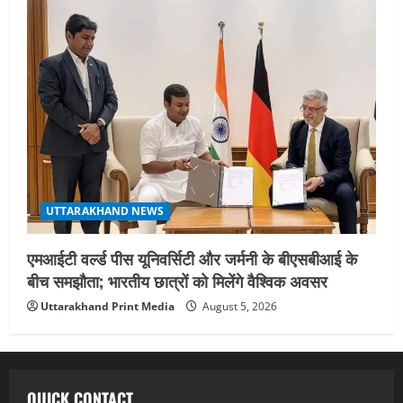
UTTARAKHAND NEWS
एमआईटी वर्ल्ड पीस यूनिवर्सिटी और जर्मनी के बीएसबीआई के
बीच समझौता; भारतीय छात्रों को मिलेंगे वैश्विक अवसर
Uttarakhand Print Media
August 5, 2026
QUICK CONTACT