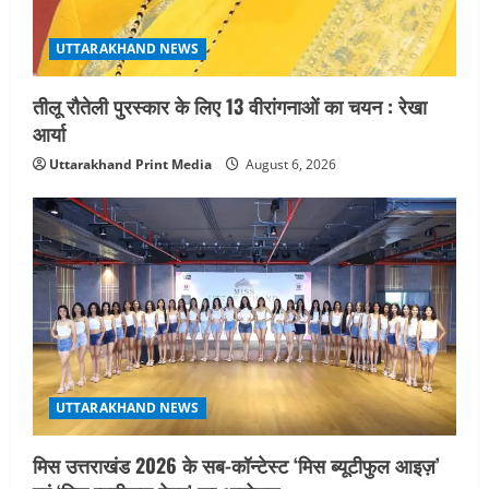
UTTARAKHAND NEWS
तीलू रौतेली पुरस्कार के लिए 13 वीरांगनाओं का चयन : रेखा
आर्या
Uttarakhand Print Media
August 6, 2026
UTTARAKHAND NEWS
मिस उत्तराखंड 2026 के सब-कॉन्टेस्ट ‘मिस ब्यूटीफुल आइज़’