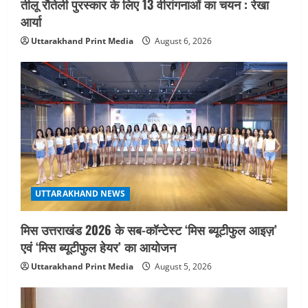
तीलू रौतेली पुरस्कार के लिए 13 वीरांगनाओं का चयन : रेखा
आर्या
Uttarakhand Print Media
August 6, 2026
UTTARAKHAND NEWS
मिस उत्तराखंड 2026 के सब-कॉन्टेस्ट ‘मिस ब्यूटीफुल आइज़’
एवं ‘मिस ब्यूटीफुल हेयर’ का आयोजन
Uttarakhand Print Media
August 5, 2026