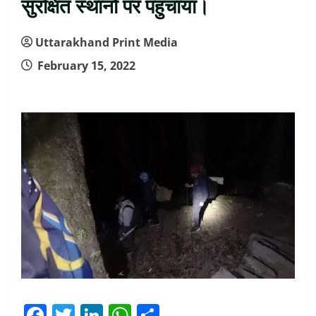
सुरक्षित स्थानों पर पहुंचाया।
Uttarakhand Print Media
February 15, 2022
Facebook
Twitter
LinkedIn
WhatsApp
Share