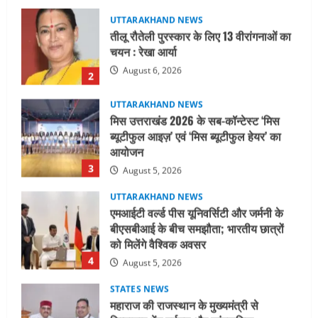
UTTARAKHAND NEWS
मिस उत्तराखंड 2026 के सब-कॉन्टेस्ट ‘मिस
ब्यूटीफुल आइज़’ एवं ‘मिस ब्यूटीफुल हेयर’ का
आयोजन
3
August 5, 2026
UTTARAKHAND NEWS
एमआईटी वर्ल्ड पीस यूनिवर्सिटी और जर्मनी के
बीएसबीआई के बीच समझौता; भारतीय छात्रों
को मिलेंगे वैश्विक अवसर
4
August 5, 2026
STATES NEWS
महाराज की राजस्थान के मुख्यमंत्री से
शिष्टाचार भेंट पर्यटन और सांस्कृतिक
गतिविधियों के विस्तार पर हुई चर्चा
5
August 4, 2026
UTTARAKHAND NEWS
जिलाधिकारी/जिला निर्वाचन अधिकारी ने