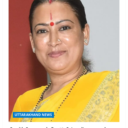
UTTARAKHAND NEWS