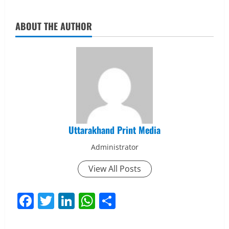
ABOUT THE AUTHOR
Uttarakhand Print Media
Administrator
View All Posts
Facebook
Twitter
LinkedIn
WhatsApp
Share