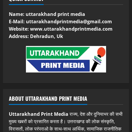
Name: uttarakhand print media
E-Mail:
uttarakhandprintmedia@gmail.com
Website: www.uttarakhandprintmedia.com
Address: Dehradun, Uk
ABOUT UTTARAKHAND PRINT MEDIA
Uttarakhand Print Media
राज्य, देश और दुनियाभर की सभी
मुख्य खबरों को प्रसारित करता है। उत्तराखण्ड की लोक संस्कृति,
विरासतों, लोक परंपराओ के साथ-साथ आर्थिक, सामाजिक राजनीतिक