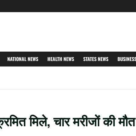
NATIONAL NEWS
HEALTH NEWS
STATES NEWS
BUSINES
क्रमित मिले, चार मरीजों की मौत