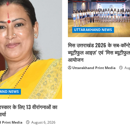
UTTARAKHAND NEWS
मिस उत्तराखंड 2026 के सब-कॉन्टे
ब्यूटीफुल आइज़’ एवं ‘मिस ब्यूटीफु
आयोजन
Uttarakhand Print Media
Aug
AND NEWS
ुरस्कार के लिए 13 वीरांगनाओं का
्या
 Print Media
August 6, 2026