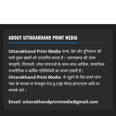
ABOUT UTTARAKHAND PRINT MEDIA
Uttarakhand Print Media
राज्य, देश और दुनियाभर की
सभी मुख्य खबरों को प्रसारित करता है। उत्तराखण्ड की लोक
संस्कृति, विरासतों, लोक परंपराओ के साथ-साथ आर्थिक, सामाजिक
राजनीतिक व धार्मिक गतिविधियों का सजग प्रहरी है।
Uttarakhand Print Media
से जुड़ने के लिए हमारे फोन
नंबर के माध्यम या फेसबुक पेज,यू-ट्यूब चैनल,इंस्टाग्राम आदि पर
सम्पर्क करे।
Email: uttarakhandprintmedia@gmail.com