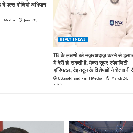
ड में पल्स पोलियो अभियान
nt Media
June 28,
HEALTH NEWS
TB के लक्षणों को नज़रअंदाज़ करने से इला
में देरी हो सकती है, मैक्स सुपर स्पेशलिटी
हॉस्पिटल, देहरादून के विशेषज्ञों ने चेतावनी 
Uttarakhand Print Media
March 24,
2026