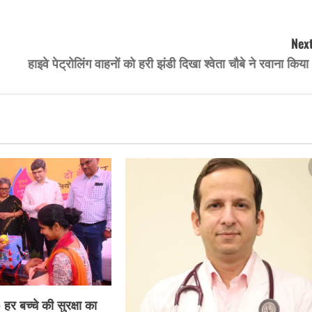
Next
हाइवे पेट्रोलिंग वाहनों को हरी झंडी दिखा श्वेता चौबे ने रवाना किय
- हर बच्चे की सुरक्षा का