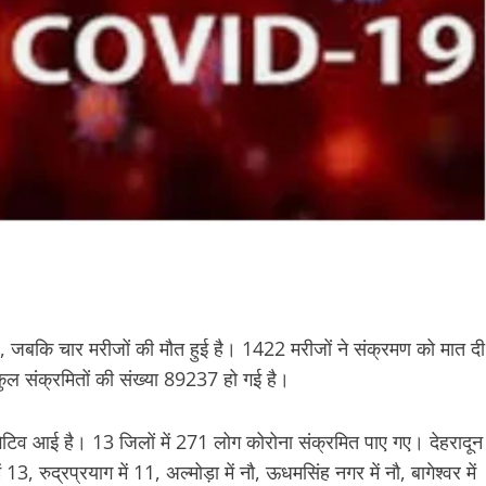
िले, जबकि चार मरीजों की मौत हुई है। 1422 मरीजों ने संक्रमण को मात दी
ल संक्रमितों की संख्या 89237 हो गई है।
िगेटिव आई है। 13 जिलों में 271 लोग कोरोना संक्रमित पाए गए। देहरादून
ं 13, रुद्रप्रयाग में 11, अल्मोड़ा में नौ, ऊधमसिंह नगर में नौ, बागेश्वर में