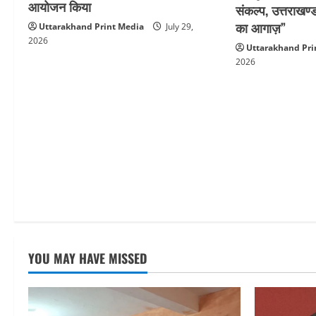
आयोजन किया
संकल्प, उत्तराखण्
t
का आगाज़”
Uttarakhand Print Media
July 29,
2026
Uttarakhand Pri
i
2026
o
n
YOU MAY HAVE MISSED