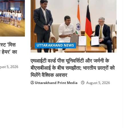
स्ट ‘मिस
UTTARAKHAND NEWS
ल हेयर’ का
एमआईटी वर्ल्ड पीस यूनिवर्सिटी और जर्मनी के
बीएसबीआई के बीच समझौता; भारतीय छात्रों को
ust 5, 2026
मिलेंगे वैश्विक अवसर
Uttarakhand Print Media
August 5, 2026