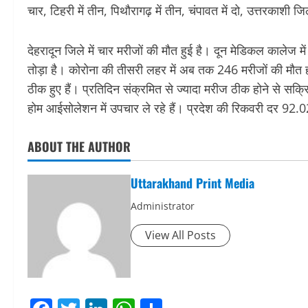
चार, टिहरी में तीन, पिथौरागढ़ में तीन, चंपावत में दो, उत्तरकाशी जि
देहरादून जिले में चार मरीजों की मौत हुई है। दून मेडिकल कालेज म
तोड़ा है। कोरोना की तीसरी लहर में अब तक 246 मरीजों की मौत ह
ठीक हुए हैं। प्रतिदिन संक्रमित से ज्यादा मरीज ठीक होने से सक्
होम आईसोलेशन में उपचार ले रहे हैं। प्रदेश की रिकवरी दर 92
ABOUT THE AUTHOR
Uttarakhand Print Media
Administrator
View All Posts