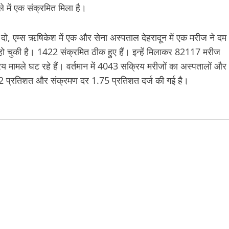
ले में एक संक्रमित मिला है।
ें दो, एम्स ऋषिकेश में एक और सेना अस्पताल देहरादून में एक मरीज ने दम
ो चुकी है। 1422 संक्रमित ठीक हुए हैं। इन्हें मिलाकर 82117 मरीज
रिय मामले घट रहे हैं। वर्तमान में 4043 सक्रिय मरीजों का अस्पतालों और
.02 प्रतिशत और संक्रमण दर 1.75 प्रतिशत दर्ज की गई है।