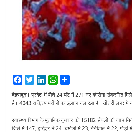
Facebook
Twitter
LinkedIn
WhatsApp
Share
देहरादून।
प्रदेश में बीते 24 घंटे में 271 नए कोरोना संक्रमित म
है। 4043 सक्रिय मरीजों का इलाज चल रहा है। तीसरी लहर में कु
स्वास्थ्य विभाग के मुताबिक बुधवार को 15182 सैंपलों की जांच न
जिले में 147, हरिद्वार में 24, चमोली में 23, नैनीताल में 22, पौड़ी मे