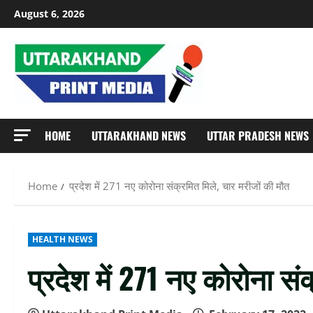
Skip
August 6, 2026
to
content
HOME
UTTARAKHAND NEWS
UTTAR PRADESH NEWS
Home
प्रदेश में 271 नए कोरोना संक्रमित मिले, चार मरीजों की मौत
HEALTH NEWS
प्रदेश में 271 नए कोरोना सं