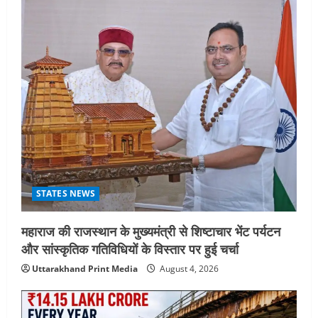
STATES NEWS
महाराज की राजस्थान के मुख्यमंत्री से शिष्टाचार भेंट पर्यटन
और सांस्कृतिक गतिविधियों के विस्तार पर हुई चर्चा
Uttarakhand Print Media
August 4, 2026