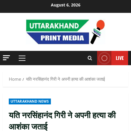
Skip
August 6, 2026
to
content
LIVE
Primary
Menu
Home
यति नरसिंहानंद गिरी ने अपनी हत्या की आशंका जताई
UTTARAKHAND NEWS
यति नरसिंहानंद गिरी ने अपनी हत्या की
आशंका जताई