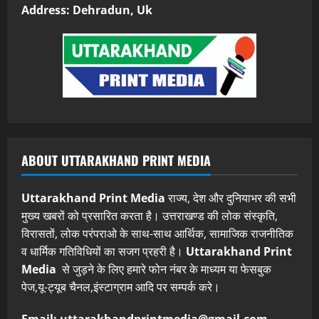
Address: Dehradun, Uk
ABOUT UTTARAKHAND PRINT MEDIA
Uttarakhand Print Media
राज्य, देश और दुनियाभर की सभी
मुख्य खबरों को प्रसारित करता है। उत्तराखण्ड की लोक संस्कृति,
विरासतों, लोक परंपराओ के साथ-साथ आर्थिक, सामाजिक राजनीतिक
व धार्मिक गतिविधियों का सजग प्रहरी है।
Uttarakhand Print
Media
से जुड़ने के लिए हमारे फोन नंबर के माध्यम या फेसबुक
पेज,यू-ट्यूब चैनल,इंस्टाग्राम आदि पर सम्पर्क करे।
Email: uttarakhandprintmedia@gmail.com