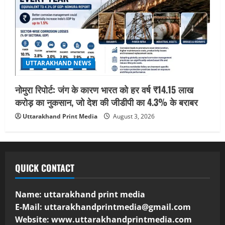
UTTARAKHAND NEWS
नोमुरा रिपोर्ट: जंग के कारण भारत को हर वर्ष ₹14.15 लाख
करोड़ का नुकसान, जो देश की जीडीपी का 4.3% के बराबर
Uttarakhand Print Media
August 3, 2026
QUICK CONTACT
Name: uttarakhand print media
E-Mail:
uttarakhandprintmedia@gmail.com
Website: www.uttarakhandprintmedia.com