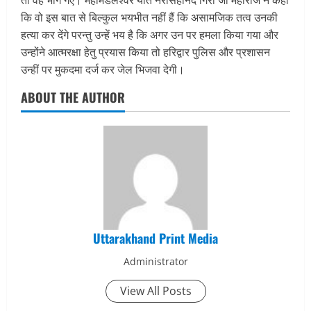
कि वो इस बात से बिल्कुल भयभीत नहीं हैं कि असामजिक तत्व उनकी
हत्या कर देंगे परन्तु उन्हें भय है कि अगर उन पर हमला किया गया और
उन्होंने आत्मरक्षा हेतु प्रयास किया तो हरिद्वार पुलिस और प्रशासन
उन्हीं पर मुकदमा दर्ज कर जेल भिजवा देगी।
ABOUT THE AUTHOR
Uttarakhand Print Media
Administrator
View All Posts