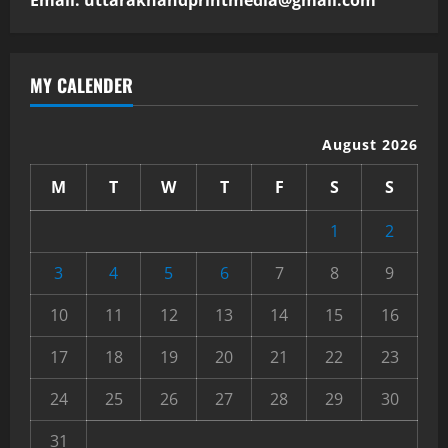
MY CALENDER
August 2026
M
T
W
T
F
S
S
1
2
3
4
5
6
7
8
9
10
11
12
13
14
15
16
17
18
19
20
21
22
23
24
25
26
27
28
29
30
31