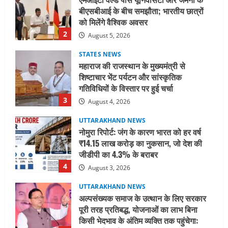
बीएसबीआई के बीच समझौता; भारतीय छात्रों
को मिलेंगे वैश्विक अवसर
2
August 5, 2026
STATES NEWS
महाराज की राजस्थान के मुख्यमंत्री से
शिष्टाचार भेंट पर्यटन और सांस्कृतिक
गतिविधियों के विस्तार पर हुई चर्चा
3
August 4, 2026
UTTARAKHAND NEWS
नोमुरा रिपोर्ट: जंग के कारण भारत को हर वर्ष
₹14.15 लाख करोड़ का नुकसान, जो देश की
जीडीपी का 4.3% के बराबर
4
August 3, 2026
UTTARAKHAND NEWS
अल्पसंख्यक समाज के उत्थान के लिए सरकार
पूरी तरह प्रतिबद्ध, योजनाओं का लाभ बिना
किसी भेदभाव के अंतिम व्यक्ति तक पहुंचेगा: