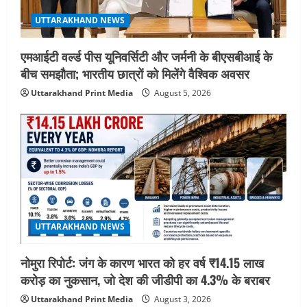
UTTARAKHAND NEWS
एमआईटी वर्ल्ड पीस यूनिवर्सिटी और जर्मनी के बीएसबीआई के
बीच समझौता; भारतीय छात्रों को मिलेंगे वैश्विक अवसर
Uttarakhand Print Media
August 5, 2026
UTTARAKHAND NEWS
नोमुरा रिपोर्ट: जंग के कारण भारत को हर वर्ष ₹14.15 लाख
करोड़ का नुकसान, जो देश की जीडीपी का 4.3% के बराबर
Uttarakhand Print Media
August 3, 2026