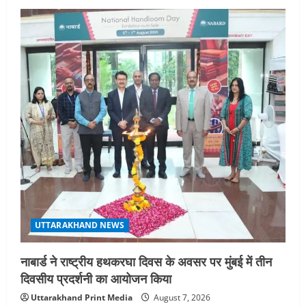
UTTARAKHAND NEWS
नाबार्ड ने राष्ट्रीय हथकरघा दिवस के अवसर पर मुंबई में तीन
दिवसीय प्रदर्शनी का आयोजन किया
Uttarakhand Print Media
August 7, 2026