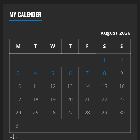
MY CALENDER
August 2026
M
T
W
T
F
S
S
1
2
3
4
5
6
7
8
9
10
11
12
13
14
15
16
17
18
19
20
21
22
23
24
25
26
27
28
29
30
31
« Jul