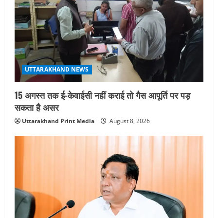
t
i
o
UTTARAKHAND NEWS
n
15 अगस्त तक ई-केवाईसी नहीं कराई तो गैस आपूर्ति पर पड़
सकता है असर
Uttarakhand Print Media
August 8, 2026