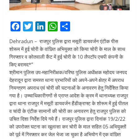
Facebook
Twitter
LinkedIn
WhatsApp
Share
Dehradun – राजपुर पुलिस द्वारा मसूरी डायवर्जन एंटीक पीस
शोरूम में हुई चोरी के वांछित अभियुक्त को किया चोरी के माल के साथ
गिरफ्तार व कोतवाली कैंट में हुई चोरी के 10 लैपटॉप एचपी कंपनी के
किए बरामद*”
श्रीमान पुलिस उप-महानिरीक्षक/वरिष्ठ पुलिस अधीक्षक महोदय जनपद
देहरादून द्वारा समस्त थाना प्रभारियों को अपने-अपने क्षेत्र में अपराध
नियन्त्रण अपराध एवं चोरी की घटनाओं के अनावरण हेतु निर्देशित किया
गया है। उच्चाधिकारीगणों से प्राप्त आदेश के क्रम में थानाध्यक्ष राजपुर
द्वारा थाना राजपुर में मसूरी डायवर्जन हैंडीक्राफ्ट के शोरूम में हुई पीतल
व चांदी के एंटीक सामानों की चोरी का अनावरण हेतु राजपुर पुलिस को
उचित दिशा निर्देश दिये गये हैं। राजपुर पुलिस द्वारा दिनांक 19/2/22
को उपरोक्त घटना का खुलासा कर चोरी के माल सहित 05 अभियुक्तों
को पूर्व में गिरफ़्तार कर जेल भेजा जा चुका है अभियोग में एक वांछित