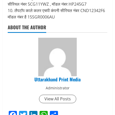
सीरियल नंबर 5CG11YWZ , मॉडल नंबर HP245G7
10. लैपटॉप काले कलर एचपी कंपनी सीरियल नंबर CND12342F6
मॉडल नंबर है 15SGR0006AU
ABOUT THE AUTHOR
Uttarakhand Print Media
Administrator
View All Posts
Facebook
Twitter
LinkedIn
WhatsApp
Share