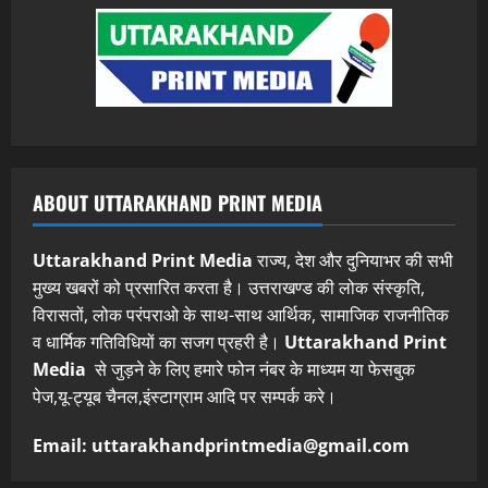
ABOUT UTTARAKHAND PRINT MEDIA
Uttarakhand Print Media
राज्य, देश और दुनियाभर की सभी
मुख्य खबरों को प्रसारित करता है। उत्तराखण्ड की लोक संस्कृति,
विरासतों, लोक परंपराओ के साथ-साथ आर्थिक, सामाजिक राजनीतिक
व धार्मिक गतिविधियों का सजग प्रहरी है।
Uttarakhand Print
Media
से जुड़ने के लिए हमारे फोन नंबर के माध्यम या फेसबुक
पेज,यू-ट्यूब चैनल,इंस्टाग्राम आदि पर सम्पर्क करे।
Email: uttarakhandprintmedia@gmail.com