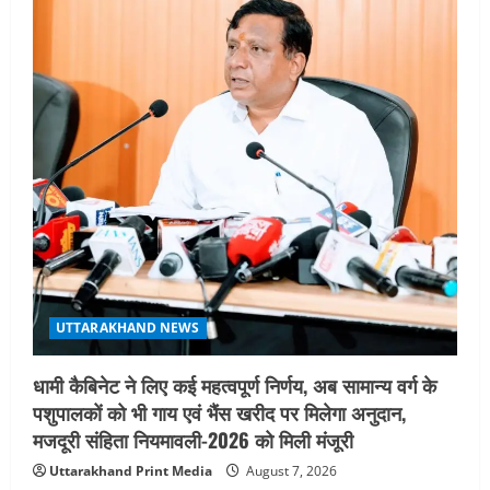
UTTARAKHAND NEWS
धामी कैबिनेट ने लिए कई महत्वपूर्ण निर्णय, अब सामान्य वर्ग के
पशुपालकों को भी गाय एवं भैंस खरीद पर मिलेगा अनुदान,
मजदूरी संहिता नियमावली-2026 को मिली मंजूरी
Uttarakhand Print Media
August 7, 2026