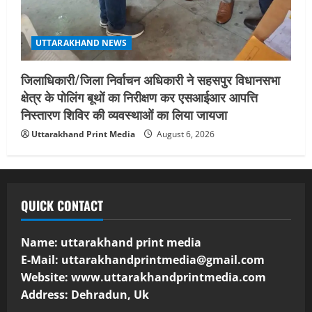
UTTARAKHAND NEWS
जिलाधिकारी/जिला निर्वाचन अधिकारी ने सहसपुर विधानसभा
क्षेत्र के पोलिंग बूथों का निरीक्षण कर एसआईआर आपत्ति
निस्तारण शिविर की व्यवस्थाओं का लिया जायजा
Uttarakhand Print Media
August 6, 2026
QUICK CONTACT
Name: uttarakhand print media
E-Mail:
uttarakhandprintmedia@gmail.com
Website: www.uttarakhandprintmedia.com
Address: Dehradun, Uk