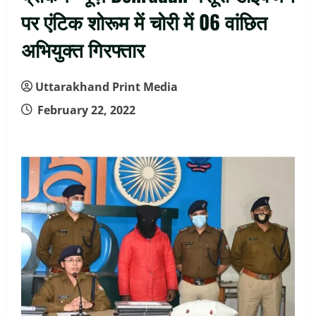
पर एंटिक शोरूम में चोरी में 06 वांछित
अभियुक्त गिरफ्तार
Uttarakhand Print Media
February 22, 2022