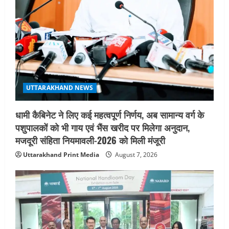
UTTARAKHAND NEWS
धामी कैबिनेट ने लिए कई महत्वपूर्ण निर्णय, अब सामान्य वर्ग के
पशुपालकों को भी गाय एवं भैंस खरीद पर मिलेगा अनुदान,
मजदूरी संहिता नियमावली-2026 को मिली मंजूरी
Uttarakhand Print Media
August 7, 2026