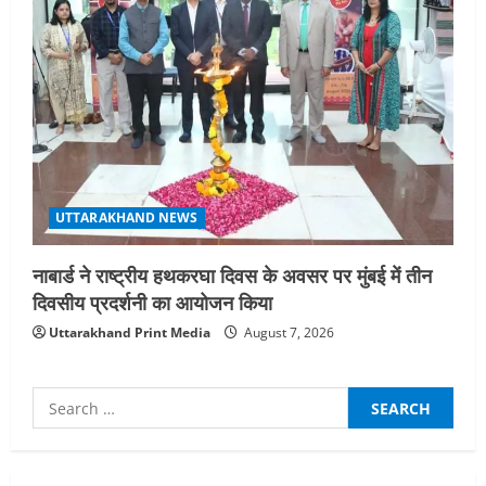
UTTARAKHAND NEWS
नाबार्ड ने राष्ट्रीय हथकरघा दिवस के अवसर पर मुंबई में तीन
दिवसीय प्रदर्शनी का आयोजन किया
Uttarakhand Print Media
August 7, 2026
Search
for:
UTTARAKHAND NEWS
धामी कैबिनेट ने लिए कई महत्वपूर्ण निर्णय, अब