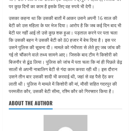
पर कुछ दिनों का काम है इसके लिए वह रुपये भी देगी।
उसका कहना था कि उसकी बातों में आकर उसने अपनी 16 साल की
बेटी को उस महिला के घर भेज दिया। आरोप है कि जब कई दिन बाद भी
बेटी घर नहीं आई तो उसे कुछ शक हुआ। पड़ताल करने पर पता चला
कि उसकी बहन ने उसकी बेटी को 80 हजार में बेच दिया है। इस पर
उसने पुलिस की सूचना दी। मामले को गंभीरता से लेते हुए जब जांच की
गई तो चौंकाने वाले तथ्य सामने आए। जिसके बाद टीम ने किशोरी को
बिजनौर से ढूंढ लिया। पुलिस को जांच में पता चला कि मां ही पिछले डेढ़
सालों से अपनी नाबालिग बेटी से गंदा काम करवा रही थी। इस दौरान
उसने तीन बार उसकी शादी भी करवाई थी, जहां से वह पैसे ऐंठ कर
लाती थी। पुलिस ने मामले में किशोरी की मां, मौसी सहित गदरपुर की
परमजीत कौर, उसकी बेटी सीमा, रश्मि कौर को गिरफ्तार किया है।
ABOUT THE AUTHOR