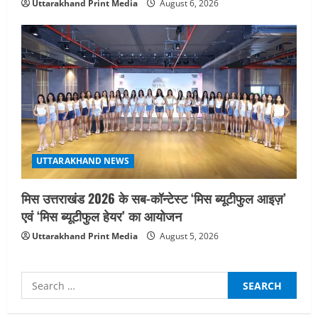
Uttarakhand Print Media
August 6, 2026
UTTARAKHAND NEWS
मिस उत्तराखंड 2026 के सब-कॉन्टेस्ट ‘मिस ब्यूटीफुल आइज़’
एवं ‘मिस ब्यूटीफुल हेयर’ का आयोजन
Uttarakhand Print Media
August 5, 2026
Search
for: