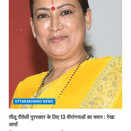
UTTARAKHAND NEWS
तीलू रौतेली पुरस्कार के लिए 13 वीरांगनाओं का चयन : रेखा
आर्या