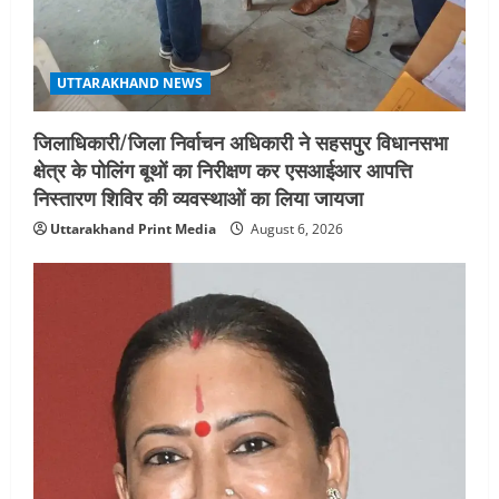
UTTARAKHAND NEWS
जिलाधिकारी/जिला निर्वाचन अधिकारी ने सहसपुर विधानसभा
क्षेत्र के पोलिंग बूथों का निरीक्षण कर एसआईआर आपत्ति
निस्तारण शिविर की व्यवस्थाओं का लिया जायजा
Uttarakhand Print Media
August 6, 2026