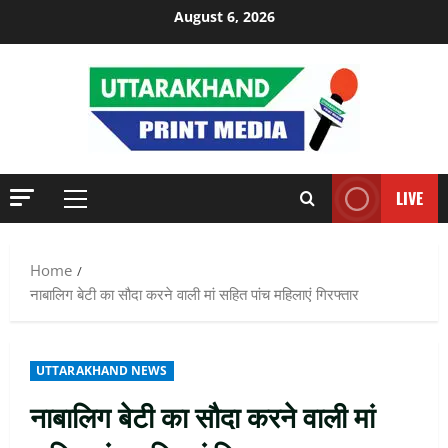
Skip
August 6, 2026
to
content
LIVE
Primary
Menu
Home
नाबालिग बेटी का सौदा करने वाली मां सहित पांच महिलाएं गिरफ्तार
UTTARAKHAND NEWS
नाबालिग बेटी का सौदा करने वाली मां