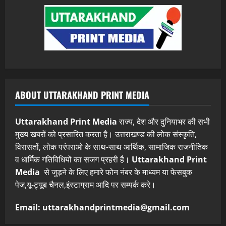
ABOUT UTTARAKHAND PRINT MEDIA
Uttarakhand Print Media
राज्य, देश और दुनियाभर की सभी
मुख्य खबरों को प्रसारित करता है। उत्तराखण्ड की लोक संस्कृति,
विरासतों, लोक परंपराओ के साथ-साथ आर्थिक, सामाजिक राजनीतिक
व धार्मिक गतिविधियों का सजग प्रहरी है।
Uttarakhand Print
Media
से जुड़ने के लिए हमारे फोन नंबर के माध्यम या फेसबुक
पेज,यू-ट्यूब चैनल,इंस्टाग्राम आदि पर सम्पर्क करे।
Email: uttarakhandprintmedia@gmail.com