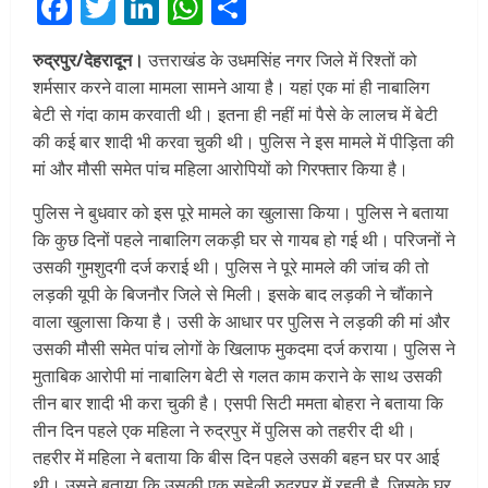
Facebook
Twitter
LinkedIn
WhatsApp
Share
रुद्रपुर/देहरादून।
उत्तराखंड के उधमसिंह नगर जिले में रिश्तों को
शर्मसार करने वाला मामला सामने आया है। यहां एक मां ही नाबालिग
बेटी से गंदा काम करवाती थी। इतना ही नहीं मां पैसे के लालच में बेटी
की कई बार शादी भी करवा चुकी थी। पुलिस ने इस मामले में पीड़िता की
मां और मौसी समेत पांच महिला आरोपियों को गिरफ्तार किया है।
पुलिस ने बुधवार को इस पूरे मामले का खुलासा किया। पुलिस ने बताया
कि कुछ दिनों पहले नाबालिग लकड़ी घर से गायब हो गई थी। परिजनों ने
उसकी गुमशुदगी दर्ज कराई थी। पुलिस ने पूरे मामले की जांच की तो
लड़की यूपी के बिजनौर जिले से मिली। इसके बाद लड़की ने चौंकाने
वाला खुलासा किया है। उसी के आधार पर पुलिस ने लड़की की मां और
उसकी मौसी समेत पांच लोगों के खिलाफ मुकदमा दर्ज कराया। पुलिस ने
मुताबिक आरोपी मां नाबालिग बेटी से गलत काम कराने के साथ उसकी
तीन बार शादी भी करा चुकी है। एसपी सिटी ममता बोहरा ने बताया कि
तीन दिन पहले एक महिला ने रुद्रपुर में पुलिस को तहरीर दी थी।
तहरीर में महिला ने बताया कि बीस दिन पहले उसकी बहन घर पर आई
थी। उसने बताया कि उसकी एक सहेली रुद्रपुर में रहती है, जिसके घर