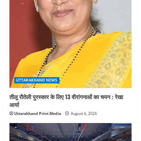
UTTARAKHAND NEWS
तीलू रौतेली पुरस्कार के लिए 13 वीरांगनाओं का चयन : रेखा
आर्या
Uttarakhand Print Media
August 6, 2026