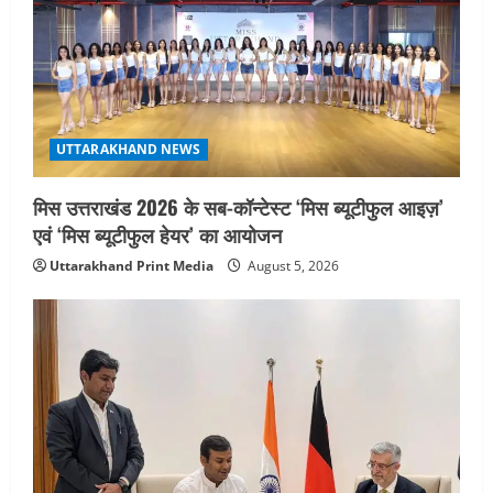
UTTARAKHAND NEWS
मिस उत्तराखंड 2026 के सब-कॉन्टेस्ट ‘मिस ब्यूटीफुल आइज़’
एवं ‘मिस ब्यूटीफुल हेयर’ का आयोजन
Uttarakhand Print Media
August 5, 2026