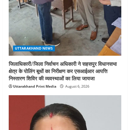
UTTARAKHAND NEWS
जिलाधिकारी/जिला निर्वाचन अधिकारी ने सहसपुर विधानसभा
क्षेत्र के पोलिंग बूथों का निरीक्षण कर एसआईआर आपत्ति
निस्तारण शिविर की व्यवस्थाओं का लिया जायजा
Uttarakhand Print Media
August 6, 2026