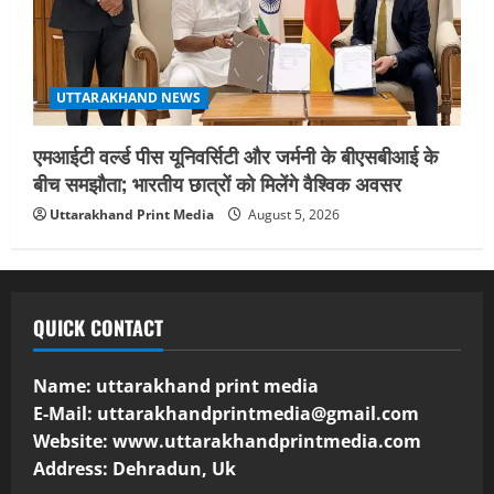
UTTARAKHAND NEWS
एमआईटी वर्ल्ड पीस यूनिवर्सिटी और जर्मनी के बीएसबीआई के
बीच समझौता; भारतीय छात्रों को मिलेंगे वैश्विक अवसर
Uttarakhand Print Media
August 5, 2026
QUICK CONTACT
Name: uttarakhand print media
E-Mail:
uttarakhandprintmedia@gmail.com
Website: www.uttarakhandprintmedia.com
Address: Dehradun, Uk