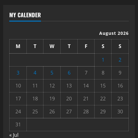
MY CALENDER
August 2026
M
T
W
T
F
S
S
1
2
3
4
5
6
7
8
9
10
11
12
13
14
15
16
17
18
19
20
21
22
23
24
25
26
27
28
29
30
31
« Jul