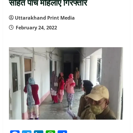
सहित पांच महिलाएं गिरफ्तार
Uttarakhand Print Media
February 24, 2022