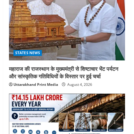
STATES NEWS
महाराज की राजस्थान के मुख्यमंत्री से शिष्टाचार भेंट पर्यटन
और सांस्कृतिक गतिविधियों के विस्तार पर हुई चर्चा
Uttarakhand Print Media
August 4, 2026