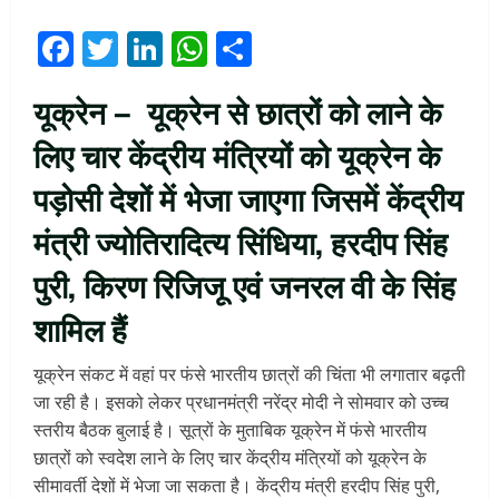
Facebook
Twitter
LinkedIn
WhatsApp
Share
यूक्रेन – यूक्रेन से छात्रों को लाने के
लिए चार केंद्रीय मंत्रियों को यूक्रेन के
पड़ोसी देशों में भेजा जाएगा जिसमें केंद्रीय
मंत्री ज्योतिरादित्य सिंधिया, हरदीप सिंह
पुरी, किरण रिजिजू एवं जनरल वी के सिंह
शामिल हैं
यूक्रेन संकट में वहां पर फंसे भारतीय छात्रों की चिंता भी लगातार बढ़ती
जा रही है। इसको लेकर प्रधानमंत्री नरेंद्र मोदी ने सोमवार को उच्च
स्तरीय बैठक बुलाई है। सूत्रों के मुताबिक यूक्रेन में फंसे भारतीय
छात्रों को स्वदेश लाने के लिए चार केंद्रीय मंत्रियों को यूक्रेन के
सीमावर्ती देशों में भेजा जा सकता है। केंद्रीय मंत्री हरदीप सिंह पुरी,