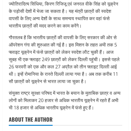
ज्योतिरादित्य सिंधिया, किरण रिजिजू एवं जनरल वीके सिंह को यूक्रेन
के पड़ोसी देशों में भेजा जा सकता है। यह मंत्री छात्रों की स्वदेश
वापसी के लिए अन्य देशों के साथ समन्वय स्थापित कर वहां फंसे
भारतीय छात्रों की मदद करने का काम करेंगे।
गौरतलब है कि भारतीय छात्रों की वापसी के लिए सरकार की ओर से
ऑपरेशन गंगा की शुरुआत की गई है। इस मिशन के तहत अभी तक 5
फ्लाइट यूक्रेन में फंसे छात्रों को लेकर स्वदेश लौट चुकी हैं। आज
सुबह भी एक फ्लाइट 249 छात्रों को लेकर दिल्ली पहुंची। इससे पहले
26 फरवरी को एक और कल 27 अप्रैल को तीन फ्लाइट दिल्ली आई
थी। इन्हें रोमानिया के रास्ते दिल्ली लाया गया है। अब तक करीब 11
सौ छात्रों को यूक्रेन से भारत लाया जा चुका है।
संयुक्त राष्ट्र सुरक्षा परिषद में भारत के बयान के मुताबिक छात्र व अन्य
लोगों को मिलाकर 20 हजार से अधिक भारतीय यूक्रेन में रहते हैं अभी
भी 18 हजार से अधिक भारतीय यूक्रेन में फंसे हुए हैं।
ABOUT THE AUTHOR