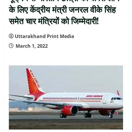
के लिए केंद्रीय मंत्री जनरल वीके सिंह
समेत चार मंत्रियों को जिम्मेदारी!
Uttarakhand Print Media
March 1, 2022