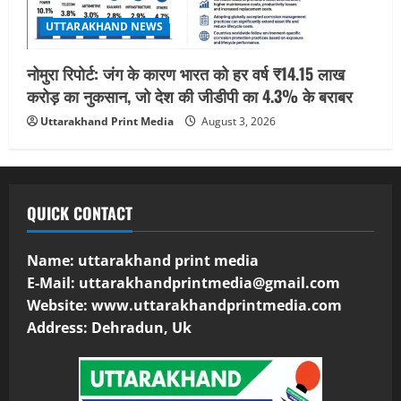
UTTARAKHAND NEWS
नोमुरा रिपोर्ट: जंग के कारण भारत को हर वर्ष ₹14.15 लाख
करोड़ का नुकसान, जो देश की जीडीपी का 4.3% के बराबर
Uttarakhand Print Media
August 3, 2026
QUICK CONTACT
Name: uttarakhand print media
E-Mail:
uttarakhandprintmedia@gmail.com
Website: www.uttarakhandprintmedia.com
Address: Dehradun, Uk