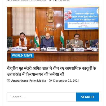
WORLD NEWS
केंद्रीय गृह मंत्री अमित शाह ने तीन नए आपराधिक कानूनों के
उत्तराखंड में क्रियान्वयन की समीक्षा की
Uttarakhand Print Media
December 25, 2024
Search
for: