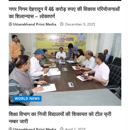
n
नगर निगम देहरादून में 46 करोड़ रुपए की विकास परियोजनाओं
का शिलान्यास – लोकापर्ण
Uttarakhand Print Media
December 9, 2025
WORLD NEWS
शिक्षा विभाग का निजी विद्यालयों की शिकायत को टील फ्री
नम्बर जारी
Uttarakhand Print Media
April 2, 2025