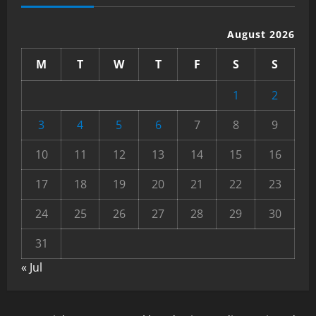
August 2026
M
T
W
T
F
S
S
1
2
3
4
5
6
7
8
9
10
11
12
13
14
15
16
17
18
19
20
21
22
23
24
25
26
27
28
29
30
31
« Jul