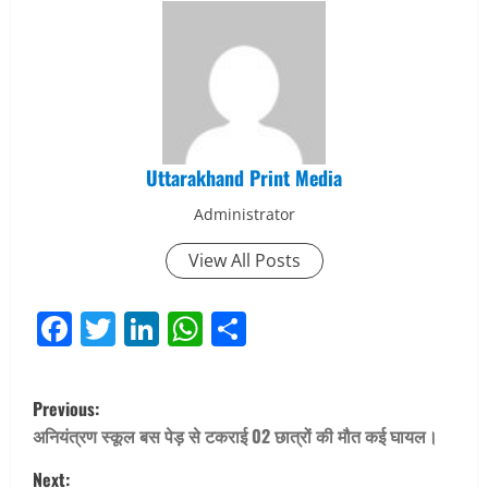
Uttarakhand Print Media
Administrator
View All Posts
Facebook
Twitter
LinkedIn
WhatsApp
Share
P
Previous:
o
अनियंत्रण स्कूल बस पेड़ से टकराई 02 छात्रों की मौत कई घायल।
Next: