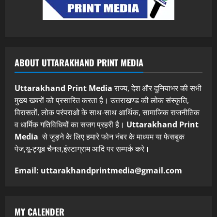
ABOUT UTTARAKHAND PRINT MEDIA
Uttarakhand Print Media
राज्य, देश और दुनियाभर की सभी
मुख्य खबरों को प्रसारित करता है। उत्तराखण्ड की लोक संस्कृति,
विरासतों, लोक परंपराओ के साथ-साथ आर्थिक, सामाजिक राजनीतिक
व धार्मिक गतिविधियों का सजग प्रहरी है।
Uttarakhand Print
Media
से जुड़ने के लिए हमारे फोन नंबर के माध्यम या फेसबुक
पेज,यू-ट्यूब चैनल,इंस्टाग्राम आदि पर सम्पर्क करे।
Email: uttarakhandprintmedia@gmail.com
MY CALENDER