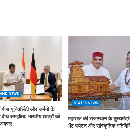
AND NEWS
STATES NEWS
 पीस यूनिवर्सिटी और जर्मनी के
बीच समझौता; भारतीय छात्रों को
महाराज की राजस्थान के मुख्यमंत्री
िक अवसर
भेंट पर्यटन और सांस्कृतिक गतिविधि