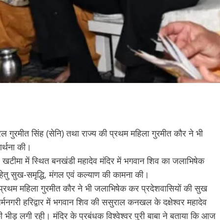
 जनरल गुरमीत सिंह (सेनि) तथा राज्य की प्रथम महिला गुरमीत कौर ने भी
ार्थना की।
पुर, खटीमा में स्थित बनखंडी महादेव मंदिर में भगवान शिव का जलाभिषेक
हेतु सुख-समृद्धि, मंगल एवं कल्याण की कामना की।
ी प्रथम महिला गुरमीत कौर ने भी जलाभिषेक कर प्रदेशवासियों की सुख
धर्मनगरी हरिद्वार में भगवान शिव की ससुराल कनखल के दक्षेश्वर महादेव
 भीड़ लगी रही। मंदिर के प्रबंधक विश्वेश्वर पुरी बाबा ने बताया कि आज