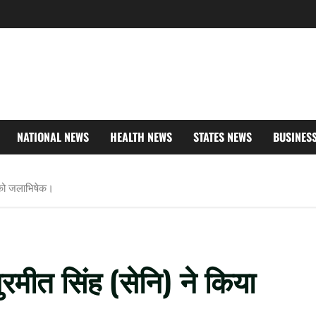
NATIONAL NEWS
HEALTH NEWS
STATES NEWS
BUSINES
व को जलाभिषेक।
रमीत सिंह (सेनि) ने किया