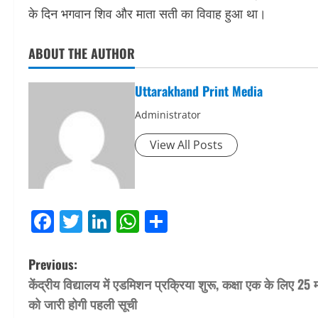
के दिन भगवान शिव और माता सती का विवाह हुआ था।
ABOUT THE AUTHOR
Uttarakhand Print Media
Administrator
View All Posts
Facebook
Twitter
LinkedIn
WhatsApp
Share
P
Previous:
केंद्रीय विद्यालय में एडमिशन प्रक्रिया शुरू, कक्षा एक के लिए 25 मा
o
को जारी होगी पहली सूची