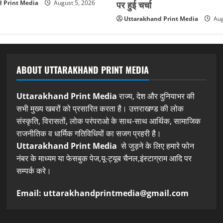
पर हुई चर्चा
 Print Media
August 5, 2026
Uttarakhand Print Media
Aug
ABOUT UTTARAKHAND PRINT MEDIA
Uttarakhand Print Media
राज्य, देश और दुनियाभर की
सभी मुख्य खबरों को प्रसारित करता है। उत्तराखण्ड की लोक
संस्कृति, विरासतों, लोक परंपराओ के साथ-साथ आर्थिक, सामाजिक
राजनीतिक व धार्मिक गतिविधियों का सजग प्रहरी है।
Uttarakhand Print Media
से जुड़ने के लिए हमारे फोन
नंबर के माध्यम या फेसबुक पेज,यू-ट्यूब चैनल,इंस्टाग्राम आदि पर
सम्पर्क करे।
Email: uttarakhandprintmedia@gmail.com