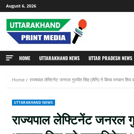
Skip
August 6, 2026
to
content
HOME
UTTARAKHAND NEWS
UTTAR PRADESH NEWS
Home
राज्यपाल लेफ्टिनेंट जनरल गुरमीत सिंह (सेनि) ने किया भगवान शि
UTTARAKHAND NEWS
राज्यपाल लेफ्टिनेंट जनरल गु