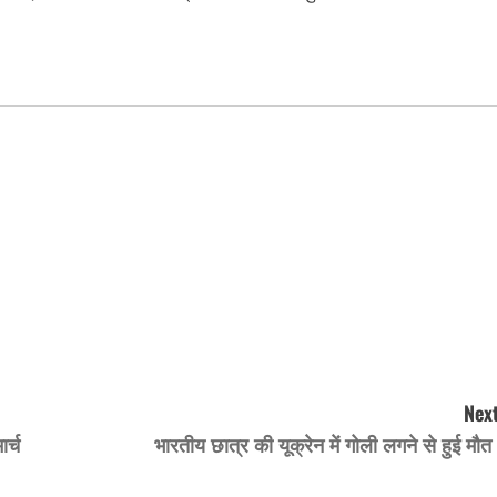
Next
र्च
भारतीय छात्र की यूक्रेन में गोली लगने से हुई मौ