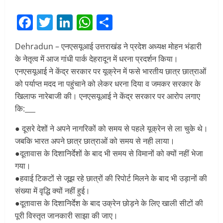
Facebook
Twitter
LinkedIn
WhatsApp
Share
Dehradun – एनएसयूआई उत्तराखंड ने प्रदेश अध्यक्ष मोहन भंडारी
के नेतृत्व में आज गांधी पार्क देहरादून में धरना प्रदर्शन किया।
एनएसयूआई ने केंद्र सरकार पर यूक्रेन में फसे भारतीय छात्र छात्राओं
को पर्याप्त मदद ना पहुंचाने को लेकर धरना दिया व जमकर सरकार के
खिलाफ नारेबाजी की। एनएसयूआई ने केंद्र सरकार पर आरोप लगाए
कि:___
● दूसरे देशों ने अपने नागरिकों को समय से पहले यूक्रेन से ला चुके थे।
जबकि भारत अपने छात्र छात्राओं को समय से नही लाया।
●दूतावास के दिशानिर्देशों के बाद भी समय से विमानों को क्यों नहीं भेजा
गया।
●हवाई टिकटों से जूझ रहे छात्रों की रिपोर्ट मिलने के बाद भी उड़ानों की
संख्या में वृद्धि क्यों नहीं हुई।
●दूतावास के दिशानिर्देश के बाद उक्रेन छोड़ने के लिए खाली सीटों की
पूरी विस्तृत जानकारी साझा की जाए।