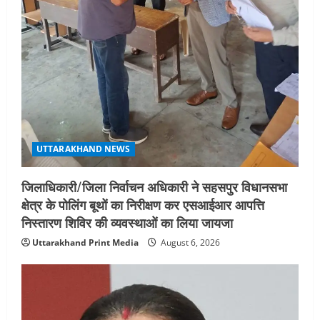
n
UTTARAKHAND NEWS
जिलाधिकारी/जिला निर्वाचन अधिकारी ने सहसपुर विधानसभा
क्षेत्र के पोलिंग बूथों का निरीक्षण कर एसआईआर आपत्ति
निस्तारण शिविर की व्यवस्थाओं का लिया जायजा
Uttarakhand Print Media
August 6, 2026