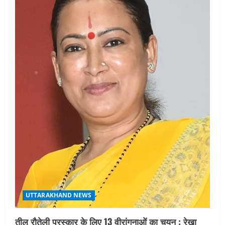
UTTARAKHAND NEWS
तीलू रौतेली पुरस्कार के लिए 13 वीरांगनाओं का चयन : रेखा