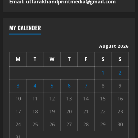
Email: uttarakhandprintmedia@gmail.com
MY CALENDER
August 2026
M
T
W
T
F
S
S
1
2
3
4
5
6
7
8
9
10
11
12
13
14
15
16
17
18
19
20
21
22
23
24
25
26
27
28
29
30
31