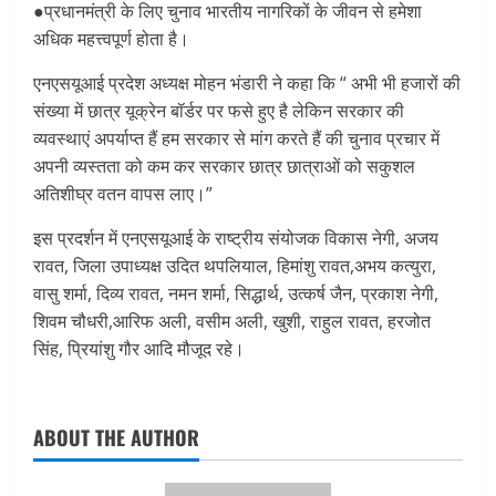
●प्रधानमंत्री के लिए चुनाव भारतीय नागरिकों के जीवन से हमेशा
अधिक महत्त्वपूर्ण होता है।
एनएसयूआई प्रदेश अध्यक्ष मोहन भंडारी ने कहा कि “ अभी भी हजारों की
संख्या में छात्र यूक्रेन बॉर्डर पर फसे हुए है लेकिन सरकार की
व्यवस्थाएं अपर्याप्त हैं हम सरकार से मांग करते हैं की चुनाव प्रचार में
अपनी व्यस्तता को कम कर सरकार छात्र छात्राओं को सकुशल
अतिशीघ्र वतन वापस लाए।”
इस प्रदर्शन में एनएसयूआई के राष्ट्रीय संयोजक विकास नेगी, अजय
रावत, जिला उपाध्यक्ष उदित थपलियाल, हिमांशु रावत,अभय कत्युरा,
वासु शर्मा, दिव्य रावत, नमन शर्मा, सिद्धार्थ, उत्कर्ष जैन, प्रकाश नेगी,
शिवम चौधरी,आरिफ अली, वसीम अली, खुशी, राहुल रावत, हरजोत
सिंह, प्रियांशु गौर आदि मौजूद रहे।
ABOUT THE AUTHOR