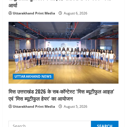
आर्या
Uttarakhand Print Media
August 6, 2026
UTTARAKHAND NEWS
मिस उत्तराखंड 2026 के सब-कॉन्टेस्ट ‘मिस ब्यूटीफुल आइज़’
एवं ‘मिस ब्यूटीफुल हेयर’ का आयोजन
Uttarakhand Print Media
August 5, 2026
Search