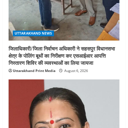
5
August 4, 2026
UTTARAKHAND NEWS
जिलाधिकारी/जिला निर्वाचन अधिकारी ने सहसपुर विधानसभा
क्षेत्र के पोलिंग बूथों का निरीक्षण कर एसआईआर आपत्ति
निस्तारण शिविर की व्यवस्थाओं का लिया जायजा
Uttarakhand Print Media
August 6, 2026