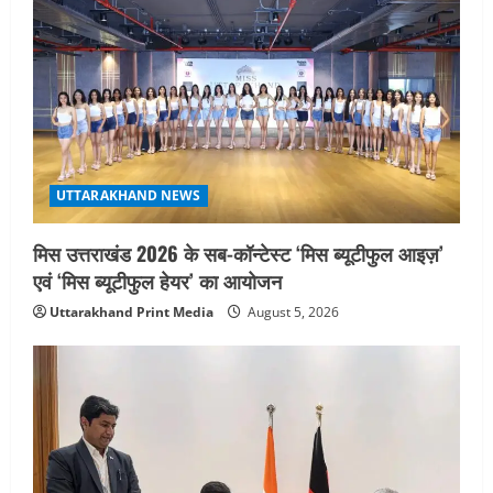
UTTARAKHAND NEWS
मिस उत्तराखंड 2026 के सब-कॉन्टेस्ट ‘मिस ब्यूटीफुल आइज़’
एवं ‘मिस ब्यूटीफुल हेयर’ का आयोजन
Uttarakhand Print Media
August 5, 2026