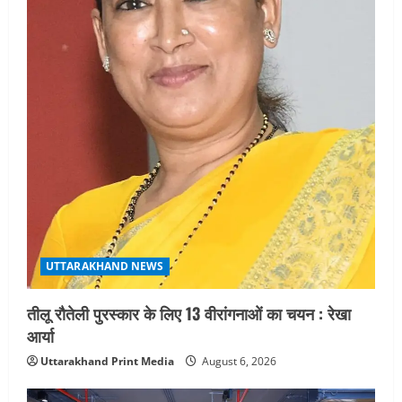
UTTARAKHAND NEWS
तीलू रौतेली पुरस्कार के लिए 13 वीरांगनाओं का चयन : रेखा
आर्या
Uttarakhand Print Media
August 6, 2026