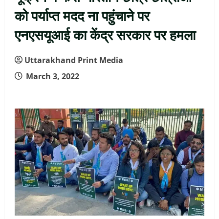
को पर्याप्त मदद ना पहुंचाने पर
एनएसयूआई का केंद्र सरकार पर हमला
Uttarakhand Print Media
March 3, 2022