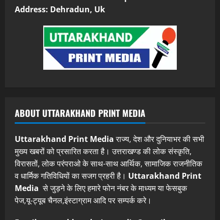
Address: Dehradun, Uk
ABOUT UTTARAKHAND PRINT MEDIA
Uttarakhand Print Media
राज्य, देश और दुनियाभर की सभी
मुख्य खबरों को प्रसारित करता है। उत्तराखण्ड की लोक संस्कृति,
विरासतों, लोक परंपराओ के साथ-साथ आर्थिक, सामाजिक राजनीतिक
व धार्मिक गतिविधियों का सजग प्रहरी है।
Uttarakhand Print
Media
से जुड़ने के लिए हमारे फोन नंबर के माध्यम या फेसबुक
पेज,यू-ट्यूब चैनल,इंस्टाग्राम आदि पर सम्पर्क करे।