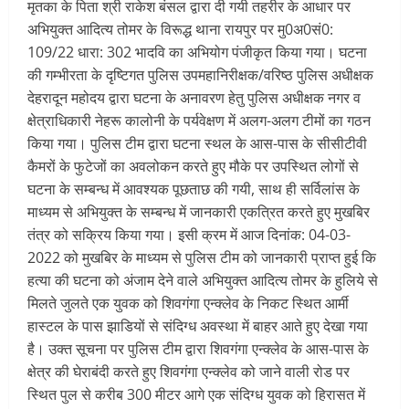
मृतका के पिता श्री राकेश बंसल द्वारा दी गयी तहरीर के आधार पर
अभियुक्त आदित्य तोमर के विरूद्ध थाना रायपुर पर मु0अ0सं0:
109/22 धारा: 302 भादवि का अभियोग पंजीकृत किया गया। घटना
की गम्भीरता के दृष्टिगत पुलिस उपमहानिरीक्षक/वरिष्ठ पुलिस अधीक्षक
देहरादून महोदय द्वारा घटना के अनावरण हेतु पुलिस अधीक्षक नगर व
क्षेत्राधिकारी नेहरू कालोनी के पर्यवेक्षण में अलग-अलग टीमों का गठन
किया गया। पुलिस टीम द्वारा घटना स्थल के आस-पास के सीसीटीवी
कैमरों के फुटेजों का अवलोकन करते हुए मौके पर उपस्थित लोगों से
घटना के सम्बन्ध में आवश्यक पूछताछ की गयी, साथ ही सर्विलांस के
माध्यम से अभियुक्त के सम्बन्ध में जानकारी एकत्रित करते हुए मुखबिर
तंत्र को सक्रिय किया गया। इसी क्रम में आज दिनांक: 04-03-
2022 को मुखबिर के माध्यम से पुलिस टीम को जानकारी प्राप्त हुई कि
हत्या की घटना को अंजाम देने वाले अभियुक्त आदित्य तोमर के हुलिये से
मिलते जुलते एक युवक को शिवगंगा एन्क्लेव के निकट स्थित आर्मी
हास्टल के पास झाडियों से संदिग्ध अवस्था में बाहर आते हुए देखा गया
है। उक्त सूचना पर पुलिस टीम द्वारा शिवगंगा एन्क्लेव के आस-पास के
क्षेत्र की घेराबंदी करते हुए शिवगंगा एन्क्लेव को जाने वाली रोड पर
स्थित पुल से करीब 300 मीटर आगे एक संदिग्ध युवक को हिरासत में