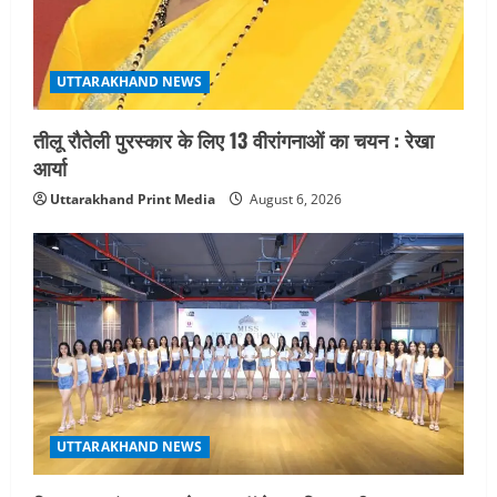
UTTARAKHAND NEWS
तीलू रौतेली पुरस्कार के लिए 13 वीरांगनाओं का चयन : रेखा
आर्या
Uttarakhand Print Media
August 6, 2026
UTTARAKHAND NEWS