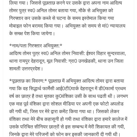
लिया गया। जिससे पूछताछ करने पर उसके द्वारा अपना नाम आदित्य
तोमर पुत्र स्व0 अनिल तोमर बताया गया, मौके से अभियुक्त को
गिरफ्तार कर उसके कब्जे से घटना के समय इस्तेमाल किया गया
मोबाइल फोन बरामद किया गया। अभियुक्त को समय से मां0 न्यायालय
के समक्ष पेश किया जायेगा।
*नाम/पता गिरफ्तार अभियुक्त:*
आदित्य तोमर पुत्र स्व0 अनिल तोमर निवासी: ईश्वर विहार सुन्दरवाला,
थाना रायपुर देहरादून, मूल निवासी: ग्रा0 उनखेडकी, थाना उन जिला
शामली उत्तरप्रदेश।
*पूछताछ का विवरण:* पूछताछ में अभियुक्त आदित्य तोमर द्वारा बताया
गया कि वह सिद्धार्थ फार्मेसी आई0टी0पार्क देहरादून में डी0फार्मा प्रथम
वर्ष का छात्र है तथा मृतका कु0वंशिका उसी के साथ पढती थी। लगभग
एक माह पूर्व वंशिका द्वारा सोशल मीडिया पर अपनी एक फोटो अपलोड
की गयी थी, जिस पर मेरे द्वारा कमेंट किया गया था। जिसको लेकर
वंशिका तथा मेरे बीच कहासुनी हो गयी तथा वंशिका द्वारा हमारे कालेज में
उसके परिचित सीनियर छात्रों से इस सम्बन्ध में मेरी शिकायत की गयी,
जिनके द्वारा मेरे परिजनों को फोन कर इसकी जानकारी दी गयी थी।