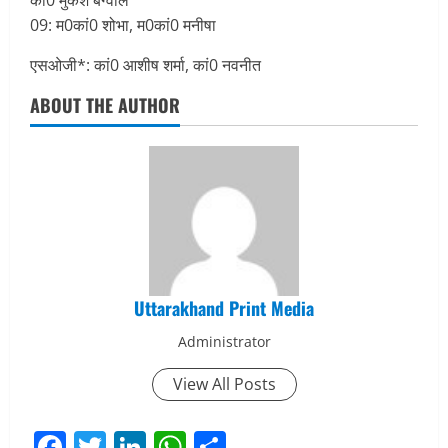
09: म0कां0 शोभा, म0कां0 मनीषा
एसओजी*: कां0 आशीष शर्मा, कां0 नवनीत
ABOUT THE AUTHOR
Uttarakhand Print Media
Administrator
View All Posts
Facebook
Twitter
LinkedIn
WhatsApp
Share