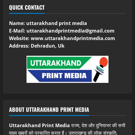
QUICK CONTACT
Name: uttarakhand print media
E-Mail:
uttarakhandprintmedia@gmail.com
Website: www.uttarakhandprintmedia.com
Address: Dehradun, Uk
ABOUT UTTARAKHAND PRINT MEDIA
Uttarakhand Print Media
राज्य, देश और दुनियाभर की सभी
मुख्य खबरों को प्रसारित करता है। उत्तराखण्ड की लोक संस्कृति,