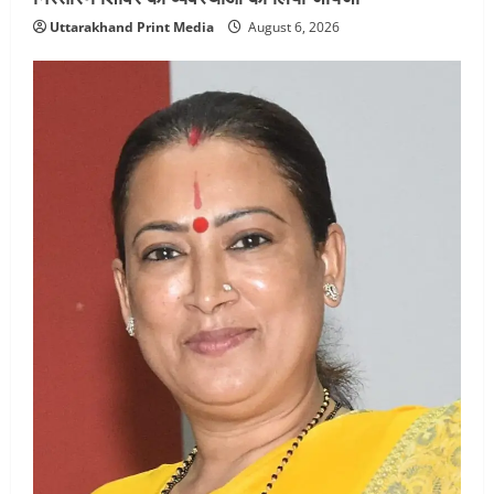
Uttarakhand Print Media
August 6, 2026