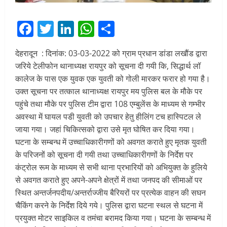
Facebook
Twitter
LinkedIn
WhatsApp
Share
देहरादून : दिनांक: 03-03-2022 को ग्राम प्रधान डांडा लखौंड द्वारा
जरिये टेलीफोन थानाध्यक्ष रायपुर को सूचना दी गयी कि, सिद्धार्थ लॉ
कालेज के पास एक युवक एक युवती को गोली मारकर फरार हो गया है।
उक्त सूचना पर तत्काल थानाध्यक्ष रायपुर मय पुलिस बल के मौके पर
पहुंचे तथा मौके पर पुलिस टीम द्वारा 108 एम्बुलेंस के माध्यम से गम्भीर
अवस्था में घायल पडी युवती को उपचार हेतु हीलिंग टच हास्पिटल ले
जाया गया। जहां चिकित्सको द्वारा उसे मृत घोषित कर दिया गया।
घटना के सम्बन्ध में उच्चाधिकारीगणों को अवगत कराते हुए मृतक युवती
के परिजनों को सूचना दी गयी तथा उच्चाधिकारीगणों के निर्देश पर
कंट्रोल रूम के माध्यम से सभी थाना प्रभारियों को अभियुक्त के हुलिये
से अवगत कराते हुए अपने-अपने क्षेत्रों में तथा जनपद की सीमाओं पर
स्थित अन्तर्जनपदीय/अन्तर्राज्जीय बैरियरों पर प्रत्येक वाहन की सघन
चैकिंग करने के निर्देश दिये गये। पुलिस द्वारा घटना स्थल से घटना में
प्रयुक्त मोटर साइकिल व तमंचा बरामद किया गया। घटना के सम्बन्ध में