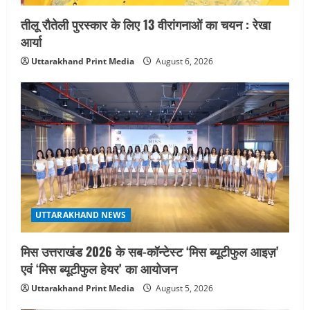
तीलू रौतेली पुरस्कार के लिए 13 वीरांगनाओं का चयन : रेखा
आर्या
Uttarakhand Print Media
August 6, 2026
UTTARAKHAND NEWS
मिस उत्तराखंड 2026 के सब-कॉन्टेस्ट ‘मिस ब्यूटीफुल आइज़’
एवं ‘मिस ब्यूटीफुल हेयर’ का आयोजन
Uttarakhand Print Media
August 5, 2026