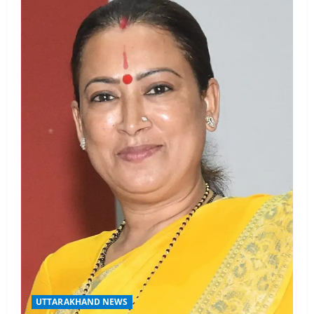
UTTARAKHAND NEWS