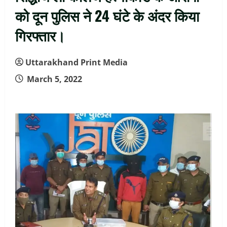
को दून पुलिस ने 24 घंटे के अंदर किया
गिरफ्तार।
Uttarakhand Print Media
March 5, 2022