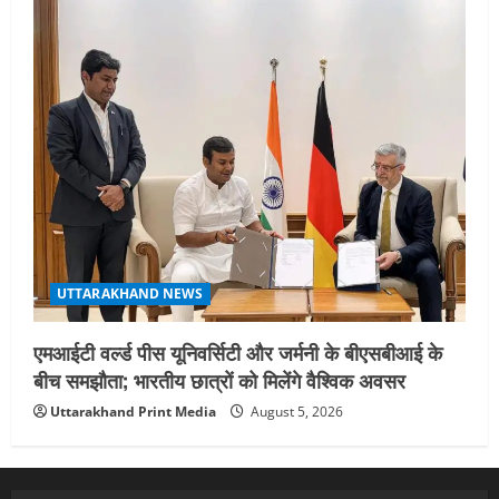
UTTARAKHAND NEWS
एमआईटी वर्ल्ड पीस यूनिवर्सिटी और जर्मनी के बीएसबीआई के
बीच समझौता; भारतीय छात्रों को मिलेंगे वैश्विक अवसर
Uttarakhand Print Media
August 5, 2026