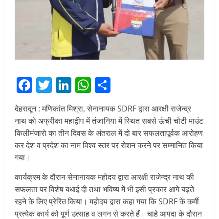
Facebook
Twitter
LinkedIn
WhatsApp
Share
देहरादून : मणिकांत मिश्रा, सेनानायक SDRF द्वारा आरक्षी राजेन्द्र
नाथ को अफ्रीका महाद्वीप में तंजानिया में स्थित सबसे ऊंची चोटी माउंट
किलीमंजारो का तीन दिवस के अंतराल में दो बार सफलतापूर्वक आरोहण
कर देश व प्रदेश का नाम विश्व स्तर पर रोशन करने पर सम्मानित किया
गया।
कार्यक्रम के दौरान सेनानायक महोदय द्वारा आरक्षी राजेन्द्र नाथ की
सफलता पर विशेष बधाई दी तथा भविष्य में भी इसी प्रकार आगे बढ़ते
रहने के लिए प्रेरित किया। महोदय द्वारा कहा गया कि SDRF के कर्मी
प्रत्येक कार्य को पूर्ण उत्साह व लगन से करते हैं। चाहे आपदा के दौरान