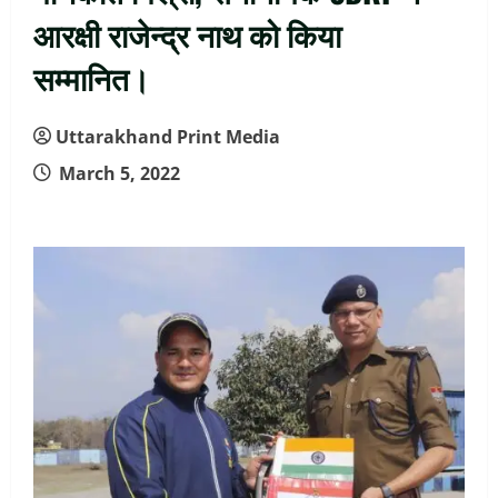
आरक्षी राजेन्द्र नाथ को किया
सम्मानित।
Uttarakhand Print Media
March 5, 2022