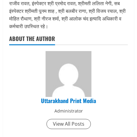
राजीव रावत, इंस्पेक्टर श्री प्रमोद रावत, श्रीमती ललिता नेगी, सब
इंस्पेक्टर श्रीमती पूनम शाह , श्री बलबीर राणा, श्री विजय रयाल, श्री
मोहित रौथाण, श्री नीरज शर्मा, श्री आलोक चंद इत्यादि अधिकारी व
कर्मचारी उपस्थित रहे।
ABOUT THE AUTHOR
Uttarakhand Print Media
Administrator
View All Posts