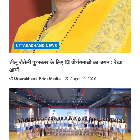
UTTARAKHAND NEWS
तीलू रौतेली पुरस्कार के लिए 13 वीरांगनाओं का चयन : रेखा
आर्या
Uttarakhand Print Media
August 6, 2026