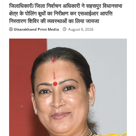
जिलाधिकारी/जिला निर्वाचन अधिकारी ने सहसपुर विधानसभा
क्षेत्र के पोलिंग बूथों का निरीक्षण कर एसआईआर आपत्ति
निस्तारण शिविर की व्यवस्थाओं का लिया जायजा
Uttarakhand Print Media
August 6, 2026