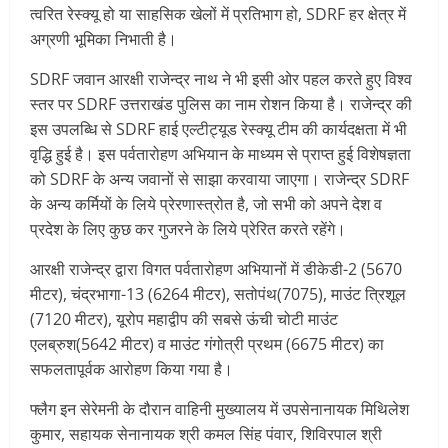
त्वरित रेस्क्यू हो या साहसिक खेलों में प्रतिभाग हो, SDRF हर क्षेत्र में
अग्रणी भूमिका निभाती है।
SDRF जवान आरक्षी राजेन्द्र नाथ ने भी इसी ओर पहल करते हुए विश्व
स्तर पर SDRF उत्तराखंड पुलिस का नाम रोशन किया है। राजेन्द्र की
इस उपलब्धि से SDRF हाई एल्टीट्यूड रेस्क्यू टीम की कार्यदक्षता में भी
वृद्धि हुई है। इस पर्वतारोहण अभियान के माध्यम से प्राप्त हुई विशेषज्ञता
को SDRF के अन्य जवानों से साझा करवाया जाएगा। राजेन्द्र SDRF
के अन्य कर्मियों के लिये प्रेरणास्त्रोत है, जो सभी को अपने देश व
प्रदेश के लिए कुछ कर गुजरने के लिये प्रेरित करते रहेंगे।
आरक्षी राजेन्द्र द्वारा विगत पर्वतारोहण अभियानों में डीकेडी-2 (5670
मीटर), चंद्रभागा-13 (6264 मीटर), सतोपंथ(7075), माउंट त्रिशूल
(7120 मीटर), यूरोप महाद्वीप की सबसे ऊंची चोटी माउंट
एलब्रुश(5642 मीटर) व माउंट गंगोत्री प्रथम (6675 मीटर) का
सफलतापूर्वक आरोहण किया गया है।
फ्लैग इन सेरेमनी के दौरान वाहिनी मुख्यालय में उपसेनानायक मिथिलेश
कुमार, सहायक सेनानायक श्री कमल सिंह पंवार, शिविरपाल श्री