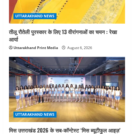
UTTARAKHAND NEWS
तीलू रौतेली पुरस्कार के लिए 13 वीरांगनाओं का चयन : रेखा
आर्या
Uttarakhand Print Media
August 6, 2026
UTTARAKHAND NEWS
मिस उत्तराखंड 2026 के सब-कॉन्टेस्ट ‘मिस ब्यूटीफुल आइज़’