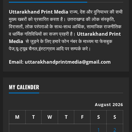
Uttarakhand Print Media
राज्य, देश और दुनियाभर की सभी
मुख्य खबरों को प्रसारित करता है। उत्तराखण्ड की लोक संस्कृति,
विरासतों, लोक परंपराओ के साथ-साथ आर्थिक, सामाजिक राजनीतिक
व धार्मिक गतिविधियों का सजग प्रहरी है।
Uttarakhand Print
Media
से जुड़ने के लिए हमारे फोन नंबर के माध्यम या फेसबुक
पेज,यू-ट्यूब चैनल,इंस्टाग्राम आदि पर सम्पर्क करे।
Email: uttarakhandprintmedia@gmail.com
MY CALENDER
August 2026
M
T
W
T
F
S
S
1
2