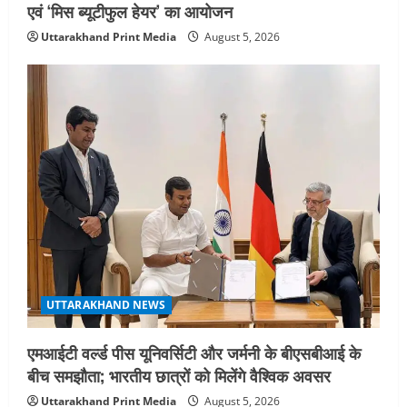
एवं ‘मिस ब्यूटीफुल हेयर’ का आयोजन
Uttarakhand Print Media
August 5, 2026
UTTARAKHAND NEWS
एमआईटी वर्ल्ड पीस यूनिवर्सिटी और जर्मनी के बीएसबीआई के
बीच समझौता; भारतीय छात्रों को मिलेंगे वैश्विक अवसर
Uttarakhand Print Media
August 5, 2026