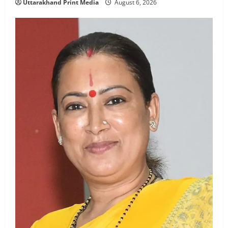
Uttarakhand Print Media
August 6, 2026