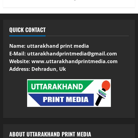
QUICK CONTACT
Name: uttarakhand print media
E-Mail:
uttarakhandprintmedia@gmail.com
Website: www.uttarakhandprintmedia.com
Address: Dehradun, Uk
ABOUT UTTARAKHAND PRINT MEDIA