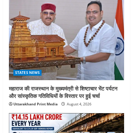
STATES NEWS
महाराज की राजस्थान के मुख्यमंत्री से शिष्टाचार भेंट पर्यटन
और सांस्कृतिक गतिविधियों के विस्तार पर हुई चर्चा
Uttarakhand Print Media
August 4, 2026