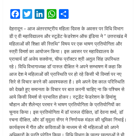
Facebook
Twitter
LinkedIn
WhatsApp
Share
देहरादून – आज अंतरराष्ट्रीय महिला दिवस के अवसर पर विधि विभाग
डी ए वी महाविद्यालय और स्टूडेंट फेडरेशन ऑफ इंडिया ने ” उत्तराखंड में
महिलाओं की शिक्षा की स्तिथि” विषय पर एक भाषण प्रतियोगिता और
स्त्री विमर्श का आयोजन किया। इस अवसर पर महाविद्यालय के
प्राचार्य डॉ अजेय सक्सेना, चीफ प्रॉक्टर श्री अतुल सिंह उपस्थित
रहे। विधि विभागाध्यक्ष डॉ पारुल दीक्षित ने अपने सम्भाषण में कहा कि
आज देश मे महिलाओं की प्रास्थिति पर हो रहे किसी भी विमर्श पर नए
सिरे से विचार करने की आवश्यकता है। हमे अपने देश काल परिस्थिति
को देखते हुए समानता के विचार पर बात करनी चाहिए ना कि पश्चिम से
आये किसी विमर्श से प्रभावित होकर। स्टूडेंट फेडरेशन के हिमांशु
चौहान और शैलेन्द्र परमार ने भाषण प्रतियोगिता के प्रतियोगियों का
चुनाव किया। इस प्रतियोगिता में डॉ पारुल दीक्षित, डॉ देवना शर्मा, डॉ
रचना दीक्षित, और डॉ मृदुला सेंगर ने निर्णायक मंडल की भूमिका निभाई।
कार्यक्रम में गीत और कविताओं के माध्यम से भी महिलाओं को अपने
अधिकारों के प्रति प्रेरित किया। विधि विभाग के छात्र छात्राओं ने भी