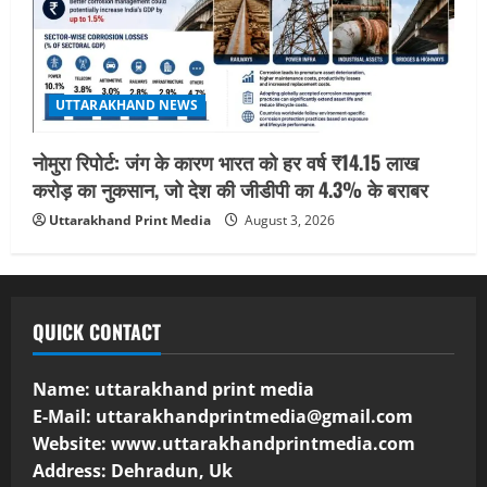
UTTARAKHAND NEWS
नोमुरा रिपोर्ट: जंग के कारण भारत को हर वर्ष ₹14.15 लाख
करोड़ का नुकसान, जो देश की जीडीपी का 4.3% के बराबर
Uttarakhand Print Media
August 3, 2026
QUICK CONTACT
Name: uttarakhand print media
E-Mail:
uttarakhandprintmedia@gmail.com
Website: www.uttarakhandprintmedia.com
Address: Dehradun, Uk