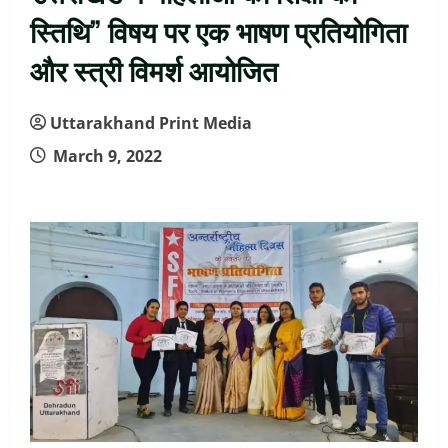
स्तिथि” विषय पर एक भाषण प्रतियोगिता
और स्त्री विमर्श आयोजित
Uttarakhand Print Media
March 9, 2022