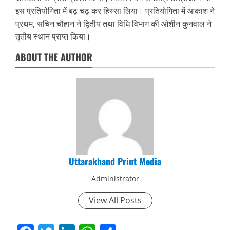
इस प्रतियोगिता में बढ़ चढ़ कर हिस्सा लिया। प्रतियोगिता में आकाश ने
प्रथम, सचिन चौहान ने द्वितीय तथा विधि विभाग की ओशीन कुनवाल ने
तृतीय स्थान प्राप्त किया।
ABOUT THE AUTHOR
Uttarakhand Print Media
Administrator
View All Posts