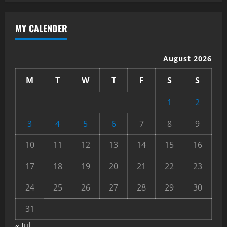
MY CALENDER
August 2026
M
T
W
T
F
S
S
1
2
3
4
5
6
7
8
9
10
11
12
13
14
15
16
17
18
19
20
21
22
23
24
25
26
27
28
29
30
31
« Jul