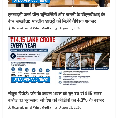
UTTARAKHAND NEWS
एमआईटी वर्ल्ड पीस यूनिवर्सिटी और जर्मनी के बीएसबीआई के
बीच समझौता; भारतीय छात्रों को मिलेंगे वैश्विक अवसर
Uttarakhand Print Media
August 5, 2026
UTTARAKHAND NEWS
नोमुरा रिपोर्ट: जंग के कारण भारत को हर वर्ष ₹14.15 लाख
करोड़ का नुकसान, जो देश की जीडीपी का 4.3% के बराबर
Uttarakhand Print Media
August 3, 2026