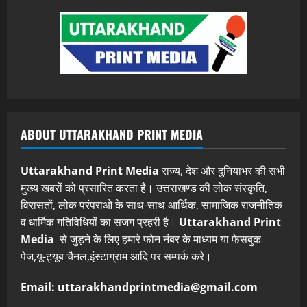
ABOUT UTTARAKHAND PRINT MEDIA
Uttarakhand Print Media
राज्य, देश और दुनियाभर की सभी
मुख्य खबरों को प्रसारित करता है। उत्तराखण्ड की लोक संस्कृति,
विरासतों, लोक परंपराओ के साथ-साथ आर्थिक, सामाजिक राजनीतिक
व धार्मिक गतिविधियों का सजग प्रहरी है।
Uttarakhand Print
Media
से जुड़ने के लिए हमारे फोन नंबर के माध्यम या फेसबुक
पेज,यू-ट्यूब चैनल,इंस्टाग्राम आदि पर सम्पर्क करे।
Email: uttarakhandprintmedia@gmail.com