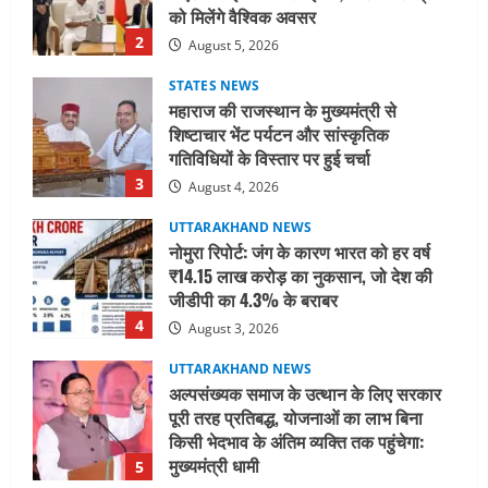
को मिलेंगे वैश्विक अवसर
2
August 5, 2026
STATES NEWS
महाराज की राजस्थान के मुख्यमंत्री से
शिष्टाचार भेंट पर्यटन और सांस्कृतिक
गतिविधियों के विस्तार पर हुई चर्चा
3
August 4, 2026
UTTARAKHAND NEWS
नोमुरा रिपोर्ट: जंग के कारण भारत को हर वर्ष
₹14.15 लाख करोड़ का नुकसान, जो देश की
जीडीपी का 4.3% के बराबर
4
August 3, 2026
UTTARAKHAND NEWS
अल्पसंख्यक समाज के उत्थान के लिए सरकार
पूरी तरह प्रतिबद्ध, योजनाओं का लाभ बिना
किसी भेदभाव के अंतिम व्यक्ति तक पहुंचेगा:
मुख्यमंत्री धामी
5