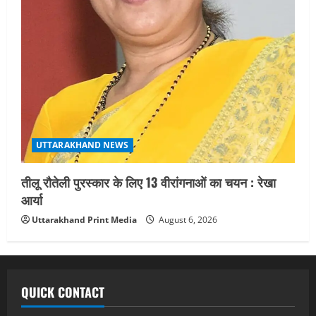
UTTARAKHAND NEWS
तीलू रौतेली पुरस्कार के लिए 13 वीरांगनाओं का चयन : रेखा
आर्या
Uttarakhand Print Media
August 6, 2026
QUICK CONTACT