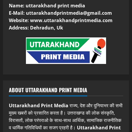
Name: uttarakhand print media
E-Mail:
uttarakhandprintmedia@gmail.com
Website: www.uttarakhandprintmedia.com
Address: Dehradun, Uk
ABOUT UTTARAKHAND PRINT MEDIA
Uttarakhand Print Media
राज्य, देश और दुनियाभर की सभी
मुख्य खबरों को प्रसारित करता है। उत्तराखण्ड की लोक संस्कृति,
विरासतों, लोक परंपराओ के साथ-साथ आर्थिक, सामाजिक राजनीतिक
व धार्मिक गतिविधियों का सजग प्रहरी है।
Uttarakhand Print