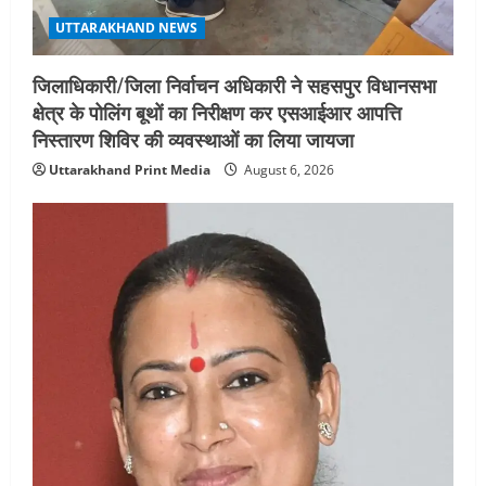
UTTARAKHAND NEWS
जिलाधिकारी/जिला निर्वाचन अधिकारी ने सहसपुर विधानसभा
क्षेत्र के पोलिंग बूथों का निरीक्षण कर एसआईआर आपत्ति
निस्तारण शिविर की व्यवस्थाओं का लिया जायजा
Uttarakhand Print Media
August 6, 2026