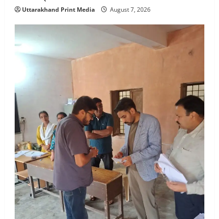
Uttarakhand Print Media
August 7, 2026