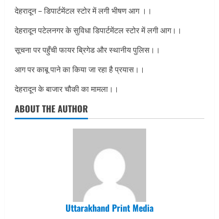
देहरादून – डिपार्टमेंटल स्टोर में लगी भीषण आग ।।
देहरादून पटेलनगर के सुविधा डिपार्टमेंटल स्टोर में लगी आग।।
सूचना पर पहुँची फायर ब्रिगेड और स्थानीय पुलिस।।
आग पर काबू पाने का किया जा रहा है प्रयास।।
देहरादून के बाजार चौकी का मामला।।
ABOUT THE AUTHOR
Uttarakhand Print Media