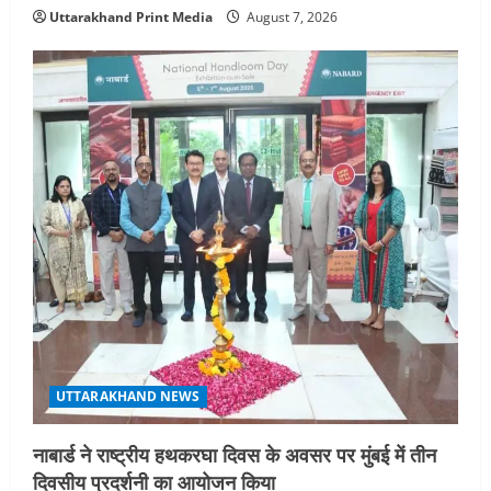
Uttarakhand Print Media
August 7, 2026
UTTARAKHAND NEWS
नाबार्ड ने राष्ट्रीय हथकरघा दिवस के अवसर पर मुंबई में तीन
दिवसीय प्रदर्शनी का आयोजन किया