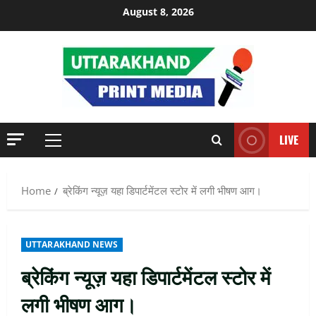
Skip
August 8, 2026
to
content
LIVE
Primary
Menu
Home
ब्रेकिंग न्यूज़ यहा डिपार्टमेंटल स्टोर में लगी भीषण आग।
UTTARAKHAND NEWS
ब्रेकिंग न्यूज़ यहा डिपार्टमेंटल स्टोर में
लगी भीषण आग।