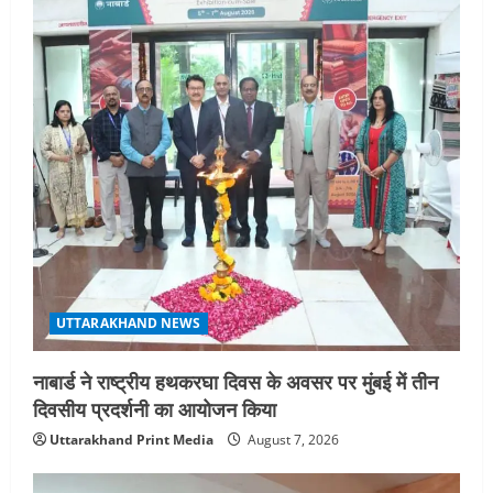
UTTARAKHAND NEWS
नाबार्ड ने राष्ट्रीय हथकरघा दिवस के अवसर पर मुंबई में तीन
दिवसीय प्रदर्शनी का आयोजन किया
Uttarakhand Print Media
August 7, 2026