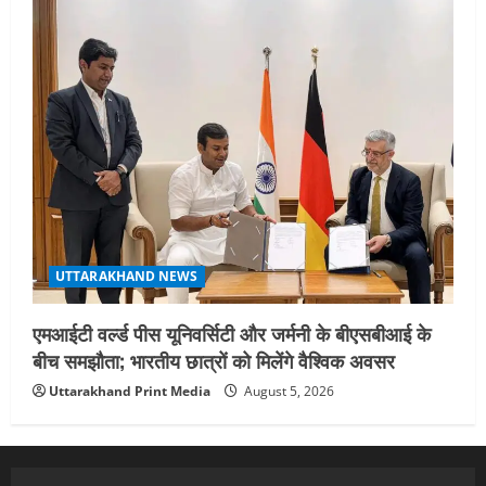
UTTARAKHAND NEWS
एमआईटी वर्ल्ड पीस यूनिवर्सिटी और जर्मनी के बीएसबीआई के
बीच समझौता; भारतीय छात्रों को मिलेंगे वैश्विक अवसर
Uttarakhand Print Media
August 5, 2026