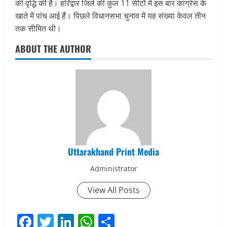
की वृद्धि की है। हरिद्वार जिले की कुल 11 सीटों में इस बार कांग्रेस के
खाते में पांच आई हैं। पिछले विधानसभा चुनाव में यह संख्या केवल तीन
तक सीमित थी।
ABOUT THE AUTHOR
Uttarakhand Print Media
Administrator
View All Posts
Facebook
Twitter
LinkedIn
WhatsApp
Share