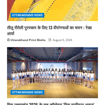
UTTARAKHAND NEWS
तीलू रौतेली पुरस्कार के लिए 13 वीरांगनाओं का चयन : रेखा
आर्या
Uttarakhand Print Media
August 6, 2026
UTTARAKHAND NEWS
मिस उत्तराखंड 2026 के सब-कॉन्टेस्ट ‘मिस ब्यूटीफुल आइज़’