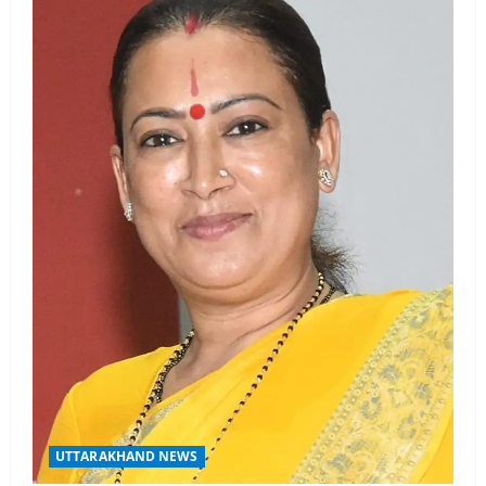
UTTARAKHAND NEWS