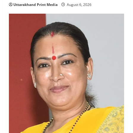
Uttarakhand Print Media
August 6, 2026