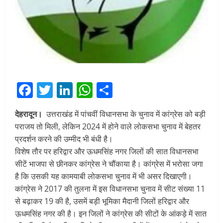
Facebook
Twitter
LinkedIn
WhatsApp
Share
देहरादून।
उत्तराखंड में पांचवीं विधानसभा के चुनाव में कांग्रेस को बड़ी
पराजय तो मिली, लेकिन 2024 में होने वाले लोकसभा चुनाव में बेहतर
प्रदर्शन करने की उम्मीद भी बंधी है।
विशेष तौर पर हरिद्वार और ऊधमसिंह नगर जिलों की सात विधानसभा
सीटें भाजपा से छीनकर कांग्रेस ने चौंकाया है। कांग्रेस में भरोसा जगा
है कि उसकी यह कामयाबी लोकसभा चुनाव में भी असर दिखाएगी।
कांग्रेस ने 2017 की तुलना में इस विधानसभा चुनाव में सीट संख्या 11
से बढ़ाकर 19 की है, उसमें बड़ी भूमिका मैदानी जिलों हरिद्वार और
ऊधमसिंह नगर की है। इन जिलों ने कांग्रेस की सीटों के आंकड़े में सात