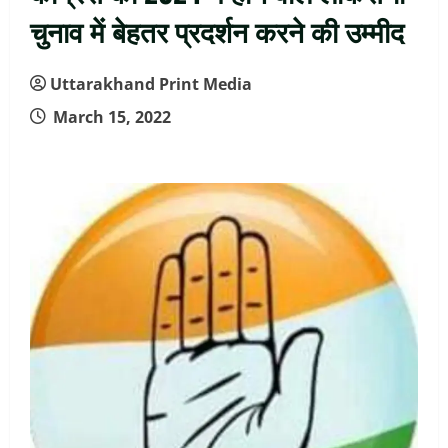
चुनाव में बेहतर प्रदर्शन करने की उम्मीद
Uttarakhand Print Media
March 15, 2022