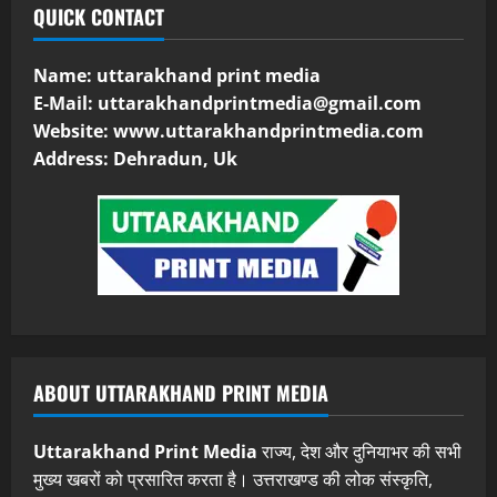
QUICK CONTACT
Name: uttarakhand print media
E-Mail:
uttarakhandprintmedia@gmail.com
Website: www.uttarakhandprintmedia.com
Address: Dehradun, Uk
ABOUT UTTARAKHAND PRINT MEDIA
Uttarakhand Print Media
राज्य, देश और दुनियाभर की सभी
मुख्य खबरों को प्रसारित करता है। उत्तराखण्ड की लोक संस्कृति,