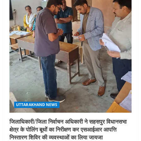
t
i
o
n
UTTARAKHAND NEWS
जिलाधिकारी/जिला निर्वाचन अधिकारी ने सहसपुर विधानसभा
क्षेत्र के पोलिंग बूथों का निरीक्षण कर एसआईआर आपत्ति
निस्तारण शिविर की व्यवस्थाओं का लिया जायजा