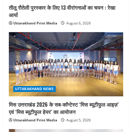
तीलू रौतेली पुरस्कार के लिए 13 वीरांगनाओं का चयन : रेखा
आर्या
Uttarakhand Print Media
August 6, 2026
UTTARAKHAND NEWS
मिस उत्तराखंड 2026 के सब-कॉन्टेस्ट ‘मिस ब्यूटीफुल आइज़’
एवं ‘मिस ब्यूटीफुल हेयर’ का आयोजन
Uttarakhand Print Media
August 5, 2026