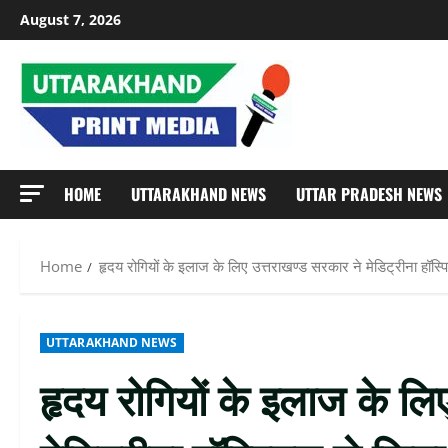
Skip
August 7, 2026
to
content
HOME
UTTARAKHAND NEWS
UTTAR PRADESH NEWS
Home
हृदय रोगियों के इलाज के लिए उत्तराखण्ड सरकार ने मेडिट्रीना हॉस
UTTARAKHAND NEWS
हृदय रोगियों के इलाज के लि