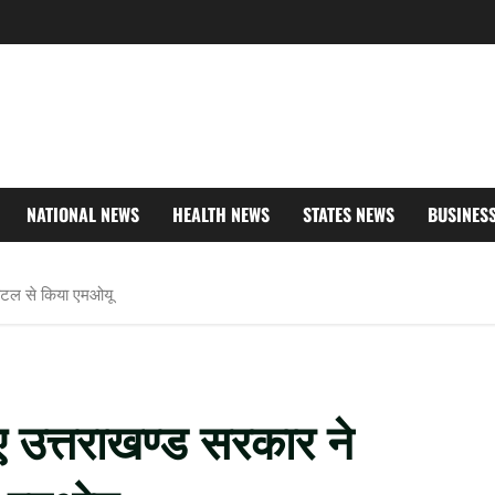
NATIONAL NEWS
HEALTH NEWS
STATES NEWS
BUSINES
्पिटल से किया एमओयू
ए उत्तराखण्ड सरकार ने