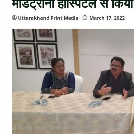
मेडिट्रीना हॉस्पिटल से किय
Uttarakhand Print Media
March 17, 2022