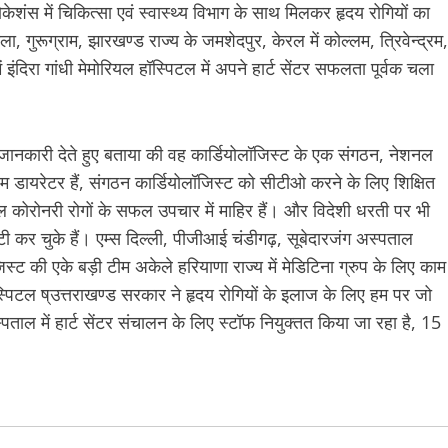
य लोकेशंस में चिकित्सा एवं स्वास्थ्य विभाग के साथ मिलकर हृदय रोगियों का
, गुरूग्राम, झारखण्ड राज्य के जमशेदपुर, केरल में कोल्लम, त्रिवेन्द्रम,
इंदिरा गांधी मेमोरियल हॉस्पिटल में अपने हार्ट सेंटर सफलता पूर्वक चला
ें जानकारी देते हुए बताया की वह कार्डियोलॉजिस्ट के एक संगठन, नेशनल
 डायरेटर हैं, संगठन कार्डियोलॉजिस्ट को सीटीओ करने के लिए शिक्षित
कोरोनरी रोगों के सफल उपचार में माहिर हैं। और विदेशी धरती पर भी
कर चुके हैं। एम्स दिल्ली, पीजीआई चंडीगढ़, सूबेदारजंग अस्पताल
स्ट की एके बड़ी टीम अकेले हरियाणा राज्य में मेडिटिना ग्रुप के लिए काम
स्पिटल ष्उत्तराखण्ड सरकार ने हृदय रोगियों के इलाज के लिए हम पर जो
ताल में हार्ट सेंटर संचालन के लिए स्टॉफ नियुक्तत किया जा रहा है, 15