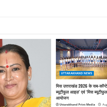
UTTARAKHAND NEWS
मिस उत्तराखंड 2026 के सब-कॉन्टे
ब्यूटीफुल आइज़’ एवं ‘मिस ब्यूटीफु
आयोजन
Uttarakhand Print Media
Aug