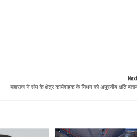
Next
महाराज ने संघ के क्षेत्र कार्यवाहक के निधन को अपूरणीय क्षति बता