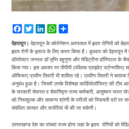
Facebook
Twitter
LinkedIn
WhatsApp
Share
देहरादून।
देहरादून के कोरोनेशन अस्पताल में हृदय रोगियों को बेह
हृदय रोगों के इलाज के लिए करार किया है। बुधवार को देहरादून मे
डॉयरेक्टर जनरल डॉ तृप्ति बहुगुणा और मेडिट्रीना हॉस्पिटल के चै
किया गया। इस अवसर पर पीपीपी (पब्लिक प्राइवेट पार्टनरशिप) 
ऑफिसर) प्रवीण तिवारी भी शामिल रहे। प्रवीण तिवारी ने बतााया
अनुबंध हुआ है। जिसमें उनके विशेषज्ञ कार्डियोलॉजिस्ट की टीम आध
के सरकारी सेवारत व सेवानिवृत्त राज्य कर्मचारी, आयुष्मान भार
को निरूशुल्क और सामान्य श्रेणी के मरीजों को रियायती दरों पर 
संबंधित उपचार और सर्जरियां भी की जा सकेगी।
उत्तराखण्ड देश का पांचवां राज्य होगा जहां के हृदय रोगियों को