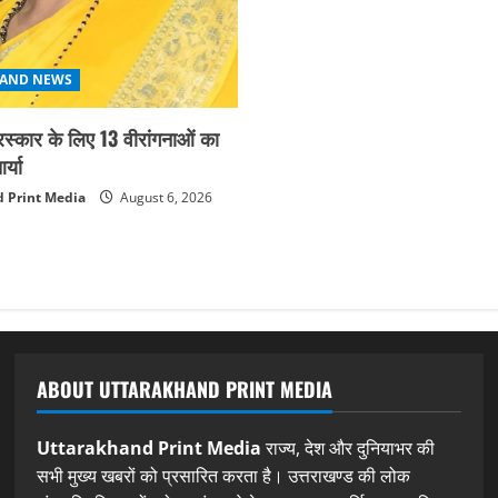
AND NEWS
ुरस्कार के लिए 13 वीरांगनाओं का
्या
 Print Media
August 6, 2026
ABOUT UTTARAKHAND PRINT MEDIA
Uttarakhand Print Media
राज्य, देश और दुनियाभर की
सभी मुख्य खबरों को प्रसारित करता है। उत्तराखण्ड की लोक