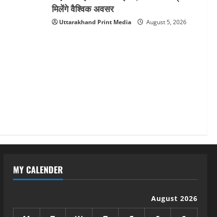
मिलेंगे वैश्विक अवसर
Uttarakhand Print Media
August 5, 2026
MY CALENDER
August 2026