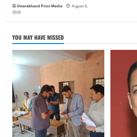
Uttarakhand Print Media
August 6,
2026
YOU MAY HAVE MISSED