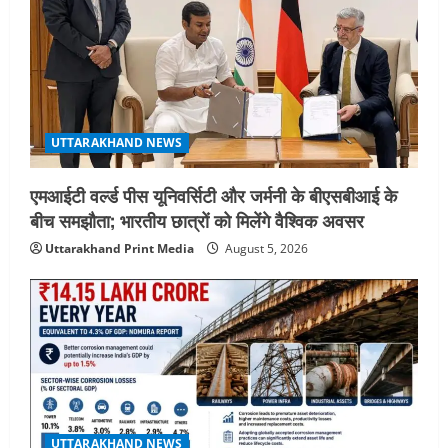
UTTARAKHAND NEWS
एमआईटी वर्ल्ड पीस यूनिवर्सिटी और जर्मनी के बीएसबीआई के
बीच समझौता; भारतीय छात्रों को मिलेंगे वैश्विक अवसर
Uttarakhand Print Media
August 5, 2026
UTTARAKHAND NEWS