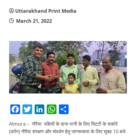
Uttarakhand Print Media
March 21, 2022
Facebook
Twitter
LinkedIn
WhatsApp
Share
Almora – गौरैया पक्षियों के दाना पानी के लिए मिट्टी के सकोरे
(वर्तन) गौरैया संरक्षण और संवर्धन हेतु जागरूकता के लिए सुबह 10 बजे