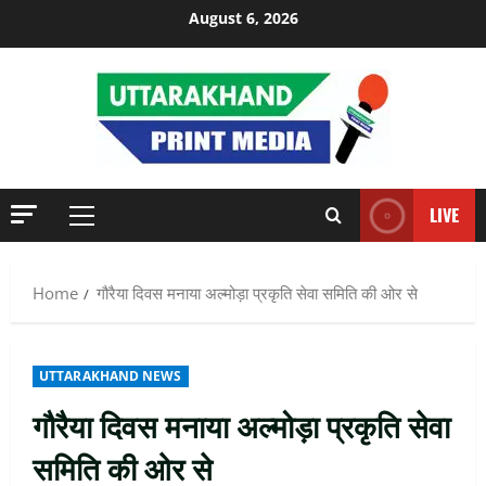
Skip
August 6, 2026
to
content
LIVE
Primary
Menu
Home
गौरैया दिवस मनाया अल्मोड़ा प्रकृति सेवा समिति की ओर से
UTTARAKHAND NEWS
गौरैया दिवस मनाया अल्मोड़ा प्रकृति सेवा
समिति की ओर से