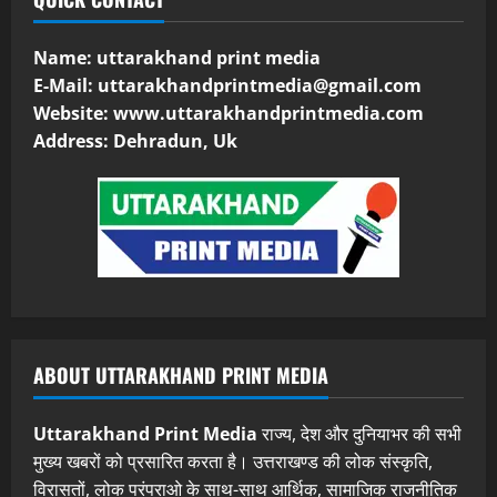
Name: uttarakhand print media
E-Mail:
uttarakhandprintmedia@gmail.com
Website: www.uttarakhandprintmedia.com
Address: Dehradun, Uk
ABOUT UTTARAKHAND PRINT MEDIA
Uttarakhand Print Media
राज्य, देश और दुनियाभर की सभी
मुख्य खबरों को प्रसारित करता है। उत्तराखण्ड की लोक संस्कृति,
विरासतों, लोक परंपराओ के साथ-साथ आर्थिक, सामाजिक राजनीतिक