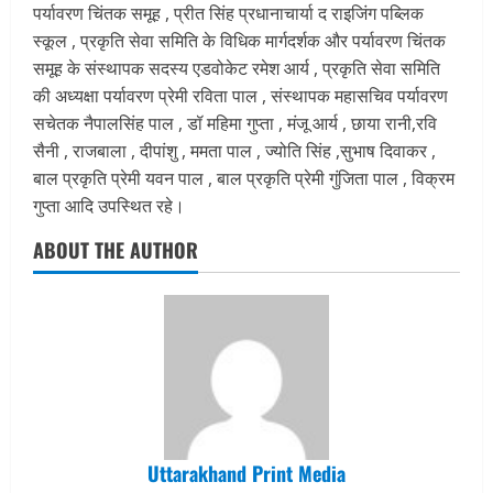
पर्यावरण चिंतक समूह , प्रीत सिंह प्रधानाचार्या द राइजिंग पब्लिक
स्कूल , प्रकृति सेवा समिति के विधिक मार्गदर्शक और पर्यावरण चिंतक
समूह के संस्थापक सदस्य एडवोकेट रमेश आर्य , प्रकृति सेवा समिति
की अध्यक्षा पर्यावरण प्रेमी रविता पाल , संस्थापक महासचिव पर्यावरण
सचेतक नैपालसिंह पाल , डॉ महिमा गुप्ता , मंजू आर्य , छाया रानी,रवि
सैनी , राजबाला , दीपांशु , ममता पाल , ज्योति सिंह ,सुभाष दिवाकर ,
बाल प्रकृति प्रेमी यवन पाल , बाल प्रकृति प्रेमी गुंजिता पाल , विक्रम
गुप्ता आदि उपस्थित रहे।
ABOUT THE AUTHOR
Uttarakhand Print Media