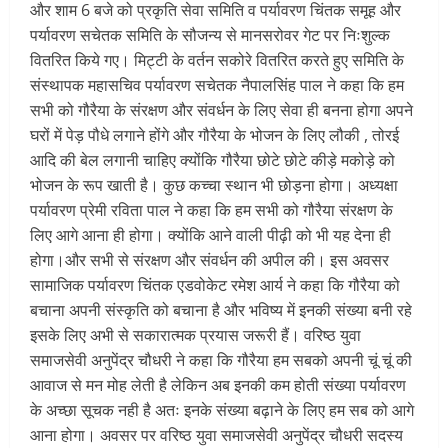
और शाम 6 बजे को प्रकृति सेवा समिति व पर्यावरण चिंतक समूह और
पर्यावरण सचेतक समिति के सौजन्य से मानसरोवर गेट पर निःशुल्क
वितरित किये गए। मिट्टी के वर्तन सकोरे वितरित करते हुए समिति के
संस्थापक महासचिव पर्यावरण सचेतक नैपालसिंह पाल ने कहा कि हम
सभी को गौरैया के संरक्षण और संवर्धन के लिए सेवा ही बनना होगा अपने
घरों में पेड़ पौधे लगाने होंगे और गौरैया के भोजन के लिए लौकी , तोरई
आदि की बेल लगानी चाहिए क्योंकि गौरैया छोटे छोटे कीड़े मकोड़े को
भोजन के रूप खाती है। कुछ कच्चा स्थान भी छोड़ना होगा। अध्यक्षा
पर्यावरण प्रेमी रविता पाल ने कहा कि हम सभी को गौरैया संरक्षण के
लिए आगे आना ही होगा। क्योंकि आने वाली पीढ़ी को भी यह देना ही
होगा।और सभी से संरक्षण और संवर्धन की अपील की। इस अवसर
सामाजिक पर्यावरण चिंतक एडवोकेट रमेश आर्य ने कहा कि गौरैया को
बचाना अपनी संस्कृति को बचाना है और भविष्य में इनकी संख्या बनी रहे
इसके लिए अभी से सकारात्मक प्रयास जरूरी हैं। वरिष्ठ युवा
समाजसेवी अनुपेंद्र चौधरी ने कहा कि गौरैया हम सबको अपनी चूं चूं की
आवाज से मन मोह लेती है लेकिन अब इनकी कम होती संख्या पर्यावरण
के अच्छा सूचक नही है अतः इनके संख्या बढ़ाने के लिए हम सब को आगे
आना होगा। अवसर पर वरिष्ठ युवा समाजसेवी अनुपेंद्र चौधरी सदस्य