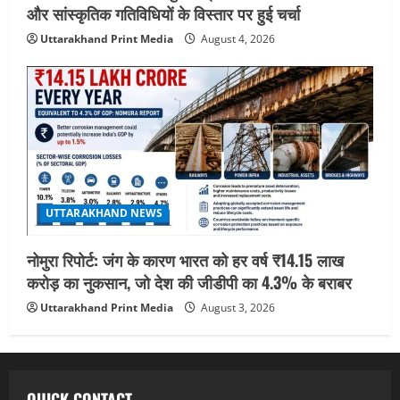
और सांस्कृतिक गतिविधियों के विस्तार पर हुई चर्चा
Uttarakhand Print Media
August 4, 2026
UTTARAKHAND NEWS
नोमुरा रिपोर्ट: जंग के कारण भारत को हर वर्ष ₹14.15 लाख
करोड़ का नुकसान, जो देश की जीडीपी का 4.3% के बराबर
Uttarakhand Print Media
August 3, 2026
QUICK CONTACT