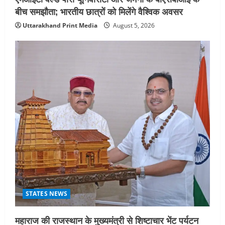
बीच समझौता; भारतीय छात्रों को मिलेंगे वैश्विक अवसर
Uttarakhand Print Media
August 5, 2026
STATES NEWS
महाराज की राजस्थान के मुख्यमंत्री से शिष्टाचार भेंट पर्यटन