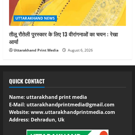
UTTARAKHAND NEWS
तीलू रौतेली पुरस्कार के लिए 13 वीरांगनाओं का चयन : रेखा
आर्या
Uttarakhand Print Media
August 6, 2026
QUICK CONTACT
Name: uttarakhand print media
E-Mail:
uttarakhandprintmedia@gmail.com
Website: www.uttarakhandprintmedia.com
Address: Dehradun, Uk