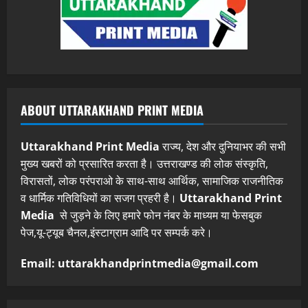
ABOUT UTTARAKHAND PRINT MEDIA
Uttarakhand Print Media
राज्य, देश और दुनियाभर की सभी
मुख्य खबरों को प्रसारित करता है। उत्तराखण्ड की लोक संस्कृति,
विरासतों, लोक परंपराओ के साथ-साथ आर्थिक, सामाजिक राजनीतिक
व धार्मिक गतिविधियों का सजग प्रहरी है।
Uttarakhand Print
Media
से जुड़ने के लिए हमारे फोन नंबर के माध्यम या फेसबुक
पेज,यू-ट्यूब चैनल,इंस्टाग्राम आदि पर सम्पर्क करे।
Email: uttarakhandprintmedia@gmail.com