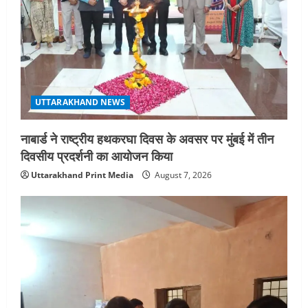
UTTARAKHAND NEWS
नाबार्ड ने राष्ट्रीय हथकरघा दिवस के अवसर पर मुंबई में तीन
दिवसीय प्रदर्शनी का आयोजन किया
Uttarakhand Print Media
August 7, 2026