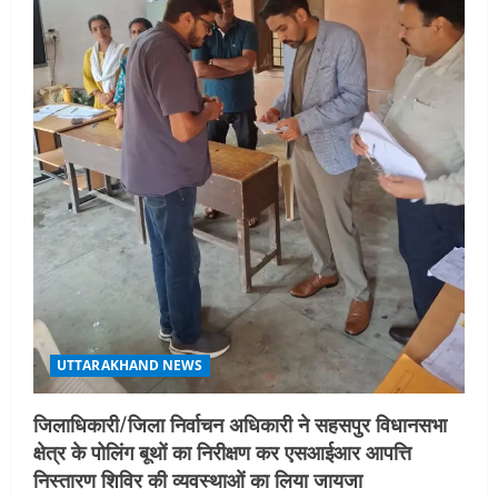
UTTARAKHAND NEWS
जिलाधिकारी/जिला निर्वाचन अधिकारी ने सहसपुर विधानसभा
क्षेत्र के पोलिंग बूथों का निरीक्षण कर एसआईआर आपत्ति
निस्तारण शिविर की व्यवस्थाओं का लिया जायजा