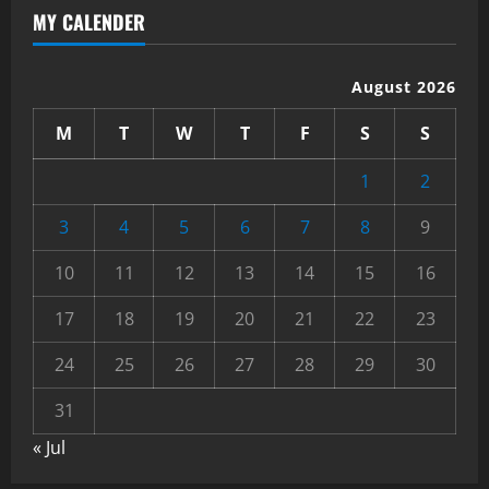
MY CALENDER
August 2026
M
T
W
T
F
S
S
1
2
3
4
5
6
7
8
9
10
11
12
13
14
15
16
17
18
19
20
21
22
23
24
25
26
27
28
29
30
31
« Jul