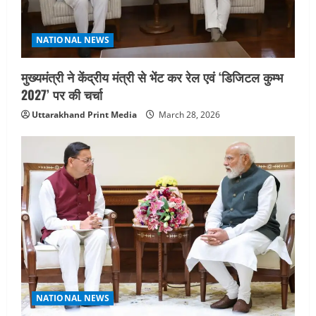
NATIONAL NEWS
मुख्यमंत्री ने केंद्रीय मंत्री से भेंट कर रेल एवं ‘डिजिटल कुम्भ
2027’ पर की चर्चा
Uttarakhand Print Media
March 28, 2026
NATIONAL NEWS