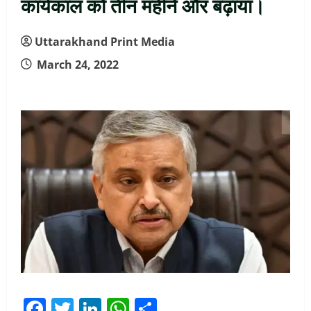
कार्यकाल को तीन महीने और बढ़ाया।
Uttarakhand Print Media
March 24, 2022
Facebook
Twitter
LinkedIn
WhatsApp
Share