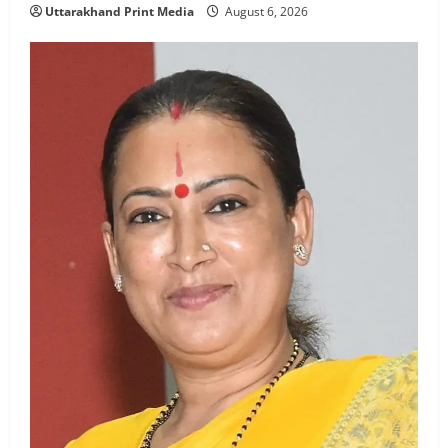
Uttarakhand Print Media
August 6, 2026