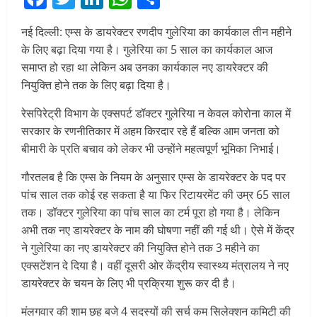
नई दिल्ली: एम्स के डायरेक्टर रणदीप गुलेरिया का कार्यकाल तीन महीने
के लिए बढ़ा दिया गया है। गुलेरिया का 5 साल का कार्यकाल आज
समाप्त हो रहा था लेकिन अब उनका कार्यकाल नए डायरेक्टर की
नियुक्ति होने तक के लिए बढ़ा दिया है।
रेसपिरेट्री विभाग के एक्सपर्ट डॉक्टर गुलेरिया न केवल कोरोना काल में
सरकार के रणनीतिकार में अहम किरदार रहे हैं बल्कि आम जनता को
बीमारी के प्रति बचाव को लेकर भी उन्होंने महत्वपूर्ण भूमिका निभाई।
गौरतलब है कि एम्स के नियम के अनुसार एम्स के डायरेक्टर के पद पर
पांच साल तक कोई रह सकता है या फिर रिटायरमेंट की उम्र 65 साल
तक। डॉक्टर गुलेरिया का पांच साल का टर्म पूरा हो गया है। लेकिन
अभी तक नए डायरेक्टर के नाम की घोषणा नहीं की गई थी। ऐसे में केंद्र
ने गुलेरिया का नए डायरेक्टर की नियुक्ति होने तक 3 महीने का
एक्सटेंशन दे दिया है। वहीं दूसरी ओर केंद्रीय स्वास्थ्य मंत्रालय ने नए
डायरेक्टर के चयन के लिए भी प्रक्रिया शुरू कर दी है।
मंलगवार की शाम छह बजे 4 सदस्यों की सर्च कम सिलेक्शन कमिटी की