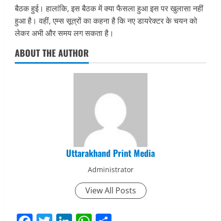
बैठक हुई। हालांकि, इस बैठक में क्या फैसला हुआ इस पर खुलासा नहीं
हुआ है। वहीं, एम्स सूत्रों का कहना है कि नए डायरेक्टर के चयन को
लेकर अभी और समय लग सकता है।
ABOUT THE AUTHOR
Uttarakhand Print Media
Administrator
View All Posts