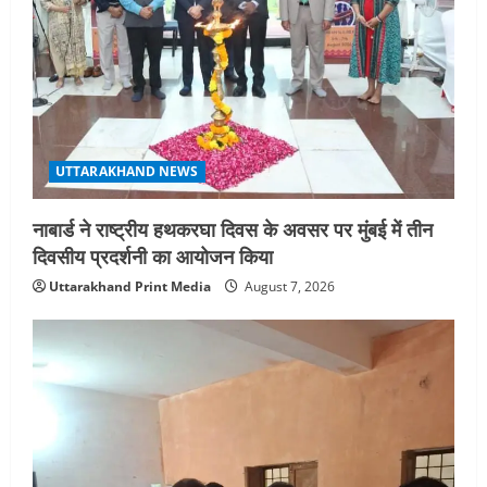
UTTARAKHAND NEWS
नाबार्ड ने राष्ट्रीय हथकरघा दिवस के अवसर पर मुंबई में तीन
दिवसीय प्रदर्शनी का आयोजन किया
Uttarakhand Print Media
August 7, 2026