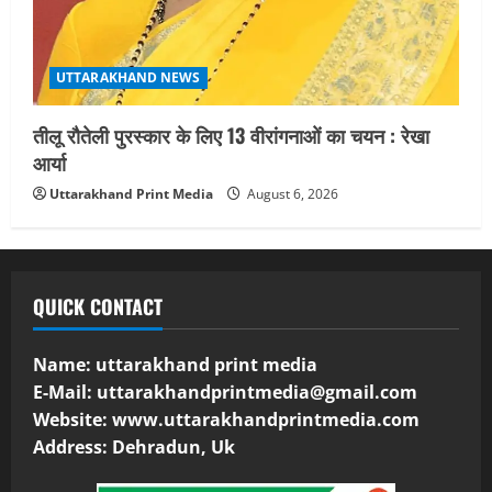
UTTARAKHAND NEWS
तीलू रौतेली पुरस्कार के लिए 13 वीरांगनाओं का चयन : रेखा
आर्या
Uttarakhand Print Media
August 6, 2026
QUICK CONTACT
Name: uttarakhand print media
E-Mail:
uttarakhandprintmedia@gmail.com
Website: www.uttarakhandprintmedia.com
Address: Dehradun, Uk