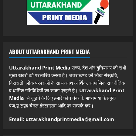
ABOUT UTTARAKHAND PRINT MEDIA
Uttarakhand Print Media
राज्य, देश और दुनियाभर की सभी
मुख्य खबरों को प्रसारित करता है। उत्तराखण्ड की लोक संस्कृति,
विरासतों, लोक परंपराओ के साथ-साथ आर्थिक, सामाजिक राजनीतिक
व धार्मिक गतिविधियों का सजग प्रहरी है।
Uttarakhand Print
Media
से जुड़ने के लिए हमारे फोन नंबर के माध्यम या फेसबुक
पेज,यू-ट्यूब चैनल,इंस्टाग्राम आदि पर सम्पर्क करे।
Email: uttarakhandprintmedia@gmail.com