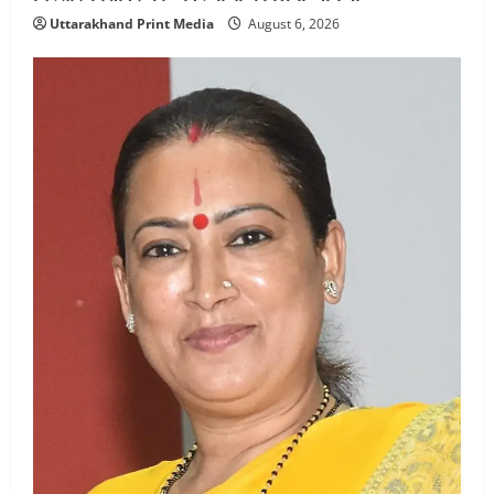
Uttarakhand Print Media
August 6, 2026