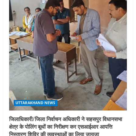
UTTARAKHAND NEWS
जिलाधिकारी/जिला निर्वाचन अधिकारी ने सहसपुर विधानसभा
क्षेत्र के पोलिंग बूथों का निरीक्षण कर एसआईआर आपत्ति
निस्तारण शिविर की व्यवस्थाओं का लिया जायजा