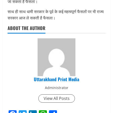
जा सकता है फैसला।
साथ ही साथ धामी सरकार के पूर्व के कई महत्वपूर्ण फैसलों पर भी राज्य
सरकार आज ले सकती है फैसला।
ABOUT THE AUTHOR
Uttarakhand Print Media
Administrator
View All Posts