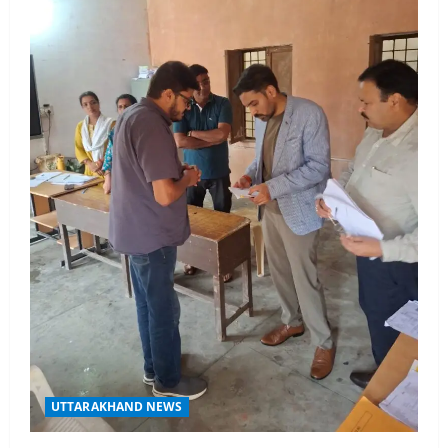
UTTARAKHAND NEWS