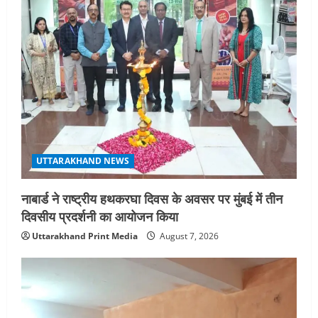
UTTARAKHAND NEWS
नाबार्ड ने राष्ट्रीय हथकरघा दिवस के अवसर पर मुंबई में तीन
दिवसीय प्रदर्शनी का आयोजन किया
Uttarakhand Print Media
August 7, 2026