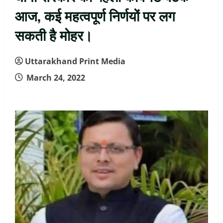
आज, कई महत्वपूर्ण निर्णयों पर लग
सकती है मोहर।
Uttarakhand Print Media
March 24, 2022