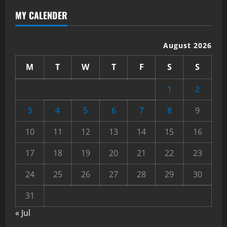
MY CALENDER
August 2026
M
T
W
T
F
S
S
1
2
3
4
5
6
7
8
9
10
11
12
13
14
15
16
17
18
19
20
21
22
23
24
25
26
27
28
29
30
31
« Jul