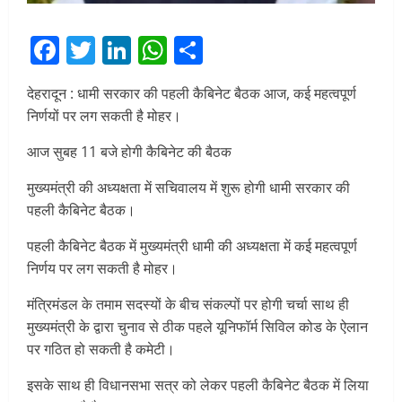
Facebook
Twitter
LinkedIn
WhatsApp
Share
देहरादून : धामी सरकार की पहली कैबिनेट बैठक आज, कई महत्वपूर्ण
निर्णयों पर लग सकती है मोहर।
आज सुबह 11 बजे होगी कैबिनेट की बैठक
मुख्यमंत्री की अध्यक्षता में सचिवालय में शुरू होगी धामी सरकार की
पहली कैबिनेट बैठक।
पहली कैबिनेट बैठक में मुख्यमंत्री धामी की अध्यक्षता में कई महत्वपूर्ण
निर्णय पर लग सकती है मोहर।
मंत्रिमंडल के तमाम सदस्यों के बीच संकल्पों पर होगी चर्चा साथ ही
मुख्यमंत्री के द्वारा चुनाव से ठीक पहले यूनिफॉर्म सिविल कोड के ऐलान
पर गठित हो सकती है कमेटी।
इसके साथ ही विधानसभा सत्र को लेकर पहली कैबिनेट बैठक में लिया