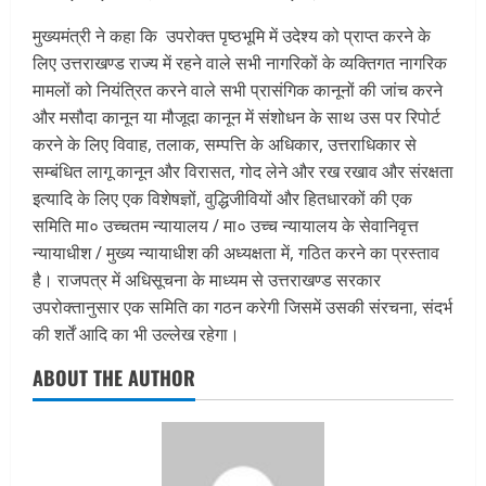
मुख्यमंत्री ने कहा कि उपरोक्त पृष्ठभूमि में उदेश्य को प्राप्त करने के
लिए उत्तराखण्ड राज्य में रहने वाले सभी नागरिकों के व्यक्तिगत नागरिक
मामलों को नियंत्रित करने वाले सभी प्रासंगिक कानूनों की जांच करने
और मसौदा कानून या मौजूदा कानून में संशोधन के साथ उस पर रिपोर्ट
करने के लिए विवाह, तलाक, सम्पत्ति के अधिकार, उत्तराधिकार से
सम्बंधित लागू कानून और विरासत, गोद लेने और रख रखाव और संरक्षता
इत्यादि के लिए एक विशेषज्ञों, वुद्धिजीवियों और हितधारकों की एक
समिति मा० उच्चतम न्यायालय / मा० उच्च न्यायालय के सेवानिवृत्त
न्यायाधीश / मुख्य न्यायाधीश की अध्यक्षता में, गठित करने का प्रस्ताव
है। राजपत्र में अधिसूचना के माध्यम से उत्तराखण्ड सरकार
उपरोक्तानुसार एक समिति का गठन करेगी जिसमें उसकी संरचना, संदर्भ
की शर्तें आदि का भी उल्लेख रहेगा।
ABOUT THE AUTHOR