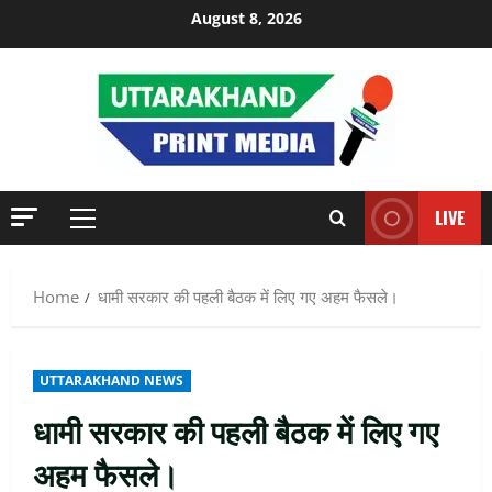
Skip
August 8, 2026
to
content
LIVE
Primary
Menu
Home
धामी सरकार की पहली बैठक में लिए गए अहम फैसले।
UTTARAKHAND NEWS
धामी सरकार की पहली बैठक में लिए गए
अहम फैसले।