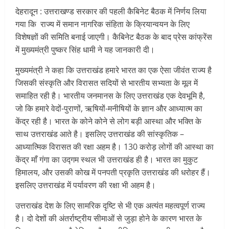
देहरादून : उत्तराखण्ड सरकार की पहली कैबिनेट बैठक में निर्णय लिया
गया कि राज्य में समान नागरिक संहिता के क्रियान्वयन के लिए
विशेषज्ञों की समिति बनाई जाएगी। कैबिनेट बैठक के बाद प्रेस कांफ्रेंस
में मुख्यमंत्री पुष्कर सिंह धामी ने यह जानकारी दी।
मुख्यमंत्री ने कहा कि उत्तराखंड हमारे भारत का एक ऐसा जीवंत राज्य है
जिसकी संस्कृति और विरासत सदियों से भारतीय सभ्यता के मूल में
समाहित रही है। भारतीय जनमानस के लिए उत्तराखंड एक देवभूमि है,
जो कि हमारे वेदों-पुराणों, ऋषियों-मनीषियों के ज्ञान और आध्यात्म का
केंद्र रही है। भारत के कोने कोने से लोग बड़ी आस्था और भक्ति के
साथ उत्तराखंड आते है। इसलिए उत्तराखंड की सांस्कृतिक –
आध्यात्मिक विरासत की रक्षा अहम है। 130 करोड़ लोगों की आस्था का
केंद्र माँ गंगा का उद्गम स्थल भी उत्तराखंड ही है। भारत का मुकुट
हिमालय, और उसकी कोख में पनपती प्रकृति उत्तराखंड की धरोहर हैं।
इसलिए उत्तराखंड में पर्यावरण की रक्षा भी अहम है।
उत्तराखंड देश के लिए सामरिक दृष्टि से भी एक अत्यंत महत्वपूर्ण राज्य
है। दो देशों की अंतर्राष्ट्रीय सीमाओं से जुड़ा होने के कारण भारत के