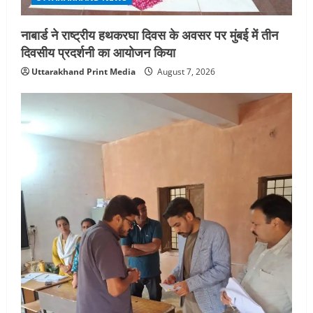
नाबार्ड ने राष्ट्रीय हथकरघा दिवस के अवसर पर मुंबई में तीन
दिवसीय प्रदर्शनी का आयोजन किया
Uttarakhand Print Media
August 7, 2026