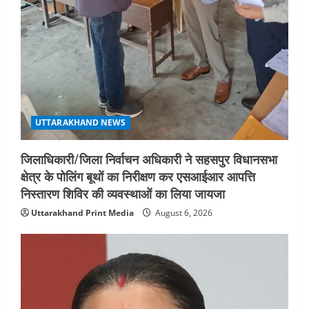
UTTARAKHAND NEWS
जिलाधिकारी/जिला निर्वाचन अधिकारी ने सहसपुर विधानसभा
क्षेत्र के पोलिंग बूथों का निरीक्षण कर एसआईआर आपत्ति
निस्तारण शिविर की व्यवस्थाओं का लिया जायजा
Uttarakhand Print Media
August 6, 2026