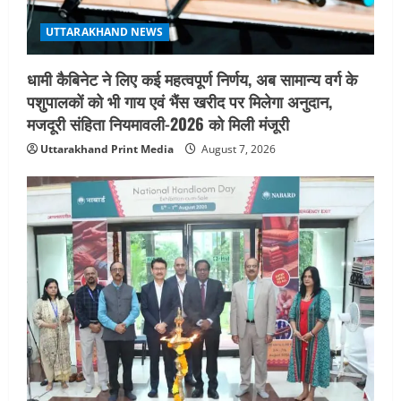
UTTARAKHAND NEWS
धामी कैबिनेट ने लिए कई महत्वपूर्ण निर्णय, अब सामान्य वर्ग के
पशुपालकों को भी गाय एवं भैंस खरीद पर मिलेगा अनुदान,
मजदूरी संहिता नियमावली-2026 को मिली मंजूरी
Uttarakhand Print Media
August 7, 2026