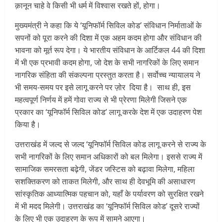
क़ानून चाहे वे किसी भी धर्म में विश्वास रखते हों, होगा।
मुख्यमंत्री ने कहा कि ये ‘यूनिफॉर्म सिविल कोड’ संविधान निर्माताओं के
सपनों को पूरा करने की दिशा में एक अहम कदम होगा और संविधान की
भावना को मूर्त रूप देगा। ये भारतीय संविधान के आर्टिकल 44 की दिशा
में भी एक प्रभावी कदम होगा, जो देश के सभी नागरिकों के लिए समान
नागरिक संहिता की संकल्पना प्रस्तुत करता है। सर्वोच्च न्यायालय ने
भी समय-समय पर इसे लागू करने पर ज़ोर दिया है। साथ ही, इस
महत्वपूर्ण निर्णय में हमें गोवा राज्य से भी प्रेरणा मिलेगी जिसने एक
प्रकार का ‘यूनिफॉर्म सिविल कोड’ लागू करके देश में एक उदाहरण पेश
किया है।
उत्तराखंड में जल्द से जल्द ‘यूनिफॉर्म सिविल कोड लागू करने से राज्य के
सभी नागरिकों के लिए समान अधिकारों को बल मिलेगा। इससे राज्य में
सामाजिक समरसता बढ़ेगी, जेंडर जस्टिस को बढ़ावा मिलेगा, महिला
सशक्तिकरण को ताकत मिलेगी, और साथ ही देवभूमि की असाधारण
सांस्कृतिक आध्यात्मिक पहचान को, यहाँ के पर्यावरण को सुरक्षित रखने
में भी मदद मिलेगी। उत्तराखंड का ‘यूनिफॉर्म सिविल कोड’ दूसरे राज्यों
के लिए भी एक उदाहरण के रूप में सामने आएगा।