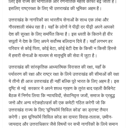
लिए इस राज्य का भौगोलिक और रणनीतिक महत्व काफी बढ़ जाता है।
इसलिए राष्ट्ररक्षा के लिए भी उत्तराखंड की भूमिका अहम है।
उत्तराखंड के नागरिकों का भारतीय सेनाओं के साथ एक लंबा और
गौरवशाली संबंध रहा है। यहाँ के लोगों ने पीढ़ी दर पीढ़ी अपने आपको
देश की सुरक्षा के लिए समर्पित किया है। इस धरती के कितने ही वीर
सपूतों ने देश के लिए अपने सर्वोच्च बलिदान दिये हैं। यहाँ लगभग हर
परिवार से कोई पिता, कोई बेटा, कोई बेटी देश के किसी न किसी हिस्से
में हमारी सेनाओं के माध्यम से मातृभूमि की सेवा में जुटा है।
उत्तराखंड की सांस्कृतिक आध्यात्मिक विरासत की रक्षा, यहाँ के
पर्यावरण की रक्षा और राष्ट्र रक्षा के लिये उत्तराखंड की सीमाओं की रक्षा
ये तीनो ही आज उत्तराखंड ही नहीं बल्कि पूरे भारत के लिए अहम है। इस
दृष्टि से नई सरकार ने अपने शपथ ग्रहण के तुरंत बाद पहली कैबिनेट
बैठक में निर्णय लिया कि न्यायविदों, सेवानिवृत्त जजों, समाज के प्रबुद्ध
जनो और अन्य स्टेकहोल्डर्स की एक कमेटी गठित करेगी जो कि
उत्तराखंड राज्य के लिए ‘यूनिफॉर्म सिविल कोड’ का ड्राफ्ट तैयार
करेगी। इस यूनिफॉर्म सिविल कोड का दायरा विवाह-तलाक, ज़मीन-
जायदाद और उत्तराधिकार जैसे विषयों पर सभी नागरिकों के लिये समान