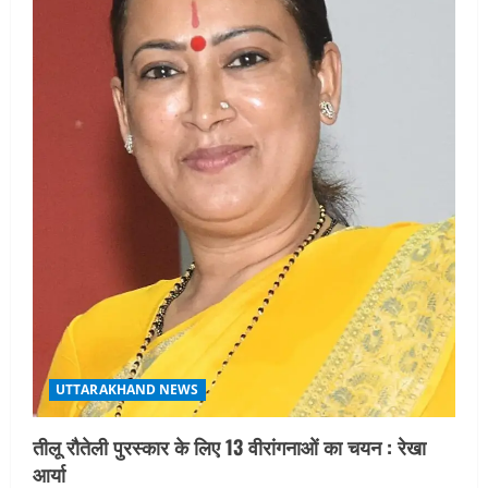
UTTARAKHAND NEWS
तीलू रौतेली पुरस्कार के लिए 13 वीरांगनाओं का चयन : रेखा
आर्या