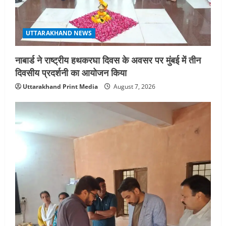
UTTARAKHAND NEWS
नाबार्ड ने राष्ट्रीय हथकरघा दिवस के अवसर पर मुंबई में तीन
दिवसीय प्रदर्शनी का आयोजन किया
Uttarakhand Print Media
August 7, 2026