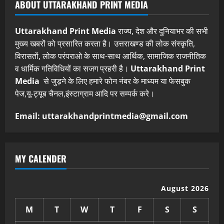
ABOUT UTTARAKHAND PRINT MEDIA
Uttarakhand Print Media
राज्य, देश और दुनियाभर की सभी
मुख्य खबरों को प्रसारित करता है। उत्तराखण्ड की लोक संस्कृति,
विरासतों, लोक परंपराओ के साथ-साथ आर्थिक, सामाजिक राजनीतिक
व धार्मिक गतिविधियों का सजग प्रहरी है।
Uttarakhand Print
Media
से जुड़ने के लिए हमारे फोन नंबर के माध्यम या फेसबुक
पेज,यू-ट्यूब चैनल,इंस्टाग्राम आदि पर सम्पर्क करे।
Email: uttarakhandprintmedia@gmail.com
MY CALENDER
August 2026
M
T
W
T
F
S
S