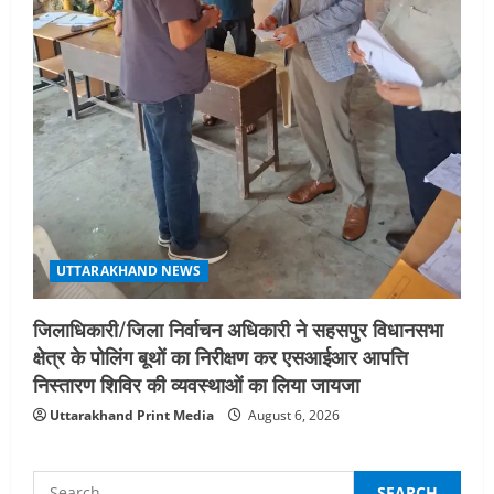
UTTARAKHAND NEWS
जिलाधिकारी/जिला निर्वाचन अधिकारी ने सहसपुर विधानसभा
क्षेत्र के पोलिंग बूथों का निरीक्षण कर एसआईआर आपत्ति
निस्तारण शिविर की व्यवस्थाओं का लिया जायजा
Uttarakhand Print Media
August 6, 2026
Search