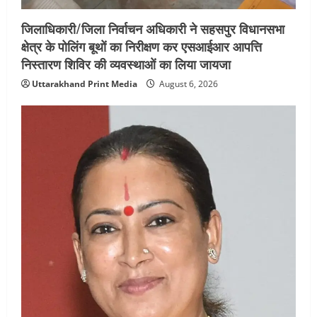
जिलाधिकारी/जिला निर्वाचन अधिकारी ने सहसपुर विधानसभा
क्षेत्र के पोलिंग बूथों का निरीक्षण कर एसआईआर आपत्ति
निस्तारण शिविर की व्यवस्थाओं का लिया जायजा
Uttarakhand Print Media
August 6, 2026