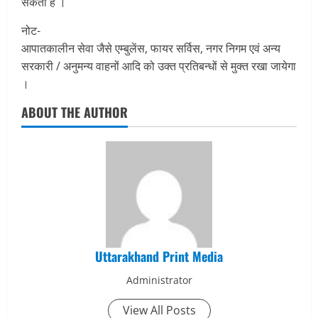
सकता है ।
नोट-
आपातकालीन सेवा जैसे एम्बुलेंस, फायर सर्विस, नगर निगम एवं अन्य
सरकारी / अनुमन्य वाहनों आदि को उक्त प्रतिबन्धों से मुक्त रखा जायेगा
।
ABOUT THE AUTHOR
Uttarakhand Print Media
Administrator
View All Posts