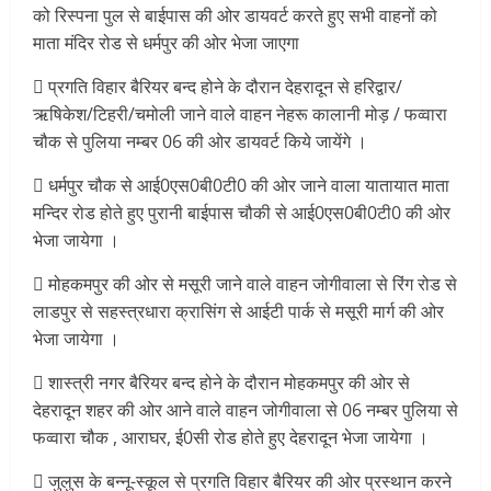
को रिस्पना पुल से बाईपास की ओर डायवर्ट करते हुए सभी वाहनों को
माता मंदिर रोड से धर्मपुर की ओर भेजा जाएगा
 प्रगति विहार बैरियर बन्द होने के दौरान देहरादून से हरिद्वार/
ऋषिकेश/टिहरी/चमोली जाने वाले वाहन नेहरू कालानी मोड़ / फव्वारा
चौक से पुलिया नम्बर 06 की ओर डायवर्ट किये जायेंगे ।
 धर्मपुर चौक से आई0एस0बी0टी0 की ओर जाने वाला यातायात माता
मन्दिर रोड होते हुए पुरानी बाईपास चौकी से आई0एस0बी0टी0 की ओर
भेजा जायेगा ।
 मोहकमपुर की ओर से मसूरी जाने वाले वाहन जोगीवाला से रिंग रोड से
लाडपुर से सहस्त्रधारा क्रासिंग से आईटी पार्क से मसूरी मार्ग की ओर
भेजा जायेगा ।
 शास्त्री नगर बैरियर बन्द होने के दौरान मोहकमपुर की ओर से
देहरादून शहर की ओर आने वाले वाहन जोगीवाला से 06 नम्बर पुलिया से
फव्वारा चौक , आराघर, ई0सी रोड होते हुए देहरादून भेजा जायेगा ।
 जुलुस के बन्नू-स्कूल से प्रगति विहार बैरियर की ओर प्रस्थान करने