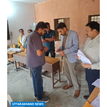
UTTARAKHAND NEWS