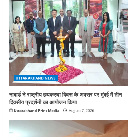
UTTARAKHAND NEWS
नाबार्ड ने राष्ट्रीय हथकरघा दिवस के अवसर पर मुंबई में तीन
दिवसीय प्रदर्शनी का आयोजन किया
Uttarakhand Print Media
August 7, 2026