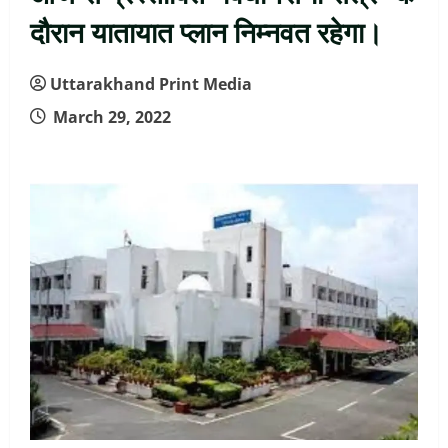
दौरान यातायात प्लान निम्नवत रहेगा।
Uttarakhand Print Media
March 29, 2022