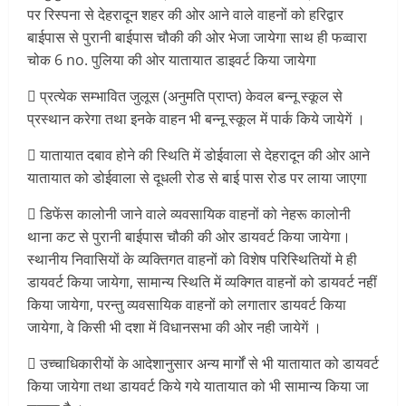
पर रिस्पना से देहरादून शहर की ओर आने वाले वाहनों को हरिद्वार
बाईपास से पुरानी बाईपास चौकी की ओर भेजा जायेगा साथ ही फव्वारा
चोक 6 no. पुलिया की ओर यातायात डाइवर्ट किया जायेगा
 प्रत्येक सम्भावित जुलूस (अनुमति प्राप्त) केवल बन्नू स्कूल से
प्रस्थान करेगा तथा इनके वाहन भी बन्नू स्कूल में पार्क किये जायेगें ।
 यातायात दबाव होने की स्थिति में डोईवाला से देहरादून की ओर आने
यातायात को डोईवाला से दूधली रोड से बाई पास रोड पर लाया जाएगा
 डिफेंस कालोनी जाने वाले व्यवसायिक वाहनों को नेहरू कालोनी
थाना कट से पुरानी बाईपास चौकी की ओर डायवर्ट किया जायेगा।
स्थानीय निवासियों के व्यक्तिगत वाहनों को विशेष परिस्थितियों मे ही
डायवर्ट किया जायेगा, सामान्य स्थिति में व्यक्गित वाहनों को डायवर्ट नहीं
किया जायेगा, परन्तु व्यवसायिक वाहनों को लगातार डायवर्ट किया
जायेगा, वे किसी भी दशा में विधानसभा की ओर नही जायेगें ।
 उच्चाधिकारीयों के आदेशानुसार अन्य मार्गों से भी यातायात को डायवर्ट
किया जायेगा तथा डायवर्ट किये गये यातायात को भी सामान्य किया जा