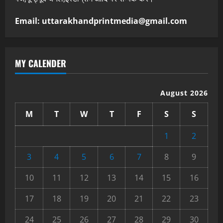
Email: uttarakhandprintmedia@gmail.com
MY CALENDER
August 2026
M
T
W
T
F
S
S
1
2
3
4
5
6
7
8
9
10
11
12
13
14
15
16
17
18
19
20
21
22
23
24
25
26
27
28
29
30