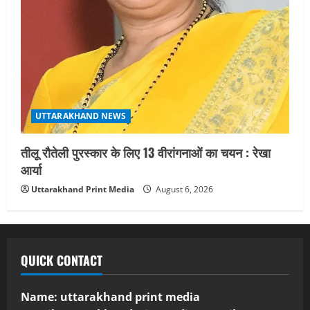
UTTARAKHAND NEWS
तीलू रौतेली पुरस्कार के लिए 13 वीरांगनाओं का चयन : रेखा
आर्या
Uttarakhand Print Media
August 6, 2026
QUICK CONTACT
Name: uttarakhand print media