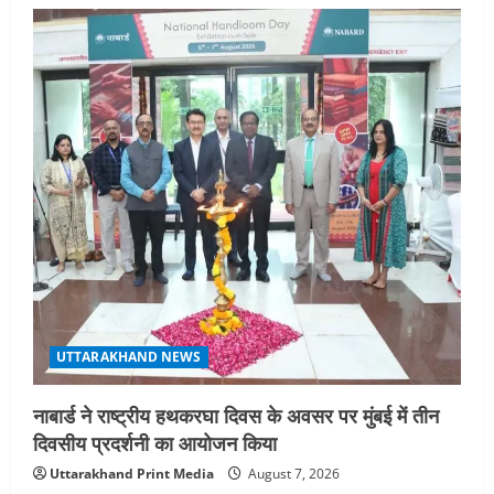
UTTARAKHAND NEWS
नाबार्ड ने राष्ट्रीय हथकरघा दिवस के अवसर पर मुंबई में तीन
दिवसीय प्रदर्शनी का आयोजन किया
Uttarakhand Print Media
August 7, 2026