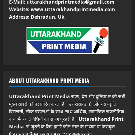
E-Mail:
uttarakhandprintmedia@gmail.com
Website: www.uttarakhandprintmedia.com
Address: Dehradun, Uk
ABOUT UTTARAKHAND PRINT MEDIA
Uttarakhand Print Media
राज्य, देश और दुनियाभर की सभी
मुख्य खबरों को प्रसारित करता है। उत्तराखण्ड की लोक संस्कृति,
विरासतों, लोक परंपराओ के साथ-साथ आर्थिक, सामाजिक राजनीतिक
व धार्मिक गतिविधियों का सजग प्रहरी है।
Uttarakhand Print
Media
से जुड़ने के लिए हमारे फोन नंबर के माध्यम या फेसबुक
पेज,यू-ट्यूब चैनल,इंस्टाग्राम आदि पर सम्पर्क करे।