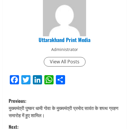
Uttarakhand Print Media
Administrator
View All Posts
Facebook
Twitter
LinkedIn
WhatsApp
Share
P
Previous:
o
मुख्यमंत्री पुष्कर धामी गोवा के मुख्यमंत्री प्रमोद सावंत के शपथ ग्रहण
समारोह में हुए शामिल।
s
Next: