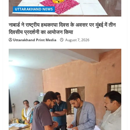
UTTARAKHAND NEWS
नाबार्ड ने राष्ट्रीय हथकरघा दिवस के अवसर पर मुंबई में तीन
दिवसीय प्रदर्शनी का आयोजन किया
Uttarakhand Print Media
August 7, 2026