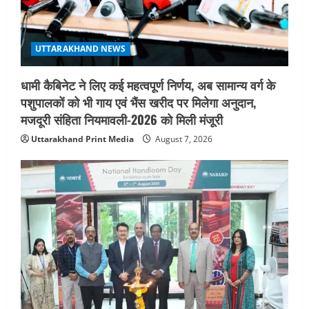
UTTARAKHAND NEWS
धामी कैबिनेट ने लिए कई महत्वपूर्ण निर्णय, अब सामान्य वर्ग के
पशुपालकों को भी गाय एवं भैंस खरीद पर मिलेगा अनुदान,
मजदूरी संहिता नियमावली-2026 को मिली मंजूरी
Uttarakhand Print Media
August 7, 2026