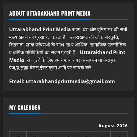
ABOUT UTTARAKHAND PRINT MEDIA
Uttarakhand Print Media
राज्य, देश और दुनियाभर की सभी
मुख्य खबरों को प्रसारित करता है। उत्तराखण्ड की लोक संस्कृति,
विरासतों, लोक परंपराओ के साथ-साथ आर्थिक, सामाजिक राजनीतिक
व धार्मिक गतिविधियों का सजग प्रहरी है।
Uttarakhand Print
Media
से जुड़ने के लिए हमारे फोन नंबर के माध्यम या फेसबुक
पेज,यू-ट्यूब चैनल,इंस्टाग्राम आदि पर सम्पर्क करे।
Email: uttarakhandprintmedia@gmail.com
MY CALENDER
August 2026