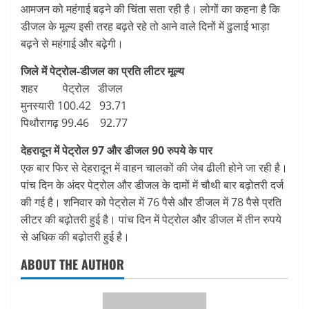
आमजन को महंगाई बढ़ने की चिंता सता रही है। लोगों का कहना है कि
डीजल के मूल्य इसी तरह बढ़ते रहे तो आने वाले दिनों में ढुलाई भाड़ा
बढ़ने से महंगाई और बढ़ेगी।
जिले में पेट्रोल-डीजल का प्रति लीटर मूल्य
शहर पेट्रोल डीजल
मुनस्यारी 100.42 93.71
पिथौरागढ़ 99.46 92.77
देहरादून में पेट्रोल 97 और डीजल 90 रुपये के पार
एक बार फिर से देहरादून में वाहन चालकों की जेब ढीली होने जा रही है।
पांच दिन के अंदर पेट्रोल और डीजल के दामों में चौथी बार बढ़ोतरी दर्ज
की गई है। शनिवार को पेट्रोल में 76 पैसे और डीजल में 78 पैसे प्रति
लीटर की बढ़ोतरी हुई है। पांच दिन में पेट्रोल और डीजल में तीन रुपये
से अधिक की बढ़ोतरी हुई है।
ABOUT THE AUTHOR