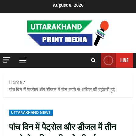
Skip
August 8, 2026
to
content
LIVE
Primary
Menu
Home
पांच दिन में पेट्रोल और डीजल में तीन रुपये से अधिक की बढ़ोतरी हुई
UTTARAKHAND NEWS
पांच दिन में पेट्रोल और डीजल में तीन