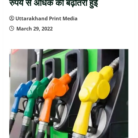
रुपये से अधिक की बढ़ोतरी हुई
Uttarakhand Print Media
March 29, 2022