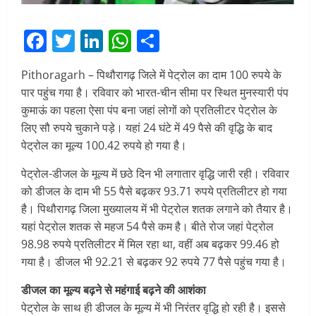
Facebook
Twitter
LinkedIn
WhatsApp
Share
Pithoragarh – पिथौरागढ़ जिले में पेट्रोल का दाम 100 रुपये के
पार पहुंच गया है। रविवार को भारत-चीन सीमा पर स्थित मुनस्यारी पंप
कुमाऊं का पहला ऐसा पंप बना जहां लोगों को प्रतिलीटर पेट्रोल के
लिए सौ रुपये चुकाने पड़े। यहां 24 घंटे में 49 पैसे की वृद्धि के बाद
पेट्रोल का मूल्य 100.42 रुपये हो गया है।
पेट्रोल-डीजल के मूल्य में छठे दिन भी लगातार वृद्धि जारी रही। रविवार
को डीजल के दाम भी 55 पैसे बढ़कर 93.71 रुपये प्रतिलीटर हो गया
है। पिथौरागढ़ जिला मुख्यालय में भी पेट्रोल शतक लगाने को तैयार है।
यहां पेट्रोल शतक से महज 54 पैसे कम है। बीते रोज जहां पेट्रोल
98.98 रुपये प्रतिलीटर में मिल रहा था, वहीं अब बढ़कर 99.46 हो
गया है। डीजल भी 92.21 से बढ़कर 92 रुपये 77 पैसे पहुंच गया है।
डीजल का मूल्य बढ़ने से महंगाई बढ़ने की आशंका
पेट्रोल के साथ ही डीजल के मूल्य में भी निरंतर वृद्धि हो रही है। इससे