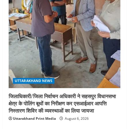
UTTARAKHAND NEWS
जिलाधिकारी/जिला निर्वाचन अधिकारी ने सहसपुर विधानसभा
क्षेत्र के पोलिंग बूथों का निरीक्षण कर एसआईआर आपत्ति
निस्तारण शिविर की व्यवस्थाओं का लिया जायजा
Uttarakhand Print Media
August 6, 2026