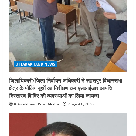
UTTARAKHAND NEWS
जिलाधिकारी/जिला निर्वाचन अधिकारी ने सहसपुर विधानसभा
क्षेत्र के पोलिंग बूथों का निरीक्षण कर एसआईआर आपत्ति
निस्तारण शिविर की व्यवस्थाओं का लिया जायजा
Uttarakhand Print Media
August 6, 2026