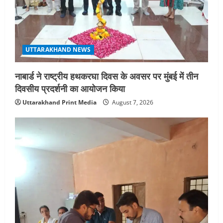
UTTARAKHAND NEWS
नाबार्ड ने राष्ट्रीय हथकरघा दिवस के अवसर पर मुंबई में तीन
दिवसीय प्रदर्शनी का आयोजन किया
Uttarakhand Print Media
August 7, 2026