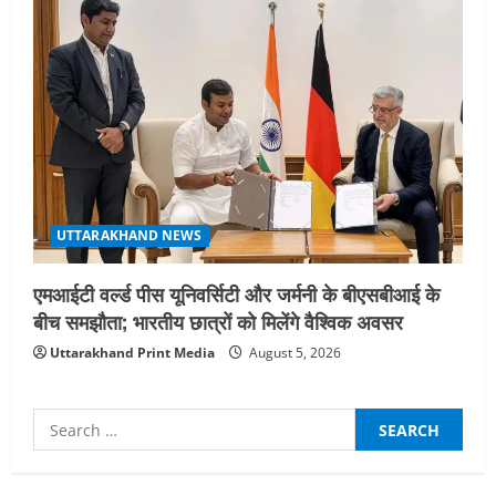
UTTARAKHAND NEWS
एमआईटी वर्ल्ड पीस यूनिवर्सिटी और जर्मनी के बीएसबीआई के
बीच समझौता; भारतीय छात्रों को मिलेंगे वैश्विक अवसर
Uttarakhand Print Media
August 5, 2026
Search
for: