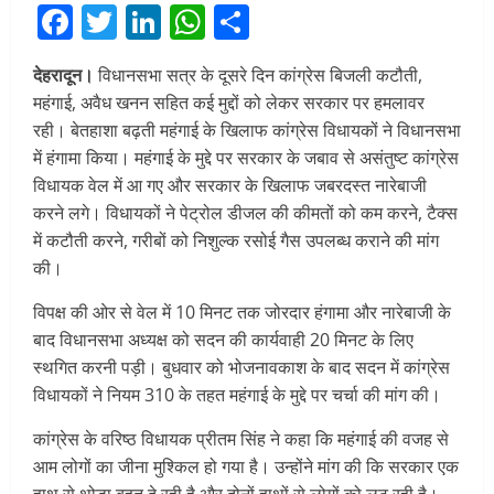
Facebook
Twitter
LinkedIn
WhatsApp
Share
देहरादून।
विधानसभा सत्र के दूसरे दिन कांग्रेस बिजली कटौती,
महंगाई, अवैध खनन सहित कई मुद्दों को लेकर सरकार पर हमलावर
रही। बेतहाशा बढ़ती महंगाई के खिलाफ कांग्रेस विधायकों ने विधानसभा
में हंगामा किया। महंगाई के मुद्दे पर सरकार के जबाव से असंतुष्ट कांग्रेस
विधायक वेल में आ गए और सरकार के खिलाफ जबरदस्त नारेबाजी
करने लगे। विधायकों ने पेट्रोल डीजल की कीमतों को कम करने, टैक्स
में कटौती करने, गरीबों को निशुल्क रसोई गैस उपलब्ध कराने की मांग
की।
विपक्ष की ओर से वेल में 10 मिनट तक जोरदार हंगामा और नारेबाजी के
बाद विधानसभा अध्यक्ष को सदन की कार्यवाही 20 मिनट के लिए
स्थगित करनी पड़ी। बुधवार को भोजनावकाश के बाद सदन में कांग्रेस
विधायकों ने नियम 310 के तहत महंगाई के मुद्दे पर चर्चा की मांग की।
कांग्रेस के वरिष्ठ विधायक प्रीतम सिंह ने कहा कि महंगाई की वजह से
आम लोगों का जीना मुश्किल हो गया है। उन्होंने मांग की कि सरकार एक