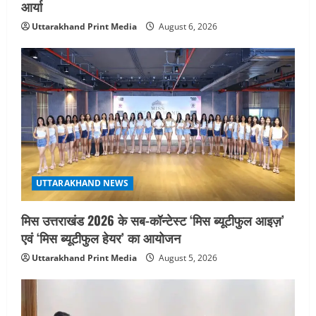
आर्या
Uttarakhand Print Media
August 6, 2026
UTTARAKHAND NEWS
मिस उत्तराखंड 2026 के सब-कॉन्टेस्ट ‘मिस ब्यूटीफुल आइज़’
एवं ‘मिस ब्यूटीफुल हेयर’ का आयोजन
Uttarakhand Print Media
August 5, 2026