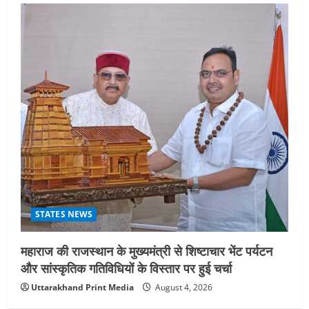
STATES NEWS
महाराज की राजस्थान के मुख्यमंत्री से शिष्टाचार भेंट पर्यटन
और सांस्कृतिक गतिविधियों के विस्तार पर हुई चर्चा
Uttarakhand Print Media
August 4, 2026