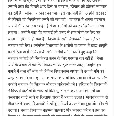
हाथ से थोड़ा बहुत दे रही है और दोनों हाथों से लोगों को लूट रही है।
उन्होंने कहा कि पिछले आठ दिनों से पेट्रोल, डीजल की कीमतें लगातार
बढ़ रही हैं। लेकिन सरकार का ध्यान इस ओर नहीं है। उन्होंने सरकार
से कीमतों को नियंत्रित करने की मांग की। कांग्रेस विधायक यशपाल
आर्य ने भी सरकार पर महंगाई से आम लोगों की कमर तोड़ने का आरोप
लगाया। उन्होंने कहा कि महंगाई की वजह से आम लोगों के लिए घर
चालाना मुश्किल हो गया है। विपक्ष के सभी विधायकों ने इस मुद्दे पर
सरकार को घेरा। कांग्रेस विधायकों के आरोपों के जबाव में खाद्य आपूर्ति
मंत्री रेखा आर्य ने विपक्ष के सभी आरोपों को नकारते हुए कहा कि
सरकार महंगाई को नियंत्रित करने के लिए प्रयास कर रही है। रेखा
आर्य के जबाव से कांग्रेस विधायक असंतुष्ट नजर आए। उन्होंने इस
मामले में चर्चा की मांग की लेकिन विधानसभा अध्यक्ष ने उनकी मांग को
अग्राह्य कर दिया। इस पर कांग्रेस के सभी विधायक वेल में आ गए और
उन्होंने सरकार के खिलाफ जोरदार नारेबाजी की। हरिद्वार के विधायकों
ने बिजली कटौती के साथ ही बिल भुगतान न करने पर किसानों का
कनेक्शन काटे जाने के खिलाफ सदन में आवाज उठाई। भोजनावकाश से
ठीक पहले बसपा विधायकों ने हरिद्वार में अवैध खनन का मुद्दा जोर शोर से
उठाया। बसपा विधायक मोहम्मद शहजाद और सरबत करीम ने इस पर