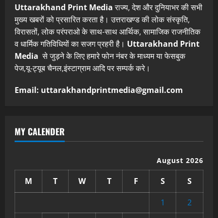
Uttarakhand Print Media
राज्य, देश और दुनियाभर की सभी
मुख्य खबरों को प्रसारित करता है। उत्तराखण्ड की लोक संस्कृति,
विरासतों, लोक परंपराओ के साथ-साथ आर्थिक, सामाजिक राजनीतिक
व धार्मिक गतिविधियों का सजग प्रहरी है।
Uttarakhand Print
Media
से जुड़ने के लिए हमारे फोन नंबर के माध्यम या फेसबुक
पेज,यू-ट्यूब चैनल,इंस्टाग्राम आदि पर सम्पर्क करे।
Email: uttarakhandprintmedia@gmail.com
MY CALENDER
August 2026
M
T
W
T
F
S
S
1
2