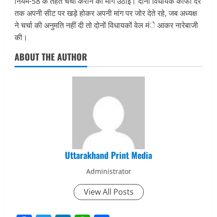
नियम-58 के तहत चर्चा कराने की मांग उठाई। दोनों विधायक काफी देर
तक अपनी सीट पर खड़े होकर अपनी मांग पर जोर देते रहे, जब अध्यक्ष
ने चर्चा की अनुमति नहीं दी तो दोनों विधायकों वेल मंे आकर नारेबाजी
की।
ABOUT THE AUTHOR
Uttarakhand Print Media
Administrator
View All Posts