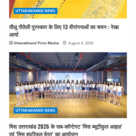
August 3, 2026
UTTARAKHAND NEWS
तीलू रौतेली पुरस्कार के लिए 13 वीरांगनाओं का चयन : रेखा
आर्या
Uttarakhand Print Media
August 6, 2026
UTTARAKHAND NEWS
मिस उत्तराखंड 2026 के सब-कॉन्टेस्ट ‘मिस ब्यूटीफुल आइज़’
एवं ‘मिस ब्यूटीफुल हेयर’ का आयोजन