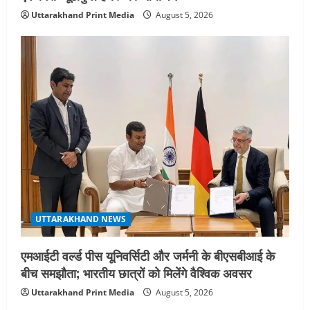
Uttarakhand Print Media
August 5, 2026
UTTARAKHAND NEWS
एमआईटी वर्ल्ड पीस यूनिवर्सिटी और जर्मनी के बीएसबीआई के
बीच समझौता; भारतीय छात्रों को मिलेंगे वैश्विक अवसर
Uttarakhand Print Media
August 5, 2026