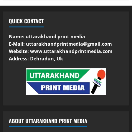
QUICK CONTACT
Name: uttarakhand print media
E-Mail:
uttarakhandprintmedia@gmail.com
Website: www.uttarakhandprintmedia.com
Address: Dehradun, Uk
ABOUT UTTARAKHAND PRINT MEDIA