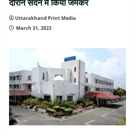
दौरान सदन में किया जमकर
Uttarakhand Print Media
March 31, 2022