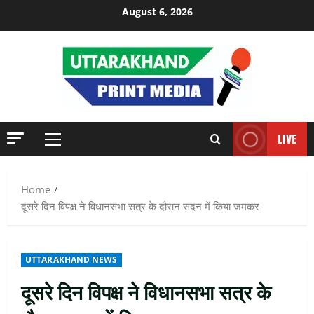
Skip
August 6, 2026
to
content
LIVE
Primary
Menu
Home
दूसरे दिन विपक्ष ने विधानसभा सत्र के दौरान सदन में किया जमकर
UTTARAKHAND NEWS
दूसरे दिन विपक्ष ने विधानसभा सत्र के