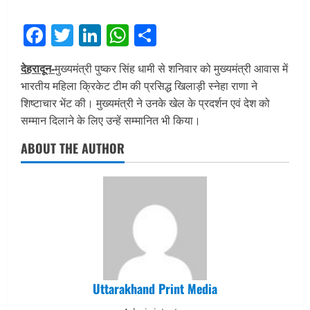
Facebook
Twitter
LinkedIn
WhatsApp
Share
देहरादून-
मुख्यमंत्री पुष्कर सिंह धामी से शनिवार को मुख्यमंत्री आवास में
भारतीय महिला क्रिकेट टीम की प्रसिद्ध खिलाड़ी स्नेहा राणा ने
शिष्टाचार भेंट की। मुख्यमंत्री ने उनके खेल के प्रदर्शन एवं देश को
सम्मान दिलाने के लिए उन्हें सम्मानित भी किया।
ABOUT THE AUTHOR
Uttarakhand Print Media