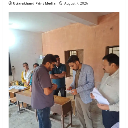
Uttarakhand Print Media
August 7, 2026