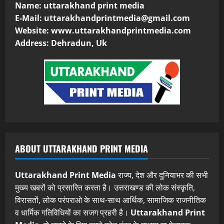
Name: uttarakhand print media
E-Mail:
uttarakhandprintmedia@gmail.com
Website: www.uttarakhandprintmedia.com
Address: Dehradun, Uk
ABOUT UTTARAKHAND PRINT MEDIA
Uttarakhand Print Media
राज्य, देश और दुनियाभर की सभी
मुख्य खबरों को प्रसारित करता है। उत्तराखण्ड की लोक संस्कृति,
विरासतों, लोक परंपराओ के साथ-साथ आर्थिक, सामाजिक राजनीतिक
व धार्मिक गतिविधियों का सजग प्रहरी है।
Uttarakhand Print