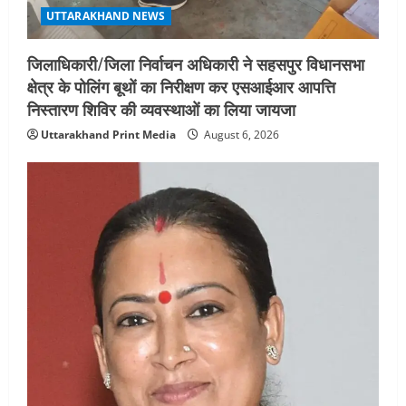
UTTARAKHAND NEWS
जिलाधिकारी/जिला निर्वाचन अधिकारी ने सहसपुर विधानसभा
क्षेत्र के पोलिंग बूथों का निरीक्षण कर एसआईआर आपत्ति
निस्तारण शिविर की व्यवस्थाओं का लिया जायजा
Uttarakhand Print Media
August 6, 2026