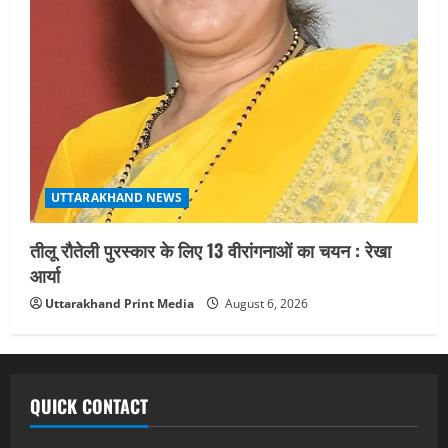
UTTARAKHAND NEWS
तीलू रौतेली पुरस्कार के लिए 13 वीरांगनाओं का चयन : रेखा
आर्या
Uttarakhand Print Media
August 6, 2026
QUICK CONTACT