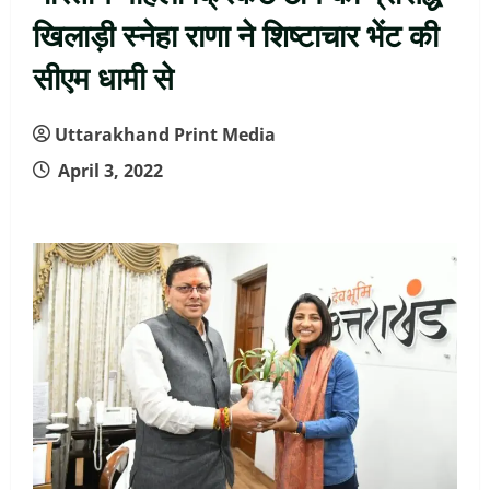
खिलाड़ी स्नेहा राणा ने शिष्टाचार भेंट की
सीएम धामी से
Uttarakhand Print Media
April 3, 2022