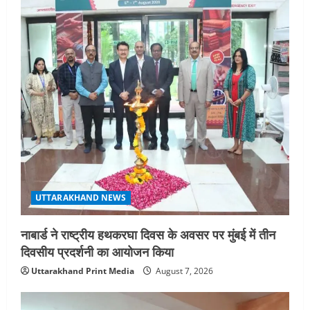
UTTARAKHAND NEWS
नाबार्ड ने राष्ट्रीय हथकरघा दिवस के अवसर पर मुंबई में तीन
दिवसीय प्रदर्शनी का आयोजन किया
Uttarakhand Print Media
August 7, 2026