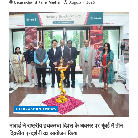
Uttarakhand Print Media
August 7, 2026
UTTARAKHAND NEWS
नाबार्ड ने राष्ट्रीय हथकरघा दिवस के अवसर पर मुंबई में तीन
दिवसीय प्रदर्शनी का आयोजन किया