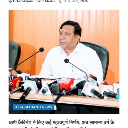
Uttarakhand Print Media
August 8, 2026
UTTARAKHAND NEWS
धामी कैबिनेट ने लिए कई महत्वपूर्ण निर्णय, अब सामान्य वर्ग के