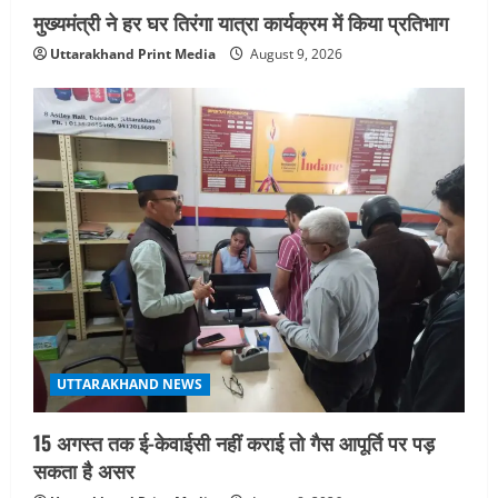
मुख्यमंत्री ने हर घर तिरंगा यात्रा कार्यक्रम में किया प्रतिभाग
Uttarakhand Print Media
August 9, 2026
UTTARAKHAND NEWS
15 अगस्त तक ई-केवाईसी नहीं कराई तो गैस आपूर्ति पर पड़
सकता है असर