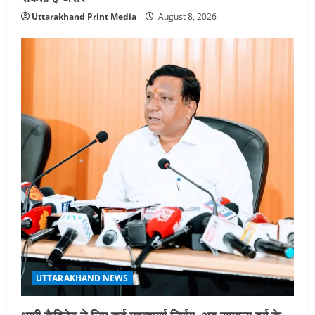
Uttarakhand Print Media
August 8, 2026
UTTARAKHAND NEWS
धामी कैबिनेट ने लिए कई महत्वपूर्ण निर्णय, अब सामान्य वर्ग के