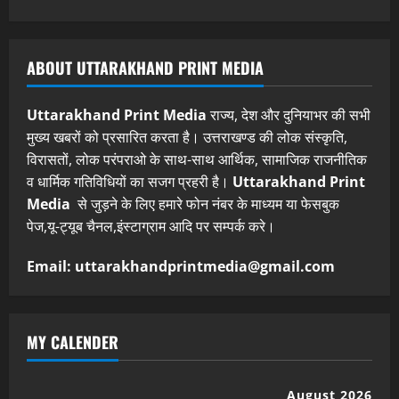
ABOUT UTTARAKHAND PRINT MEDIA
Uttarakhand Print Media
राज्य, देश और दुनियाभर की सभी
मुख्य खबरों को प्रसारित करता है। उत्तराखण्ड की लोक संस्कृति,
विरासतों, लोक परंपराओ के साथ-साथ आर्थिक, सामाजिक राजनीतिक
व धार्मिक गतिविधियों का सजग प्रहरी है।
Uttarakhand Print
Media
से जुड़ने के लिए हमारे फोन नंबर के माध्यम या फेसबुक
पेज,यू-ट्यूब चैनल,इंस्टाग्राम आदि पर सम्पर्क करे।
Email: uttarakhandprintmedia@gmail.com
MY CALENDER
August 2026