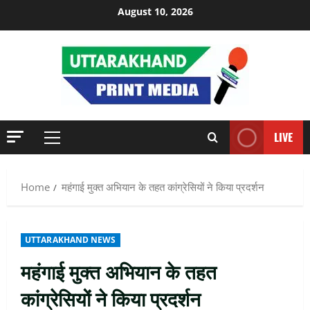
Skip
August 10, 2026
to
content
LIVE
Primary
Menu
Home
महंगाई मुक्त अभियान के तहत कांग्रेसियों ने किया प्रदर्शन
UTTARAKHAND NEWS
महंगाई मुक्त अभियान के तहत
कांग्रेसियों ने किया प्रदर्शन