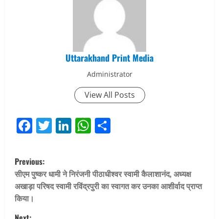
Uttarakhand Print Media
Administrator
View All Posts
Facebook
Twitter
LinkedIn
WhatsApp
Share
P
Previous:
o
सीएम पुष्कर धामी ने निरंजनी पीठाधीश्वर स्वामी कैलाशानंद, अध्यक्ष
अखाड़ा परिषद स्वामी रविंद्रपुरी का स्वागत कर उनका आशीर्वाद प्राप्त
s
किया।
Next: