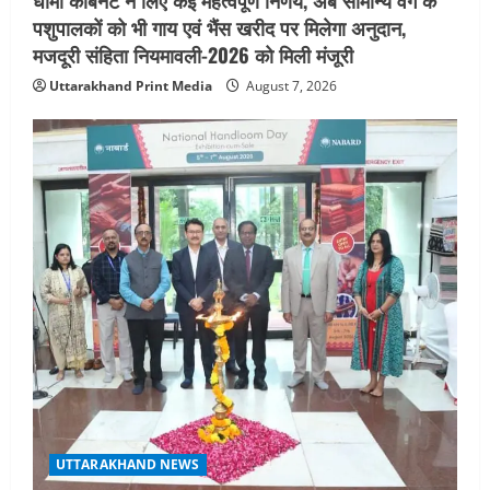
पशुपालकों को भी गाय एवं भैंस खरीद पर मिलेगा अनुदान,
मजदूरी संहिता नियमावली-2026 को मिली मंजूरी
Uttarakhand Print Media
August 7, 2026
UTTARAKHAND NEWS