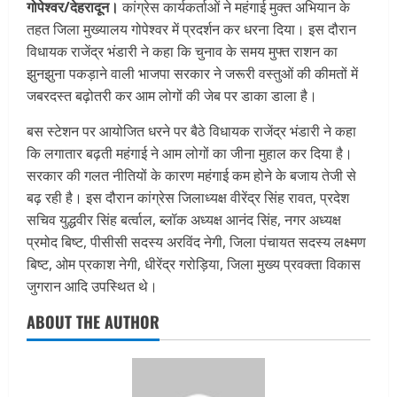
गोपेश्वर/देहरादून।
कांग्रेस कार्यकर्ताओं ने महंगाई मुक्त अभियान के
तहत जिला मुख्यालय गोपेश्वर में प्रदर्शन कर धरना दिया। इस दौरान
विधायक राजेंद्र भंडारी ने कहा कि चुनाव के समय मुफ्त राशन का
झुनझुना पकड़ाने वाली भाजपा सरकार ने जरूरी वस्तुओं की कीमतों में
जबरदस्त बढ़ोतरी कर आम लोगों की जेब पर डाका डाला है।
बस स्टेशन पर आयोजित धरने पर बैठे विधायक राजेंद्र भंडारी ने कहा
कि लगातार बढ़ती महंगाई ने आम लोगों का जीना मुहाल कर दिया है।
सरकार की गलत नीतियों के कारण महंगाई कम होने के बजाय तेजी से
बढ़ रही है। इस दौरान कांग्रेस जिलाध्यक्ष वीरेंद्र सिंह रावत, प्रदेश
सचिव युद्धवीर सिंह बर्त्वाल, ब्लॉक अध्यक्ष आनंद सिंह, नगर अध्यक्ष
प्रमोद बिष्ट, पीसीसी सदस्य अरविंद नेगी, जिला पंचायत सदस्य लक्ष्मण
बिष्ट, ओम प्रकाश नेगी, धीरेंद्र गरोड़िया, जिला मुख्य प्रवक्ता विकास
जुगरान आदि उपस्थित थे।
ABOUT THE AUTHOR