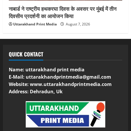
नाबार्ड ने राष्ट्रीय हथकरघा दिवस के अवसर पर मुंबई में तीन
दिवसीय प्रदर्शनी का आयोजन किया
Uttarakhand Print Media
August 7, 2026
QUICK CONTACT
Name: uttarakhand print media
E-Mail:
uttarakhandprintmedia@gmail.com
Website: www.uttarakhandprintmedia.com
Address: Dehradun, Uk