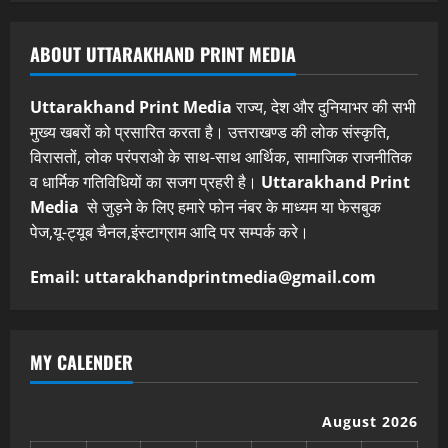
ABOUT UTTARAKHAND PRINT MEDIA
Uttarakhand Print Media
राज्य, देश और दुनियाभर की सभी
मुख्य खबरों को प्रसारित करता है। उत्तराखण्ड की लोक संस्कृति,
विरासतों, लोक परंपराओ के साथ-साथ आर्थिक, सामाजिक राजनीतिक
व धार्मिक गतिविधियों का सजग प्रहरी है।
Uttarakhand Print
Media
से जुड़ने के लिए हमारे फोन नंबर के माध्यम या फेसबुक
पेज,यू-ट्यूब चैनल,इंस्टाग्राम आदि पर सम्पर्क करे।
Email: uttarakhandprintmedia@gmail.com
MY CALENDER
August 2026