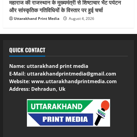
महाराज की राजस्थान के मुख्यमंत्री से शिष्टाचार भेंट पर्यटन
और सांस्कृतिक गतिविधियों के विस्तार पर हुई चर्चा
Uttarakhand Print Media
August 4, 2026
QUICK CONTACT
Name: uttarakhand print media
E-Mail:
uttarakhandprintmedia@gmail.com
Website: www.uttarakhandprintmedia.com
Address: Dehradun, Uk