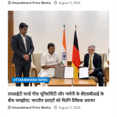
Uttarakhand Print Media
August 5, 2026
UTTARAKHAND NEWS
एमआईटी वर्ल्ड पीस यूनिवर्सिटी और जर्मनी के बीएसबीआई के
बीच समझौता; भारतीय छात्रों को मिलेंगे वैश्विक अवसर
Uttarakhand Print Media
August 5, 2026