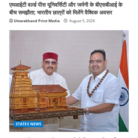
एमआईटी वर्ल्ड पीस यूनिवर्सिटी और जर्मनी के बीएसबीआई के
बीच समझौता; भारतीय छात्रों को मिलेंगे वैश्विक अवसर
Uttarakhand Print Media
August 5, 2026
STATES NEWS