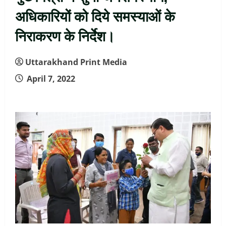
अधिकारियों को दिये समस्याओं के
निराकरण के निर्देश।
Uttarakhand Print Media
April 7, 2022