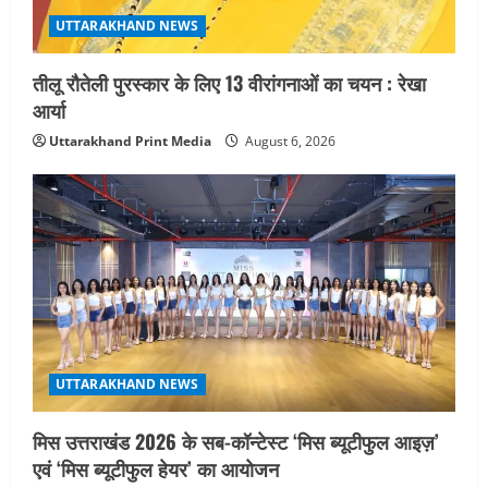
UTTARAKHAND NEWS
तीलू रौतेली पुरस्कार के लिए 13 वीरांगनाओं का चयन : रेखा
आर्या
Uttarakhand Print Media
August 6, 2026
UTTARAKHAND NEWS
मिस उत्तराखंड 2026 के सब-कॉन्टेस्ट ‘मिस ब्यूटीफुल आइज़’
एवं ‘मिस ब्यूटीफुल हेयर’ का आयोजन