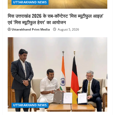
UTTARAKHAND NEWS
मिस उत्तराखंड 2026 के सब-कॉन्टेस्ट ‘मिस ब्यूटीफुल आइज़’
एवं ‘मिस ब्यूटीफुल हेयर’ का आयोजन
Uttarakhand Print Media
August 5, 2026
UTTARAKHAND NEWS