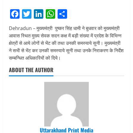
Facebook
Twitter
LinkedIn
WhatsApp
Share
Dehradun – मुख्यमंत्री पुष्कर सिंह धामी ने बुधवार को मुख्यमंत्री
आवास स्थित मुख्य सेवक सदन कक्ष में बड़ी संख्या में प्रदेश के विभिन्न
क्षेत्रों से आये लोगों से भेंट की तथा उनकी समस्याये सुनी। मुख्यमंत्री
ने सभी से भेंट कर उनकी समस्याये सुनी तथा उनके निराकरण के निर्देश
सम्बन्धित अधिकारियों को दिये।
ABOUT THE AUTHOR
Uttarakhand Print Media