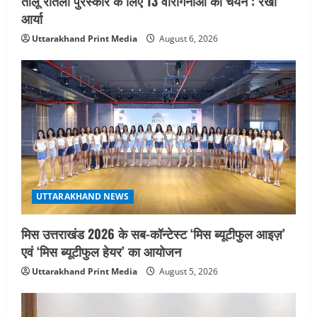
तीलू रौतेली पुरस्कार के लिए 13 वीरांगनाओं का चयन : रेखा
आर्या
Uttarakhand Print Media
August 6, 2026
UTTARAKHAND NEWS
मिस उत्तराखंड 2026 के सब-कॉन्टेस्ट ‘मिस ब्यूटीफुल आइज़’
एवं ‘मिस ब्यूटीफुल हेयर’ का आयोजन
Uttarakhand Print Media
August 5, 2026