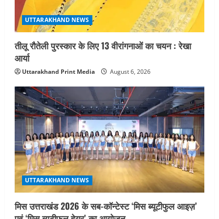
UTTARAKHAND NEWS
तीलू रौतेली पुरस्कार के लिए 13 वीरांगनाओं का चयन : रेखा
आर्या
Uttarakhand Print Media
August 6, 2026
UTTARAKHAND NEWS
मिस उत्तराखंड 2026 के सब-कॉन्टेस्ट ‘मिस ब्यूटीफुल आइज़’
एवं ‘मिस ब्यूटीफुल हेयर’ का आयोजन