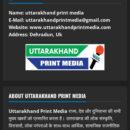
Name: uttarakhand print media
E-Mail:
uttarakhandprintmedia@gmail.com
Website: www.uttarakhandprintmedia.com
Address: Dehradun, Uk
ABOUT UTTARAKHAND PRINT MEDIA
Uttarakhand Print Media
राज्य, देश और दुनियाभर की सभी
मुख्य खबरों को प्रसारित करता है। उत्तराखण्ड की लोक संस्कृति,
विरासतों, लोक परंपराओ के साथ-साथ आर्थिक, सामाजिक राजनीतिक