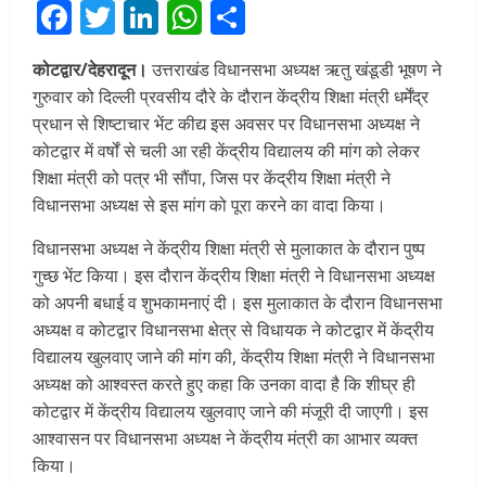
Facebook
Twitter
LinkedIn
WhatsApp
Share
कोटद्वार/देहरादून।
उत्तराखंड विधानसभा अध्यक्ष ऋतु खंडूडी भूषण ने
गुरुवार को दिल्ली प्रवसीय दौरे के दौरान केंद्रीय शिक्षा मंत्री धर्मेंद्र
प्रधान से शिष्टाचार भेंट कीद्य इस अवसर पर विधानसभा अध्यक्ष ने
कोटद्वार में वर्षों से चली आ रही केंद्रीय विद्यालय की मांग को लेकर
शिक्षा मंत्री को पत्र भी सौंपा, जिस पर केंद्रीय शिक्षा मंत्री ने
विधानसभा अध्यक्ष से इस मांग को पूरा करने का वादा किया।
विधानसभा अध्यक्ष ने केंद्रीय शिक्षा मंत्री से मुलाकात के दौरान पुष्प
गुच्छ भेंट किया। इस दौरान केंद्रीय शिक्षा मंत्री ने विधानसभा अध्यक्ष
को अपनी बधाई व शुभकामनाएं दी। इस मुलाकात के दौरान विधानसभा
अध्यक्ष व कोटद्वार विधानसभा क्षेत्र से विधायक ने कोटद्वार में केंद्रीय
विद्यालय खुलवाए जाने की मांग की, केंद्रीय शिक्षा मंत्री ने विधानसभा
अध्यक्ष को आश्वस्त करते हुए कहा कि उनका वादा है कि शीघ्र ही
कोटद्वार में केंद्रीय विद्यालय खुलवाए जाने की मंजूरी दी जाएगी। इस
आश्वासन पर विधानसभा अध्यक्ष ने केंद्रीय मंत्री का आभार व्यक्त
किया।