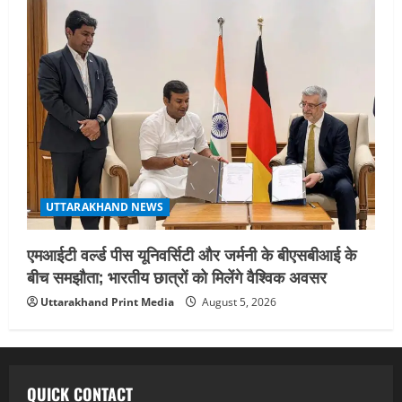
UTTARAKHAND NEWS
एमआईटी वर्ल्ड पीस यूनिवर्सिटी और जर्मनी के बीएसबीआई के
बीच समझौता; भारतीय छात्रों को मिलेंगे वैश्विक अवसर
Uttarakhand Print Media
August 5, 2026
QUICK CONTACT