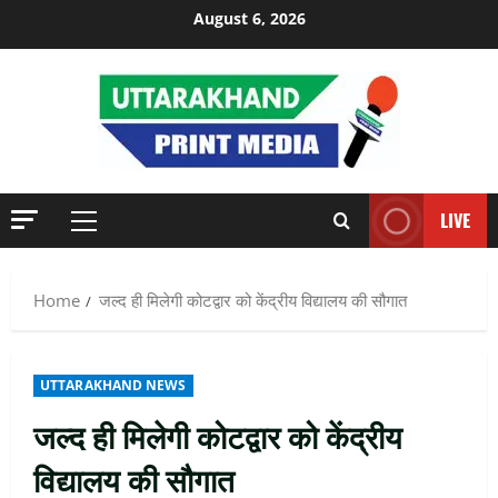
Skip
August 6, 2026
to
content
LIVE
Primary
Menu
Home
जल्द ही मिलेगी कोटद्वार को केंद्रीय विद्यालय की सौगात
UTTARAKHAND NEWS
जल्द ही मिलेगी कोटद्वार को केंद्रीय
विद्यालय की सौगात