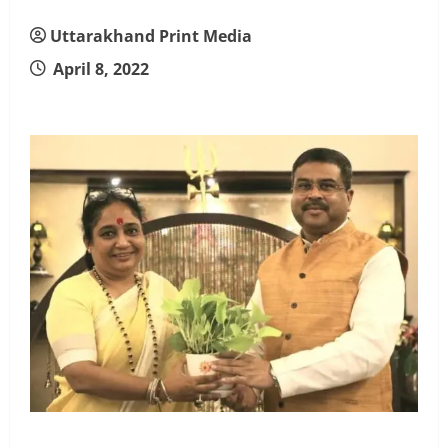
Uttarakhand Print Media
April 8, 2022