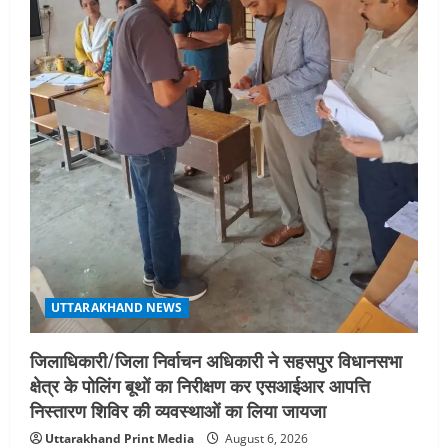
o
n
UTTARAKHAND NEWS
जिलाधिकारी/जिला निर्वाचन अधिकारी ने सहसपुर विधानसभा
क्षेत्र के पोलिंग बूथों का निरीक्षण कर एसआईआर आपत्ति
निस्तारण शिविर की व्यवस्थाओं का लिया जायजा
Uttarakhand Print Media
August 6, 2026