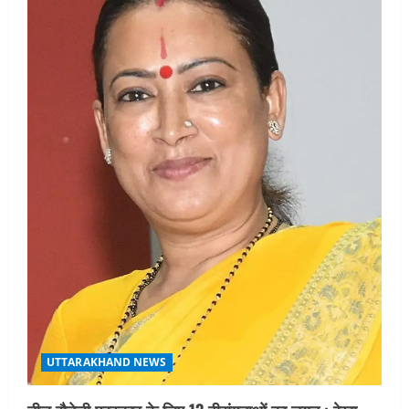
UTTARAKHAND NEWS