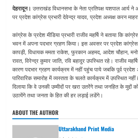
देहरादून।
उत्तराखंड विधानसभा के नेता प्रतिपक्ष यशपाल आर्य 
पर प्रदेश कांग्रेस प्रभारी देवेन्द्र यादव, प्रदेश अध्यक्ष करन माह
कांग्रेस के प्रदेश मीडिया प्रभारी राजीव महर्षि ने बताया कि कांग
भवन में अपना पदभार ग्रहण किया। इस अवसर पर प्रदेश कांग्रेस प्र
कापड़ी, विधायक ममता राकेश, फुरकान अहमद, आदेश चौहान, मनोज 
रावत, विरेन्द्र कुमार जाति, रवि बहादुर उपस्थित रहे। राजीव महर्ष
कारण पदभार ग्रहण कार्यक्रम में नहीं पहुंच पाये जबकि पूर्व प्रदेश 
पारिवारिक समारोह में व्यस्तता के चलते कार्यक्रम में उपस्थित नहीं
दिलाया कि वे उनकी उम्मीदों पर खरा उतरेंगे तथा जनहित के मुद्दों को
उठायेंगे तथा जनता के हित की हर लड़ाई लडेंगे।
ABOUT THE AUTHOR
Uttarakhand Print Media