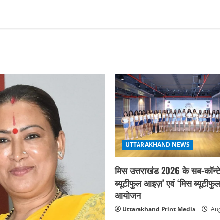
UTTARAKHAND NEWS
मिस उत्तराखंड 2026 के सब-कॉन्टे
ब्यूटीफुल आइज़’ एवं ‘मिस ब्यूटीफु
आयोजन
Uttarakhand Print Media
Aug