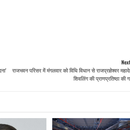
Next
दना’
राजभवन परिसर में मंगलवार को विधि विधान से राजप्रज्ञेश्वर महाद
शिवलिंग की प्राणप्रतिष्ठा की 