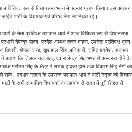
ने आज विधिवत रूप से विधानसभा भवन में पदभार ग्रहण किया। इस अवसर
रा सहित पार्टी के विधायक एवं वरिष्ठ नेता उपस्थित रहे।
्रेस पार्टी के नेता प्रतिपक्ष यशपाल आर्य ने आज विधिवत रूप से विधानसभा
भारी देवेन्द्र यादव, प्रदेश अध्यक्ष करन माहरा, उपनेता प्रतिपक्ष भुवन
तिवारी, गोपाल राणा, खुशहाल सिंह अधिकारी, सुमित हृदयेश, अनुपमा
ि ने बताया कि तिलक राज बेहड़ एवं राजेन्द्र सिंह भण्डारी अस्वस्थ होने के
अध्यक्ष प्रीतम सिंह के क्षेत्र में सड़क हादसा होने तथा विक्रम सिंह नेगी का
 हो सके। पदभार ग्रहण के उपरान्त यशपाल आर्य ने पार्टी नेतृत्व को विश्वा
 पार्टी के सभी सम्मानित विधायकों के सहयोग से सदन में पूरी शिद्दत से