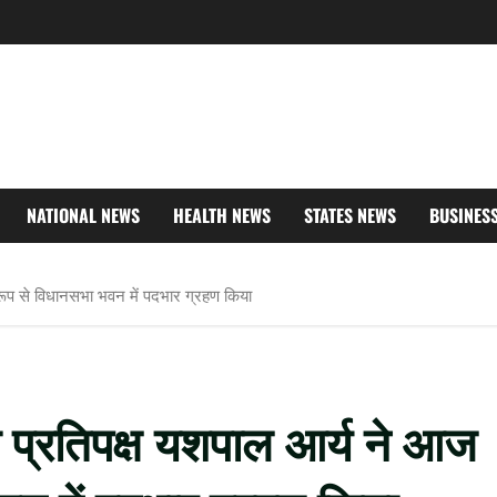
NATIONAL NEWS
HEALTH NEWS
STATES NEWS
BUSINES
रूप से विधानसभा भवन में पदभार ग्रहण किया
ा प्रतिपक्ष यशपाल आर्य ने आज