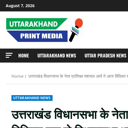
Skip
August 7, 2026
to
content
HOME
UTTARAKHAND NEWS
UTTAR PRADESH NEWS
Home
उत्तराखंड विधानसभा के नेता प्रतिपक्ष यशपाल आर्य ने आज विधिवत 
UTTARAKHAND NEWS
उत्तराखंड विधानसभा के नेत