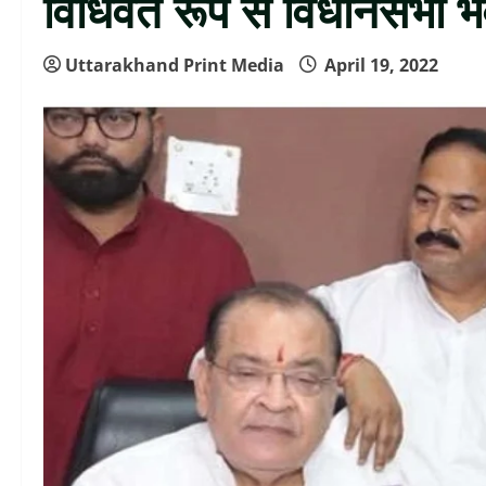
विधिवत रूप से विधानसभा भव
Uttarakhand Print Media
April 19, 2022