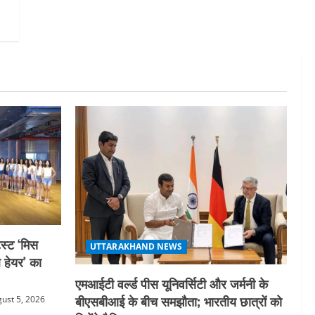
स्ट ‘मिस
UTTARAKHAND NEWS
ल हेयर’ का
एमआईटी वर्ल्ड पीस यूनिवर्सिटी और जर्मनी के
बीएसबीआई के बीच समझौता; भारतीय छात्रों को
ust 5, 2026