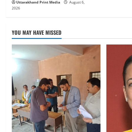
Uttarakhand Print Media
August 6,
2026
YOU MAY HAVE MISSED