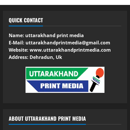
QUICK CONTACT
Name: uttarakhand print media
E-Mail:
uttarakhandprintmedia@gmail.com
Website: www.uttarakhandprintmedia.com
Address: Dehradun, Uk
ABOUT UTTARAKHAND PRINT MEDIA