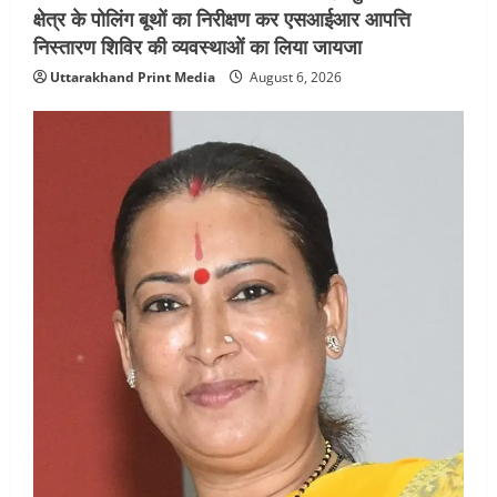
क्षेत्र के पोलिंग बूथों का निरीक्षण कर एसआईआर आपत्ति
निस्तारण शिविर की व्यवस्थाओं का लिया जायजा
Uttarakhand Print Media
August 6, 2026