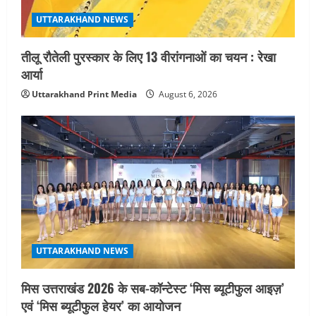
UTTARAKHAND NEWS
तीलू रौतेली पुरस्कार के लिए 13 वीरांगनाओं का चयन : रेखा
आर्या
Uttarakhand Print Media
August 6, 2026
UTTARAKHAND NEWS
मिस उत्तराखंड 2026 के सब-कॉन्टेस्ट ‘मिस ब्यूटीफुल आइज़’
एवं ‘मिस ब्यूटीफुल हेयर’ का आयोजन