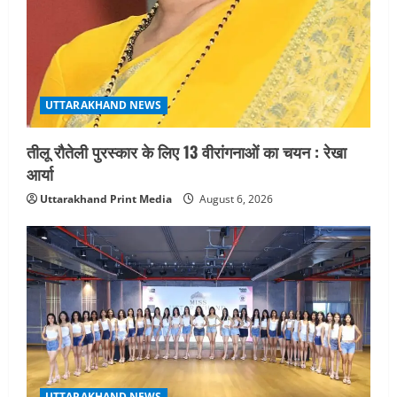
UTTARAKHAND NEWS
तीलू रौतेली पुरस्कार के लिए 13 वीरांगनाओं का चयन : रेखा
आर्या
Uttarakhand Print Media
August 6, 2026
UTTARAKHAND NEWS