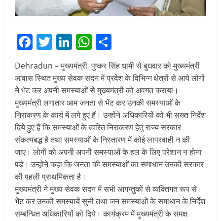
Facebook
Twitter
LinkedIn
WhatsApp
Share
Dehradun – मुख्यमंत्री पुष्कर सिंह धामी से बुधवार को मुख्यमंत्री
आवास स्थित मुख्य सेवक सदन में प्रदेश के विभिन्न क्षेत्रों से आये लोगों
ने भेंट कर अपनी समस्याओं से मुख्यमंत्री को अवगत कराया।
मुख्यमंत्री लगातार आम जनता से भेंट कर उनकी समस्याओं के
निराकरण के कार्य में लगे हुए हैं। उन्होंने अधिकारियों को भी सख्त निर्देश
दिये हुए हैं कि समस्याओं के त्वरित निराकरण हेतु राज्य सरकार
संकल्पबद्ध है तथा समस्याओं के निस्तारण में कोई लापरवाही न की
जाए। लोगों को अपनी अपनी समस्याओं के हल के लिए परेशान न होना
पड़े। उन्होंने कहा कि जनता की समस्याओं का समाधान उनकी सरकार
की पहली प्राथमिकता है।
मुख्यमंत्री ने मुख्य सेवक सदन में सभी आगन्तुकों से व्यक्तिगत रूप से
भेंट कर उनकी समस्यायें सुनी तथा जन समस्याओं के समाधान के निर्देश
सम्बन्धित अधिकारियों को दिये। कार्यक्रम में मुख्यमंत्री के समक्ष