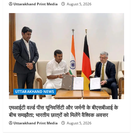
Uttarakhand Print Media
August 5, 2026
UTTARAKHAND NEWS
एमआईटी वर्ल्ड पीस यूनिवर्सिटी और जर्मनी के बीएसबीआई के
बीच समझौता; भारतीय छात्रों को मिलेंगे वैश्विक अवसर
Uttarakhand Print Media
August 5, 2026