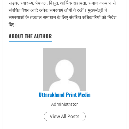
सड़क, स्वास्थ्य, पेयजल, विद्युत, आर्थिक सहायता, समाज कल्याण से
संबधित पेंशन आदि अनेक समस्याएं लोगों ने रखीं। मुख्यमंत्री ने
समस्याओं के तत्काल समाधान के लिए संबंधित अधिकारियों को निर्देश
दिए।
ABOUT THE AUTHOR
Uttarakhand Print Media
Administrator
View All Posts