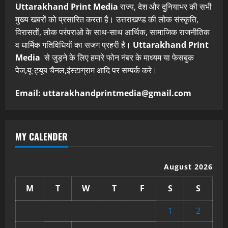
Uttarakhand Print Media
राज्य, देश और दुनियाभर की सभी
मुख्य खबरों को प्रसारित करता है। उत्तराखण्ड की लोक संस्कृति,
विरासतों, लोक परंपराओ के साथ-साथ आर्थिक, सामाजिक राजनीतिक
व धार्मिक गतिविधियों का सजग प्रहरी है।
Uttarakhand Print
Media
से जुड़ने के लिए हमारे फोन नंबर के माध्यम या फेसबुक
पेज,यू-ट्यूब चैनल,इंस्टाग्राम आदि पर सम्पर्क करे।
Email: uttarakhandprintmedia@gmail.com
MY CALENDER
August 2026
M
T
W
T
F
S
S
1
2