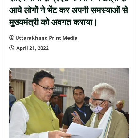
आये लोगों ने भेंट कर अपनी समस्याओं से
मुख्यमंत्री को अवगत कराया।
Uttarakhand Print Media
April 21, 2022