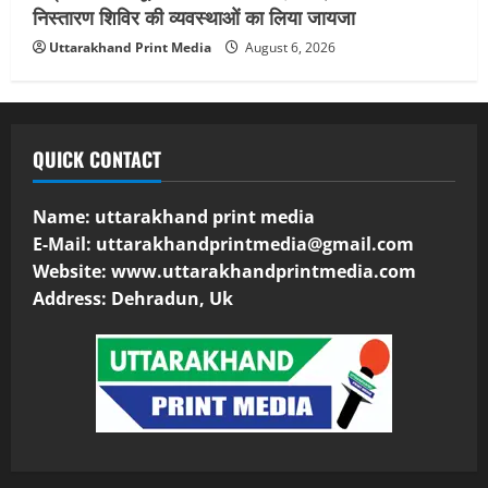
निस्तारण शिविर की व्यवस्थाओं का लिया जायजा
Uttarakhand Print Media
August 6, 2026
QUICK CONTACT
Name: uttarakhand print media
E-Mail:
uttarakhandprintmedia@gmail.com
Website: www.uttarakhandprintmedia.com
Address: Dehradun, Uk