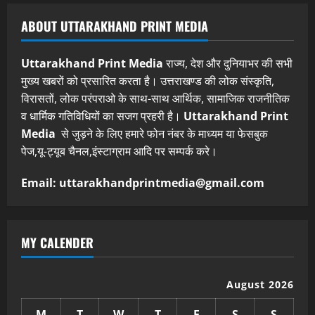
ABOUT UTTARAKHAND PRINT MEDIA
Uttarakhand Print Media
राज्य, देश और दुनियाभर की सभी
मुख्य खबरों को प्रसारित करता है। उत्तराखण्ड की लोक संस्कृति,
विरासतों, लोक परंपराओ के साथ-साथ आर्थिक, सामाजिक राजनीतिक
व धार्मिक गतिविधियों का सजग प्रहरी है।
Uttarakhand Print
Media
से जुड़ने के लिए हमारे फोन नंबर के माध्यम या फेसबुक
पेज,यू-ट्यूब चैनल,इंस्टाग्राम आदि पर सम्पर्क करे।
Email: uttarakhandprintmedia@gmail.com
MY CALENDER
August 2026
M
T
W
T
F
S
S