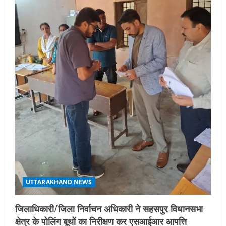
UTTARAKHAND NEWS
जिलाधिकारी/जिला निर्वाचन अधिकारी ने सहसपुर विधानसभा
क्षेत्र के पोलिंग बूथों का निरीक्षण कर एसआईआर आपत्ति