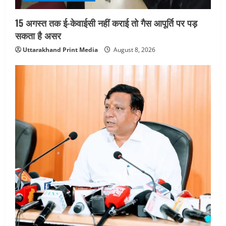
n
15 अगस्त तक ई-केवाईसी नहीं कराई तो गैस आपूर्ति पर पड़
सकता है असर
Uttarakhand Print Media
August 8, 2026