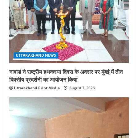
UTTARAKHAND NEWS
नाबार्ड ने राष्ट्रीय हथकरघा दिवस के अवसर पर मुंबई में तीन
दिवसीय प्रदर्शनी का आयोजन किया
Uttarakhand Print Media
August 7, 2026