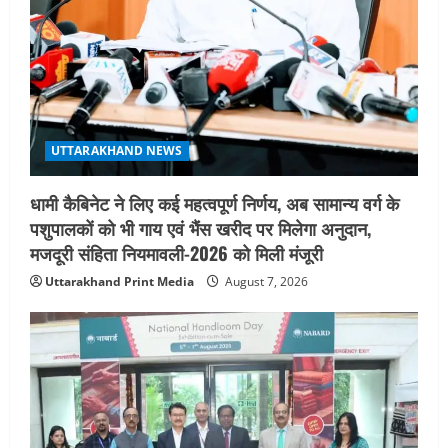
UTTARAKHAND NEWS
धामी कैबिनेट ने लिए कई महत्वपूर्ण निर्णय, अब सामान्य वर्ग के
पशुपालकों को भी गाय एवं भैंस खरीद पर मिलेगा अनुदान,
मजदूरी संहिता नियमावली-2026 को मिली मंजूरी
Uttarakhand Print Media
August 7, 2026