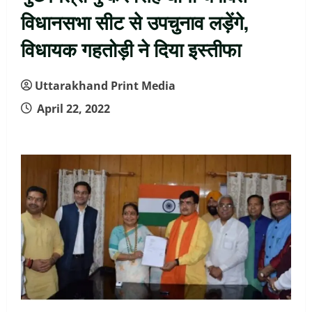
विधानसभा सीट से उपचुनाव लड़ेंगे,
विधायक गहतोड़ी ने दिया इस्तीफा
Uttarakhand Print Media
April 22, 2022