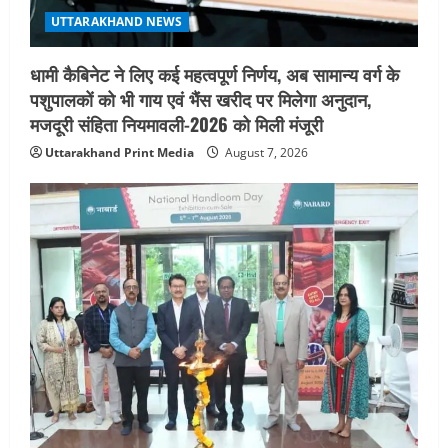
UTTARAKHAND NEWS
धामी कैबिनेट ने लिए कई महत्वपूर्ण निर्णय, अब सामान्य वर्ग के
पशुपालकों को भी गाय एवं भैंस खरीद पर मिलेगा अनुदान,
मजदूरी संहिता नियमावली-2026 को मिली मंजूरी
Uttarakhand Print Media
August 7, 2026