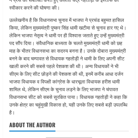
स्वीकार करने की घोषणा की।
उल्लेखनीय है कि विधानसभा चुनाव में भाजपा ने प्रचंड बहुमत हासिल
किया, लेकिन मुख्यमंत्री पुष्कर सिंह धामी खटीमा से चुनाव हार गए थे।
लेकिन भाजपा नेतृत्व ने धामी पर ही विश्वास जताते हुए उन्हें मुख्यमंत्री
पद सौंप दिया। संवैधानिक बाध्यता के चलते मुख्यमंत्री धामी को छह
माह के भीतर विधानसभा का सदस्य बनना है। उनके दोबारा मुख्यमंत्री
बनने के बाद चम्पावत से विधायक गहतोड़ी ने धामी के लिए अपनी सीट
खाली करने की सबसे पहले पेशकश की थी। अन्य विधायकों ने भी
सीएम के लिए सीट छोड़ने की पेशकश की थी, इनमें करीब आधा दर्जन
भाजपा विधायक व विपक्षी कांग्रेस के धारचूला विधायक हरीश धामी
शामिल थे, लेकिन सीएम के चुनाव लड़ने के लिए भाजपा ने चंपावत
विधानसभा सीट को सबसे सुरक्षित पाया। विधायक गहतोड़ी ने कहा कि
उनके क्षेत्र का चहुंमुखी विकास हो, यही उनके लिए सबसे बड़ी उपलब्धि
है।
ABOUT THE AUTHOR