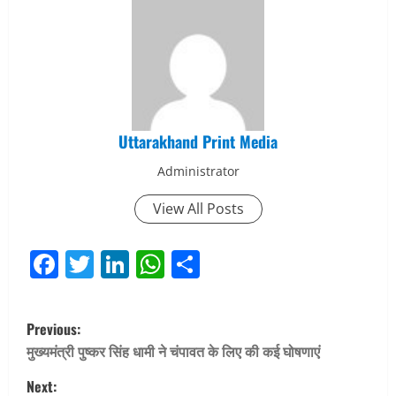
Uttarakhand Print Media
Administrator
View All Posts
Facebook
Twitter
LinkedIn
WhatsApp
Share
P
Previous:
o
मुख्यमंत्री पुष्कर सिंह धामी ने चंपावत के लिए की कई घोषणाएं
Next: