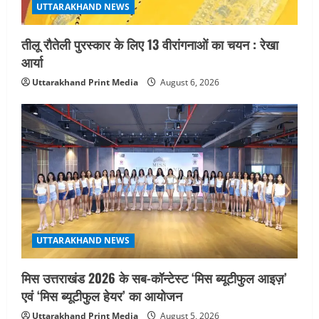
UTTARAKHAND NEWS
तीलू रौतेली पुरस्कार के लिए 13 वीरांगनाओं का चयन : रेखा
आर्या
Uttarakhand Print Media
August 6, 2026
UTTARAKHAND NEWS
मिस उत्तराखंड 2026 के सब-कॉन्टेस्ट ‘मिस ब्यूटीफुल आइज़’
एवं ‘मिस ब्यूटीफुल हेयर’ का आयोजन
Uttarakhand Print Media
August 5, 2026