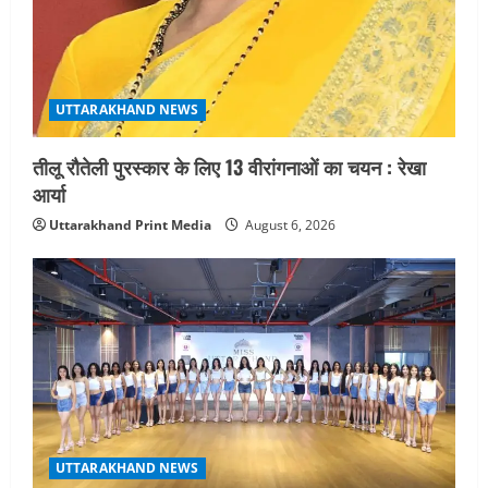
UTTARAKHAND NEWS
तीलू रौतेली पुरस्कार के लिए 13 वीरांगनाओं का चयन : रेखा
आर्या
Uttarakhand Print Media
August 6, 2026
UTTARAKHAND NEWS