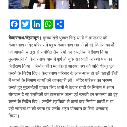
Facebook
Twitter
LinkedIn
WhatsApp
Share
केदारनाथ/देहरादून।
मुख्यमंत्री पुष्कर सिंह धामी ने मंगलवार को
केदारनाथ मंदिर परिसर में पहुंच केदारनाथ धाम में हो रहे निर्माण कार्यों
एवं आगामी यात्रा से संबंधित तैयारियों का स्थलीय निरीक्षण किया।
मुख्यमंत्री ने केदारनाथ धाम में पूर्ण हो चुके सरस्वती आस्था पथ का
निरीक्षण किया। निर्माणाधीन मंदाकिनी आस्था पथ को अति शीघ्र पूर्ण
करने के निर्देश दिए। केदारनाथ परिसर के आस-पास हो रहे पहाड़ी शैली
में भवनों के निर्माण कार्यों की जानकारी ली। मंदिर परिसर का भ्रमण
करते हुए मुख्यमंत्री पुष्कर सिंह धामी ने केदार घाटी के निर्माण में अहम
योगदान दे रहे श्रमिकों का हालचाल जाना एवं उनकी हर समस्या को दूर
करने के निर्देश दिए। उन्होंने श्रमिकों से वार्ता कर निर्माण कार्यों में आ
रही समस्याओं को जाना एवं उनके अहम योगदान के लिये धन्यवाद
किया।
मुख्यमंत्री पुष्कर सिंह धामी ने मंदिर परिसर के आसपास मुख्य मार्ग में