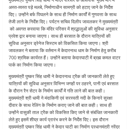
अस्त-व्यस्त पड़े मलबे, निर्माणाधीन सामग्री को हटाए जाने के निर्देश
दिए। उन्होंने बर्फ पिघलने के साथ ही निर्माण कार्यों में गुणवत्ता के साथ
तेजी लाने के निर्देश दिए। पर्यटन सचिव दिलीप जावलकर ने मुख्यमंत्री
को अवगत करवाया कि मंदिर परिसर में श्रद्धालुओं की सुविधा अनुसार
प्रवेश द्वार बनाया जाएगा। साथ ही बरसात के दौरान यात्रियों की
सुविधा अनुसार ड्रेनेज सिस्टम को विकसित किया जाएगा। श्री
जावलकर ने बताया कि वर्तमान में केदारनाथ धाम के निर्माण हेतु करीब
700 श्रमिक कार्यरत हैं। उन्होंने बताया केदारघाटी में ब्रह्म कमल वाटर
पार्क का निर्माण किया जाएगा।
मुख्यमंत्री पुष्कर सिंह धामी ने केदारनाथ ट्रैक की जानकारी लेते हुए
यात्रियों की सुविधा अनुसार विभिन्न जगहों पर ठहरने, पानी एवं बरसात
के दौरान रैन सेटर के निर्माण कार्यों में गति लाने की बात कही।
मुख्यमंत्री श्री धामी ने मंदाकिनी एवं सरस्वती नदी के किनारे सुरक्षा
दीवार के साथ रेलिंग के निर्माण कराए जाने की बात कही। साथ ही
उन्होंने वासुकी ताल ट्रैक को विकसित किए जाने से संबंधित जानकारी
लेते हुए इसमें शीघ्र कार्य प्रारंभ करने के निर्देश दिए। इस दौरान
मुख्यमंत्री पुष्कर सिंह धामी ने केदार घाटी का निर्माण प्रधानमंत्री नरेंद्र