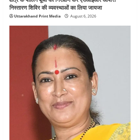
निस्तारण शिविर की व्यवस्थाओं का लिया जायजा
Uttarakhand Print Media
August 6, 2026