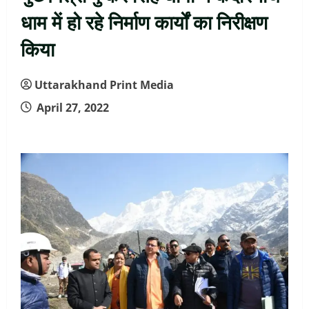
धाम में हो रहे निर्माण कार्यों का निरीक्षण
किया
Uttarakhand Print Media
April 27, 2022