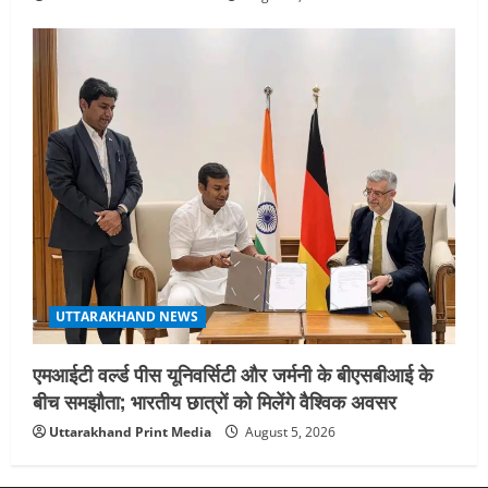
UTTARAKHAND NEWS
एमआईटी वर्ल्ड पीस यूनिवर्सिटी और जर्मनी के बीएसबीआई के
बीच समझौता; भारतीय छात्रों को मिलेंगे वैश्विक अवसर
Uttarakhand Print Media
August 5, 2026