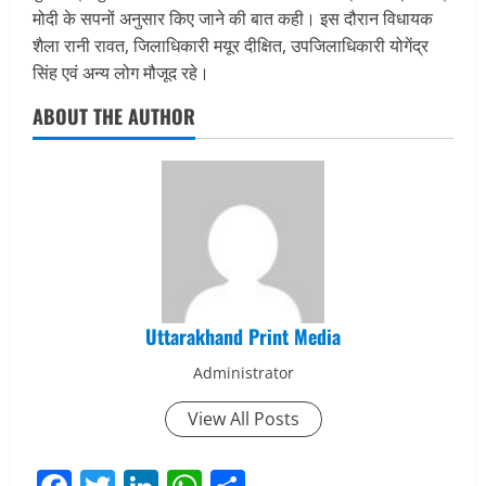
मोदी के सपनों अनुसार किए जाने की बात कही। इस दौरान विधायक
शैला रानी रावत, जिलाधिकारी मयूर दीक्षित, उपजिलाधिकारी योगेंद्र
सिंह एवं अन्य लोग मौजूद रहे।
ABOUT THE AUTHOR
Uttarakhand Print Media
Administrator
View All Posts