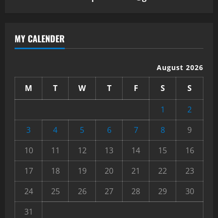
MY CALENDER
August 2026
M
T
W
T
F
S
S
1
2
3
4
5
6
7
8
9
10
11
12
13
14
15
16
17
18
19
20
21
22
23
24
25
26
27
28
29
30
31