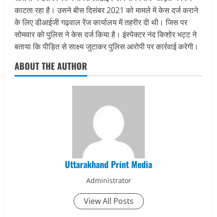
काटता रहा है। उसने बीस दिसंबर 2021 को मामले में केस दर्ज कराने
के लिए डीआईजी गढ़वाल रेंज कार्यालय में तहरीर दी थी। जिस पर
सोमवार को पुलिस ने केस दर्ज किया है। इंस्पेक्टर नंद किशोर भट्ट ने
बताया कि पीड़ित से साक्ष्य जुटाकर पुलिस आरोपी पर कार्रवाई करेगी।
ABOUT THE AUTHOR
Uttarakhand Print Media
Administrator
View All Posts