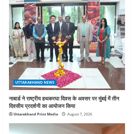
UTTARAKHAND NEWS
नाबार्ड ने राष्ट्रीय हथकरघा दिवस के अवसर पर मुंबई में तीन
दिवसीय प्रदर्शनी का आयोजन किया
Uttarakhand Print Media
August 7, 2026