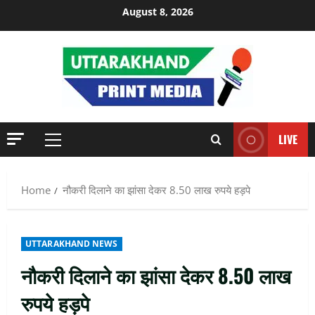
Skip
August 8, 2026
to
content
LIVE
Primary
Menu
Home
नौकरी दिलाने का झांसा देकर 8.50 लाख रुपये हड़पे
UTTARAKHAND NEWS
नौकरी दिलाने का झांसा देकर 8.50 लाख
रुपये हड़पे