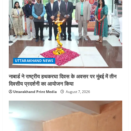
UTTARAKHAND NEWS
नाबार्ड ने राष्ट्रीय हथकरघा दिवस के अवसर पर मुंबई में तीन
दिवसीय प्रदर्शनी का आयोजन किया
Uttarakhand Print Media
August 7, 2026