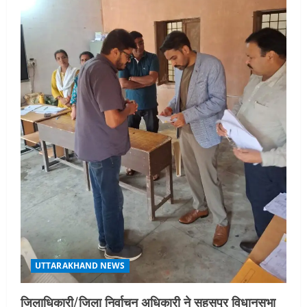
UTTARAKHAND NEWS
जिलाधिकारी/जिला निर्वाचन अधिकारी ने सहसपुर विधानसभा