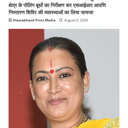
क्षेत्र के पोलिंग बूथों का निरीक्षण कर एसआईआर आपत्ति
निस्तारण शिविर की व्यवस्थाओं का लिया जायजा
Uttarakhand Print Media
August 6, 2026