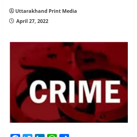
Uttarakhand Print Media
April 27, 2022