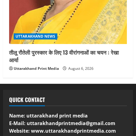
UTTARAKHAND NEWS
तीलू रौतेली पुरस्कार के लिए 13 वीरांगनाओं का चयन : रेखा
आर्या
Uttarakhand Print Media
August 6, 2026
QUICK CONTACT
Name: uttarakhand print media
E-Mail:
uttarakhandprintmedia@gmail.com
Website: www.uttarakhandprintmedia.com