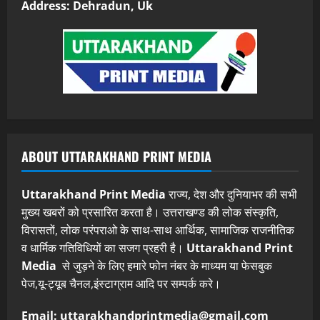
Address: Dehradun, Uk
ABOUT UTTARAKHAND PRINT MEDIA
Uttarakhand Print Media
राज्य, देश और दुनियाभर की सभी
मुख्य खबरों को प्रसारित करता है। उत्तराखण्ड की लोक संस्कृति,
विरासतों, लोक परंपराओ के साथ-साथ आर्थिक, सामाजिक राजनीतिक
व धार्मिक गतिविधियों का सजग प्रहरी है।
Uttarakhand Print
Media
से जुड़ने के लिए हमारे फोन नंबर के माध्यम या फेसबुक
पेज,यू-ट्यूब चैनल,इंस्टाग्राम आदि पर सम्पर्क करे।
Email: uttarakhandprintmedia@gmail.com