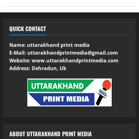
QUICK CONTACT
Name: uttarakhand print media
E-Mail:
uttarakhandprintmedia@gmail.com
Website: www.uttarakhandprintmedia.com
Address: Dehradun, Uk
ABOUT UTTARAKHAND PRINT MEDIA