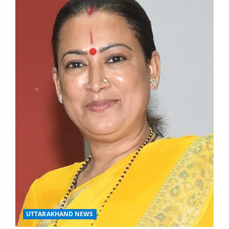
UTTARAKHAND NEWS