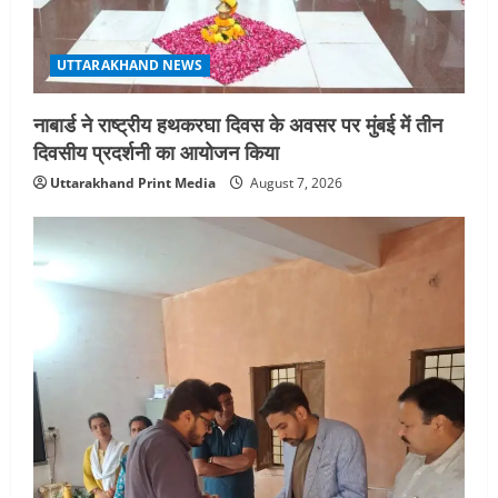
n
UTTARAKHAND NEWS
नाबार्ड ने राष्ट्रीय हथकरघा दिवस के अवसर पर मुंबई में तीन
दिवसीय प्रदर्शनी का आयोजन किया
Uttarakhand Print Media
August 7, 2026