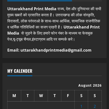
Uttarakhand Print Media
राज्य, देश और दुनियाभर की सभी
मुख्य खबरों को प्रसारित करता है। उत्तराखण्ड की लोक संस्कृति,
विरासतों, लोक परंपराओ के साथ-साथ आर्थिक, सामाजिक राजनीतिक
व धार्मिक गतिविधियों का सजग प्रहरी है।
Uttarakhand Print
Media
से जुड़ने के लिए हमारे फोन नंबर के माध्यम या फेसबुक
पेज,यू-ट्यूब चैनल,इंस्टाग्राम आदि पर सम्पर्क करे।
Email: uttarakhandprintmedia@gmail.com
MY CALENDER
August 2026
M
T
W
T
F
S
S
1
2