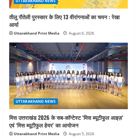
UTTARAKHAND NEWS
तीलू रौतेली पुरस्कार के लिए 13 वीरांगनाओं का चयन : रेखा
आर्या
Uttarakhand Print Media
August 6, 2026
UTTARAKHAND NEWS
मिस उत्तराखंड 2026 के सब-कॉन्टेस्ट ‘मिस ब्यूटीफुल आइज़’
एवं ‘मिस ब्यूटीफुल हेयर’ का आयोजन
Uttarakhand Print Media
August 5, 2026