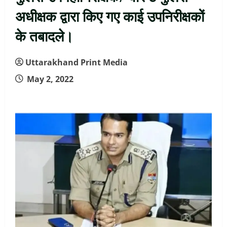
अधीक्षक द्वारा किए गए काई उपनिरीक्षकों
के तबादले।
Uttarakhand Print Media
May 2, 2022