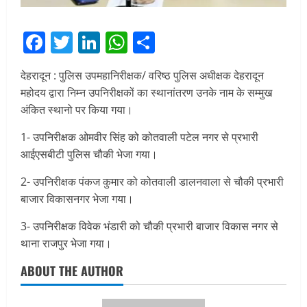
Facebook
Twitter
LinkedIn
WhatsApp
Share
देहरादून : पुलिस उपमहानिरीक्षक/ वरिष्ठ पुलिस अधीक्षक देहरादून
महोदय द्वारा निम्न उपनिरीक्षकों का स्थानांतरण उनके नाम के सम्मुख
अंकित स्थानो पर किया गया।
1- उपनिरीक्षक ओमवीर सिंह को कोतवाली पटेल नगर से प्रभारी
आईएसबीटी पुलिस चौकी भेजा गया।
2- उपनिरीक्षक पंकज कुमार को कोतवाली डालनवाला से चौकी प्रभारी
बाजार विकासनगर भेजा गया।
3- उपनिरीक्षक विवेक भंडारी को चौकी प्रभारी बाजार विकास नगर से
थाना राजपुर भेजा गया।
ABOUT THE AUTHOR