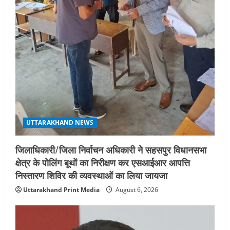
UTTARAKHAND NEWS
जिलाधिकारी/जिला निर्वाचन अधिकारी ने सहसपुर विधानसभा
क्षेत्र के पोलिंग बूथों का निरीक्षण कर एसआईआर आपत्ति
निस्तारण शिविर की व्यवस्थाओं का लिया जायजा
Uttarakhand Print Media
August 6, 2026