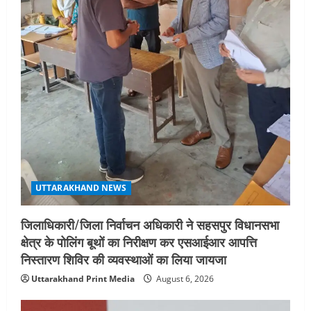
UTTARAKHAND NEWS
जिलाधिकारी/जिला निर्वाचन अधिकारी ने सहसपुर विधानसभा
क्षेत्र के पोलिंग बूथों का निरीक्षण कर एसआईआर आपत्ति
निस्तारण शिविर की व्यवस्थाओं का लिया जायजा
Uttarakhand Print Media
August 6, 2026