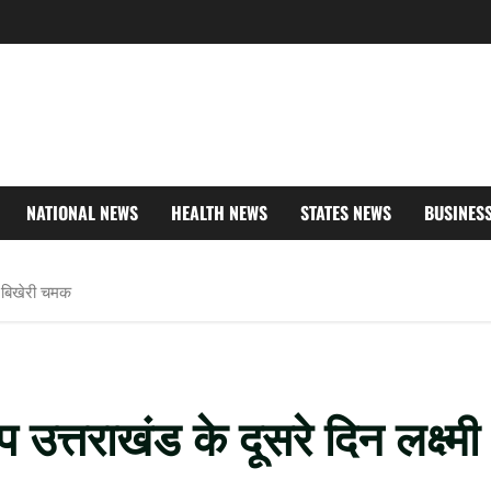
NATIONAL NEWS
HEALTH NEWS
STATES NEWS
BUSINES
ने बिखेरी चमक
उत्तराखंड के दूसरे दिन लक्ष्मी