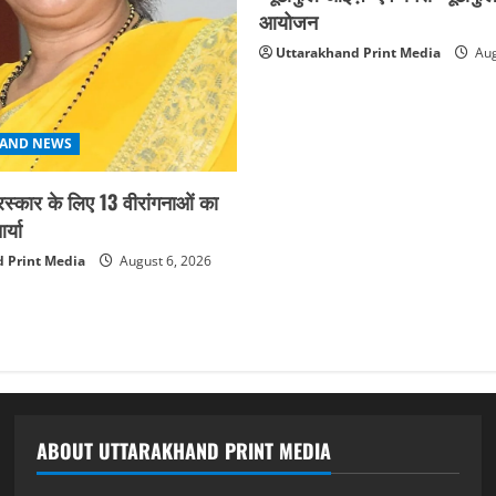
आयोजन
Uttarakhand Print Media
Aug
AND NEWS
ुरस्कार के लिए 13 वीरांगनाओं का
्या
 Print Media
August 6, 2026
ABOUT UTTARAKHAND PRINT MEDIA