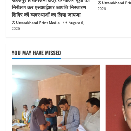
Uttarakhand Pri
निरीक्षण कर एसआईआर आपत्ति निस्तारण
2026
शिविर की व्यवस्थाओं का लिया जायजा
Uttarakhand Print Media
August 6,
2026
YOU MAY HAVE MISSED