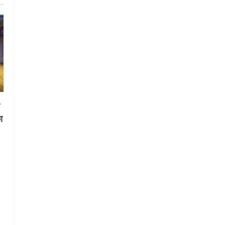
गतिविधियों के विस्तार पर हुई चर्चा
5
August 4, 2026
स
ा