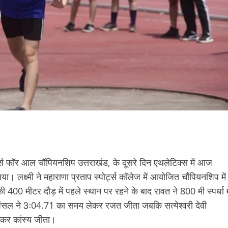
र्ट्स फॉर आल चौंपियनशिप उत्तराखंड, के दूसरे दिन एथलेटिक्स में आज
लक्ष्मी ने महाराणा प्रताप स्पोर्ट्स कॉलेज में आयोजित चौंपियनशिप में
 मीटर दौड़ में पहले स्थान पर रहने के बाद रावत ने 800 मी स्पर्धा मे
सल ने 3ः04.71 का समय लेकर रजत जीता जबकि सत्येश्वरी देवी
ेकर कांस्य जीता।