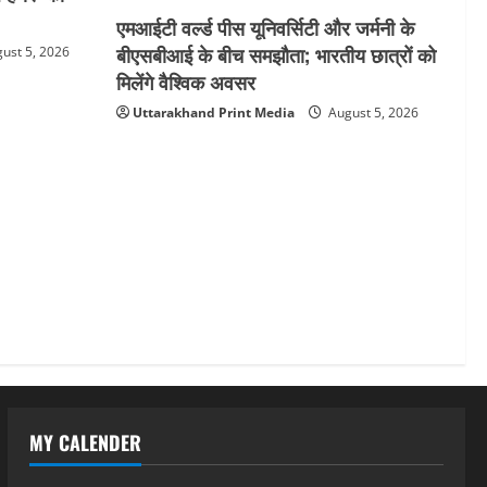
एमआईटी वर्ल्ड पीस यूनिवर्सिटी और जर्मनी के
बीएसबीआई के बीच समझौता; भारतीय छात्रों को
ust 5, 2026
मिलेंगे वैश्विक अवसर
Uttarakhand Print Media
August 5, 2026
MY CALENDER