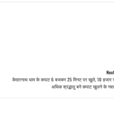
Next
केदारनाथ धाम के कपाट 6 बजकर 25 मिनट पर खुले, 10 हजार स
अधिक श्रद्धालु बने कपाट खुलने के गवा