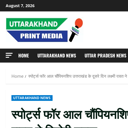
Skip
August 7, 2026
to
content
HOME
UTTARAKHAND NEWS
UTTAR PRADESH NEWS
Home
स्पोर्ट्स फॉर आल चौंपियनशिप उत्तराखंड के दूसरे दिन लक्ष्मी रावत 
UTTARAKHAND NEWS
स्पोर्ट्स फॉर आल चौंपियनशिप 