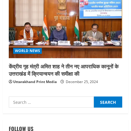
WORLD NEWS
केंद्रीय गृह मंत्री अमित शाह ने तीन नए आपराधिक कानूनों के
उत्तराखंड में क्रियान्वयन की समीक्षा की
Uttarakhand Print Media
December 25, 2024
Search
for:
UTTARAKHAND NEWS
तीलू रौतेली पुरस्कार के लिए 13 वीरांगनाओं का
चयन : रेखा आर्या
FOLLOW US