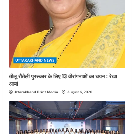
UTTARAKHAND NEWS
तीलू रौतेली पुरस्कार के लिए 13 वीरांगनाओं का चयन : रेखा
आर्या
Uttarakhand Print Media
August 6, 2026