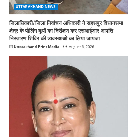
UTTARAKHAND NEWS
जिलाधिकारी/जिला निर्वाचन अधिकारी ने सहसपुर विधानसभा
क्षेत्र के पोलिंग बूथों का निरीक्षण कर एसआईआर आपत्ति
निस्तारण शिविर की व्यवस्थाओं का लिया जायजा
Uttarakhand Print Media
August 6, 2026