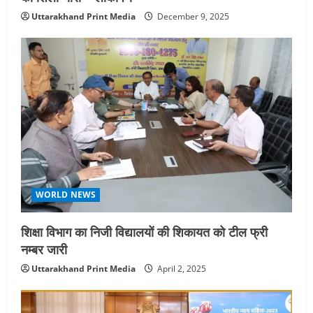
Uttarakhand Print Media
December 9, 2025
WORLD NEWS
शिक्षा विभाग का निजी विद्यालयों की शिकायत को टील फ्री
नम्बर जारी
Uttarakhand Print Media
April 2, 2025