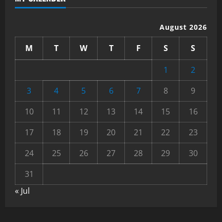
August 2026
M
T
W
T
F
S
S
1
2
3
4
5
6
7
8
9
10
11
12
13
14
15
16
17
18
19
20
21
22
23
24
25
26
27
28
29
30
31
« Jul