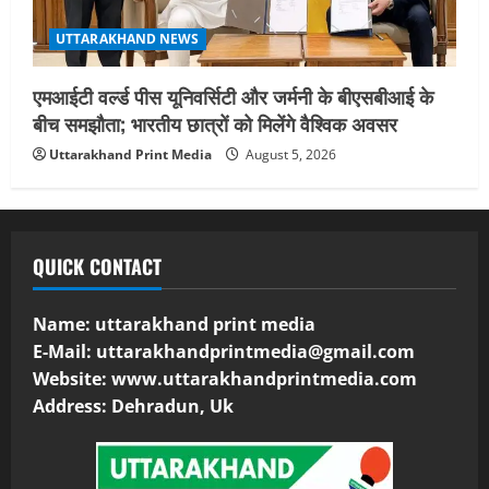
UTTARAKHAND NEWS
एमआईटी वर्ल्ड पीस यूनिवर्सिटी और जर्मनी के बीएसबीआई के
बीच समझौता; भारतीय छात्रों को मिलेंगे वैश्विक अवसर
Uttarakhand Print Media
August 5, 2026
QUICK CONTACT
Name: uttarakhand print media
E-Mail:
uttarakhandprintmedia@gmail.com
Website: www.uttarakhandprintmedia.com
Address: Dehradun, Uk