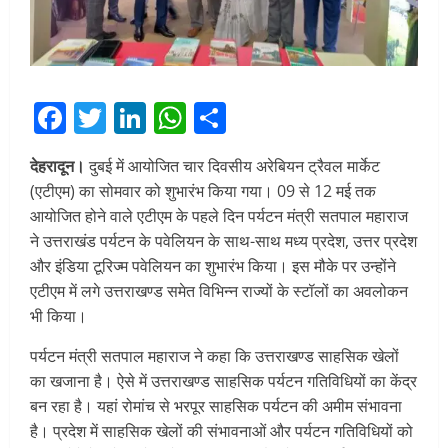
Facebook
Twitter
LinkedIn
WhatsApp
Share
देहरादून।
दुबई में आयोजित चार दिवसीय अरेबियन ट्रैवल मार्केट
(एटीएम) का सोमवार को शुभारंभ किया गया। 09 से 12 मई तक
आयोजित ‌होने वाले एटीएम के पहले दिन पर्यटन मंत्री सतपाल महाराज
ने उत्तराखंड पर्यटन के पवेलियन के साथ-साथ मध्य प्रदेश, उत्तर प्रदेश
और इंडिया टूरिज्म पवेलियन का शुभारंभ किया। इस मौके पर उन्होंने
एटीएम में लगे उत्तराखण्ड समेत विभिन्न राज्यों के स्टॉलों का अवलोकन
भी किया।
पर्यटन मंत्री सतपाल महाराज ने कहा कि उत्तराखण्ड साहसिक खेलों
का खजाना है। ऐसे में उत्तराखण्ड सा‌‌हसिक पर्यटन गतिविधियों का केंद्र
बन रहा है। यहां रोमांच से भरपूर साहसिक पर्यटन की अमीम संभावना
है। प्रदेश में साहसिक खेलों की संभावनाओं और पर्यटन गतिविधियों को