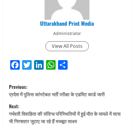
Uttarakhand Print Media
Administrator
View All Posts
Facebook
Twitter
LinkedIn
WhatsApp
Share
P
Previous:
o
प्रदेश में पुलिस कांस्टेबल भर्ती परीक्षा के एडमिट कार्ड जारी
Next:
s
गर्भवती विवाहिता की संदिग्ध परिस्थितियों में हुई मौत के मामले में सास
t
भी गिरफ्ताार जुटाए जा रहे हैं मजबूत साक्ष्य