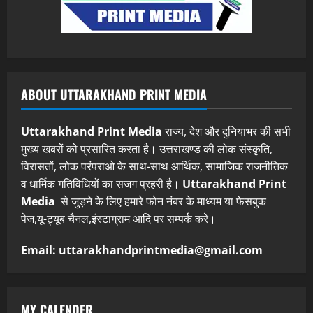
ABOUT UTTARAKHAND PRINT MEDIA
Uttarakhand Print Media
राज्य, देश और दुनियाभर की सभी
मुख्य खबरों को प्रसारित करता है। उत्तराखण्ड की लोक संस्कृति,
विरासतों, लोक परंपराओ के साथ-साथ आर्थिक, सामाजिक राजनीतिक
व धार्मिक गतिविधियों का सजग प्रहरी है।
Uttarakhand Print
Media
से जुड़ने के लिए हमारे फोन नंबर के माध्यम या फेसबुक
पेज,यू-ट्यूब चैनल,इंस्टाग्राम आदि पर सम्पर्क करे।
Email: uttarakhandprintmedia@gmail.com
MY CALENDER