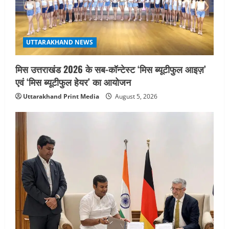
UTTARAKHAND NEWS
मिस उत्तराखंड 2026 के सब-कॉन्टेस्ट ‘मिस ब्यूटीफुल आइज़’
एवं ‘मिस ब्यूटीफुल हेयर’ का आयोजन
Uttarakhand Print Media
August 5, 2026