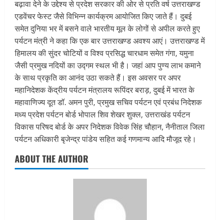
बढ़ावा देने के उद्देश्य से प्रदेश सरकार की ओर से प्रति वर्ष उत्तराखण्ड
एडवेंचर फेस्ट जैसे विभिन्न कार्यक्रम आयोजित किए जाते हैं। दुबई
समेत दुनिया भर में बसने वाले भारतीय मूल के लोगों से अपील करते हुए
पर्यटन मंत्री ने कहा कि एक बार उत्तराखण्ड अवश्य आएं। उत्तराखण्ड में
हिमालय की सुंदर चोटियों व विश्व प्रसिद्ध चारधाम समेत गंगा, यमुना
जैसी प्रमुख नदियों का उद्गम स्थल भी है। जहां आप पुण्य लाभ कमाने
के साथ प्रकृति का आनंद उठा सकते हैं। इस अवसर पर अपर
महानिदेशक केंद्रीय पर्यटन मंत्रालय रूपिंदर बराड़, दुबई में भारत के
महावाणिज्य दूत डॉ. अमन पुरी, प्रमुख सचिव पर्यटन एवं प्रबंध निदेशक
मध्य प्रदेश पर्यटन बोर्ड भोपाल शिव शेखर शुक्ल, उत्तराखंड पर्यटन
विकास परिषद बोर्ड के अपर निदेशक विवेक सिंह चौहान, नैनीताल जिला
पर्यटन अधिकारी बृजेन्द्र पांडेय सहित कई गणमान्य आदि मौजूद रहे।
ABOUT THE AUTHOR