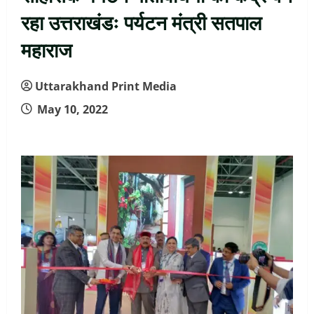
रहा उत्तराखंडः पर्यटन मंत्री सतपाल
महाराज
Uttarakhand Print Media
May 10, 2022