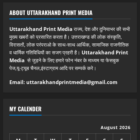
ABOUT UTTARAKHAND PRINT MEDIA
Uttarakhand Print Media
राज्य, देश और दुनियाभर की सभी
मुख्य खबरों को प्रसारित करता है। उत्तराखण्ड की लोक संस्कृति,
विरासतों, लोक परंपराओ के साथ-साथ आर्थिक, सामाजिक राजनीतिक
व धार्मिक गतिविधियों का सजग प्रहरी है।
Uttarakhand Print
Media
से जुड़ने के लिए हमारे फोन नंबर के माध्यम या फेसबुक
पेज,यू-ट्यूब चैनल,इंस्टाग्राम आदि पर सम्पर्क करे।
Email: uttarakhandprintmedia@gmail.com
MY CALENDER
August 2026