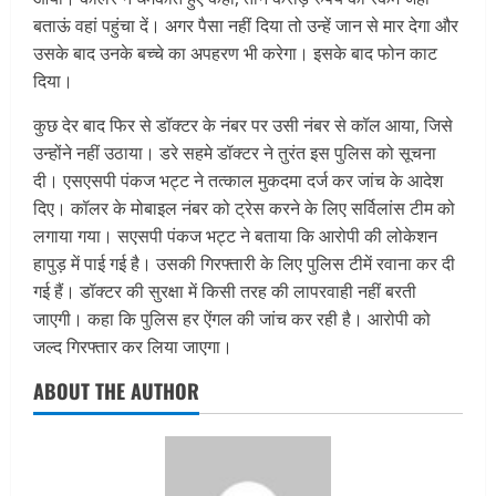
बताऊं वहां पहुंचा दें। अगर पैसा नहीं दिया तो उन्हें जान से मार देगा और
उसके बाद उनके बच्चे का अपहरण भी करेगा। इसके बाद फोन काट
दिया।
कुछ देर बाद फिर से डॉक्टर के नंबर पर उसी नंबर से कॉल आया, जिसे
उन्होंने नहीं उठाया। डरे सहमे डॉक्टर ने तुरंत इस पुलिस को सूचना
दी। एसएसपी पंकज भट्ट ने तत्काल मुकदमा दर्ज कर जांच के आदेश
दिए। कॉलर के मोबाइल नंबर को ट्रेस करने के लिए सर्विलांस टीम को
लगाया गया। सएसपी पंकज भट्ट ने बताया कि आरोपी की लोकेशन
हापुड़ में पाई गई है। उसकी गिरफ्तारी के लिए पुलिस टीमें रवाना कर दी
गई हैं। डॉक्टर की सुरक्षा में किसी तरह की लापरवाही नहीं बरती
जाएगी। कहा कि पुलिस हर ऐंगल की जांच कर रही है। आरोपी को
जल्द गिरफ्तार कर लिया जाएगा।
ABOUT THE AUTHOR