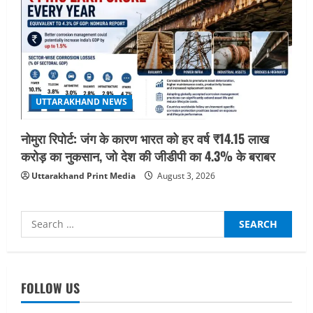
UTTARAKHAND NEWS
नोमुरा रिपोर्ट: जंग के कारण भारत को हर वर्ष ₹14.15 लाख
करोड़ का नुकसान, जो देश की जीडीपी का 4.3% के बराबर
Uttarakhand Print Media
August 3, 2026
Search
for:
FOLLOW US