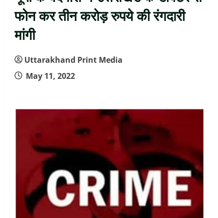
फोन कर तीन करोड़ रुपये की रंगदारी
मांगी
Uttarakhand Print Media
May 11, 2022