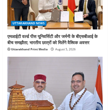
किसी भेदभाव के अंतिम व्यक्ति तक पहुंचेगा:
मुख्यमंत्री धामी
5
August 2, 2026
UTTARAKHAND NEWS
एमआईटी वर्ल्ड पीस यूनिवर्सिटी और जर्मनी के बीएसबीआई के
बीच समझौता; भारतीय छात्रों को मिलेंगे वैश्विक अवसर
Uttarakhand Print Media
August 5, 2026