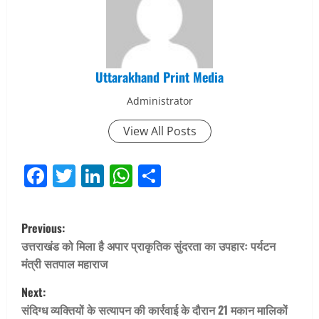
Uttarakhand Print Media
Administrator
View All Posts
Facebook
Twitter
LinkedIn
WhatsApp
Share
P
Previous:
o
उत्तराखंड को मिला है अपार प्राकृतिक सुंदरता का उपहारः पर्यटन
मंत्री सतपाल महाराज
s
Next:
t
संदिग्ध व्यक्तियों के सत्यापन की कार्रवाई के दौरान 21 मकान मालिकों