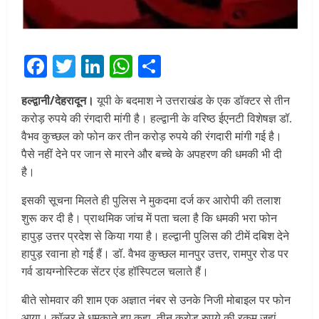
Facebook
Twitter
LinkedIn
WhatsApp
Share
हल्द्वानी/देहरादून।
यूपी के बदमाश ने उत्तराखंड के एक डॉक्टर से तीन
करोड़ रुपये की रंगदारी मांगी है। हल्द्वानी के वरिष्ठ ईएनटी विशेषज्ञ डॉ.
वैभव कुच्छल को फोन कर तीन करोड़ रुपये की रंगदारी मांगी गई है।
पैसे नहीं देने पर जान से मारने और बच्चे के अपहरण की धमकी भी दी
है।
इसकी सूचना मिलते ही पुलिस ने मुकदमा दर्ज कर आरोपी की तलाश
शुरू कर दी है। प्राथमिक जांच में पता चला है कि धमकी भरा फोन
हापुड़ उत्तर प्रदेश से किया गया है। हल्द्वानी पुलिस की टीमें दबिश देने
हापुड़ रवाना हो गई हैं। डॉ. वैभव कुच्छल मानपुर उत्तर, रामपुर रोड पर
गर्व डायग्नोस्टिक सेंटर एंड हॉस्पिटल चलाते हैं।
बीते सोमवार की शाम एक अज्ञात नंबर से उनके निजी मोबाइल पर फोन
आया। कॉलर ने धमकाते हुए कहा, तीन करोड़ रुपये की रकम जहां