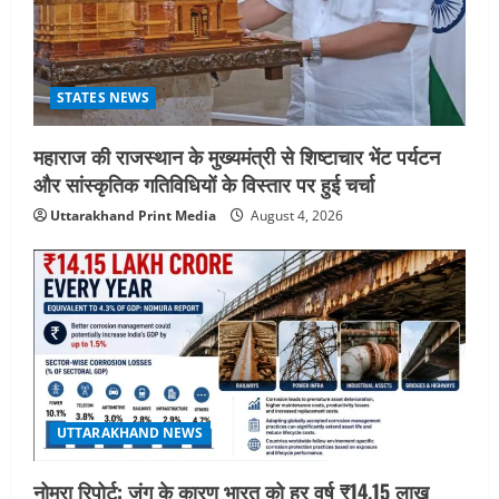
STATES NEWS
महाराज की राजस्थान के मुख्यमंत्री से शिष्टाचार भेंट पर्यटन
और सांस्कृतिक गतिविधियों के विस्तार पर हुई चर्चा
Uttarakhand Print Media
August 4, 2026
UTTARAKHAND NEWS
नोमुरा रिपोर्ट: जंग के कारण भारत को हर वर्ष ₹14.15 लाख