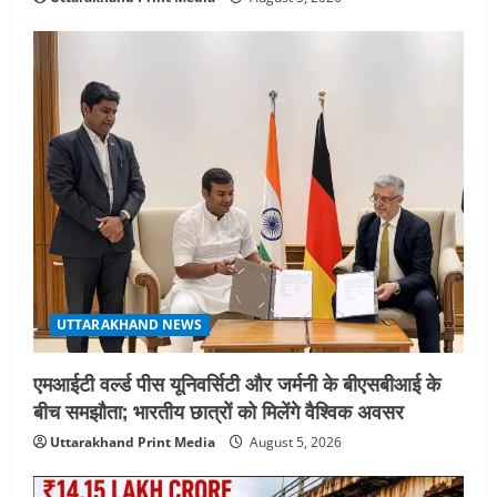
UTTARAKHAND NEWS
एमआईटी वर्ल्ड पीस यूनिवर्सिटी और जर्मनी के बीएसबीआई के
बीच समझौता; भारतीय छात्रों को मिलेंगे वैश्विक अवसर
Uttarakhand Print Media
August 5, 2026