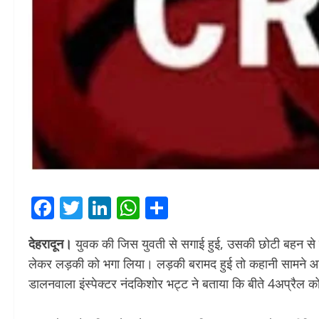
Facebook
Twitter
LinkedIn
WhatsApp
Share
देहरादून।
युवक की जिस युवती से सगाई हुई, उसकी छोटी बहन से वह 
लेकर लड़की को भगा लिया। लड़की बरामद हुई तो कहानी सामने आई
डालनवाला इंस्पेक्टर नंदकिशोर भट्ट ने बताया कि बीते 4अप्रैल क