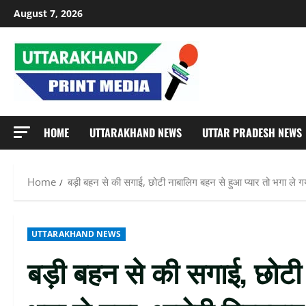
Skip
August 7, 2026
to
content
HOME
UTTARAKHAND NEWS
UTTAR PRADESH NEWS
Home
बड़ी बहन से की सगाई, छोटी नाबालिग बहन से हुआ प्यार तो भगा ले ग
UTTARAKHAND NEWS
बड़ी बहन से की सगाई, छोटी 