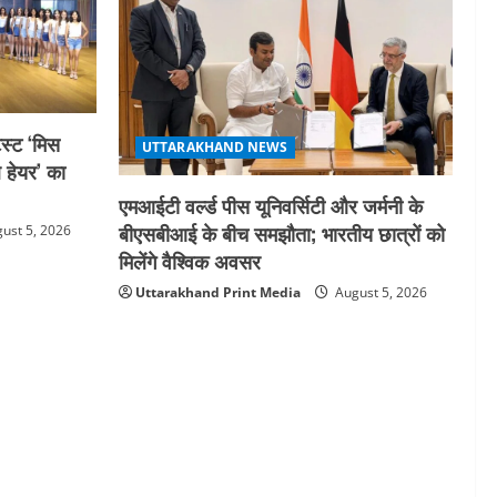
स्ट ‘मिस
UTTARAKHAND NEWS
ल हेयर’ का
एमआईटी वर्ल्ड पीस यूनिवर्सिटी और जर्मनी के
बीएसबीआई के बीच समझौता; भारतीय छात्रों को
ust 5, 2026
मिलेंगे वैश्विक अवसर
Uttarakhand Print Media
August 5, 2026