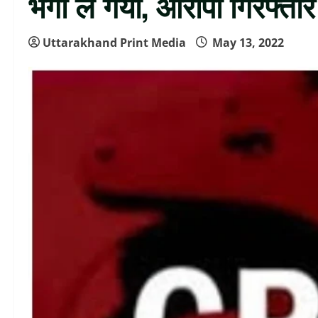
भगा ले गया, आरोपी गिरफ्तार
Uttarakhand Print Media
May 13, 2022