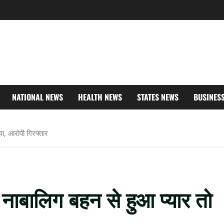
NATIONAL NEWS
HEALTH NEWS
STATES NEWS
BUSINES
या, आरोपी गिरफ्तार
नाबालिग बहन से हुआ प्यार तो