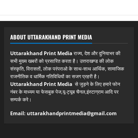
ABOUT UTTARAKHAND PRINT MEDIA
Uttarakhand Print Media
राज्य, देश और दुनियाभर की
सभी मुख्य खबरों को प्रसारित करता है। उत्तराखण्ड की लोक
संस्कृति, विरासतों, लोक परंपराओ के साथ-साथ आर्थिक, सामाजिक
राजनीतिक व धार्मिक गतिविधियों का सजग प्रहरी है।
Uttarakhand Print Media
से जुड़ने के लिए हमारे फोन
नंबर के माध्यम या फेसबुक पेज,यू-ट्यूब चैनल,इंस्टाग्राम आदि पर
सम्पर्क करे।
Email: uttarakhandprintmedia@gmail.com