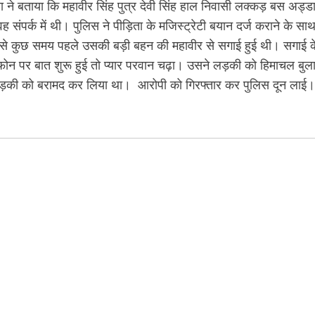
ने बताया कि महावीर सिंह पुत्र देवी सिंह हाल निवासी लक्कड़ बस अड्ड
ंपर्क में थी। पुलिस ने पीड़िता के मजिस्ट्रेटी बयान दर्ज कराने के सा
 से कुछ समय पहले उसकी बड़ी बहन की महावीर से सगाई हुई थी। सगाई क
ीच फोन पर बात शुरू हुई तो प्यार परवान चढ़ा। उसने लड़की को हिमाचल बुल
महीने लड़की को बरामद कर लिया था। आरोपी को गिरफ्तार कर पुलिस दून लाई।