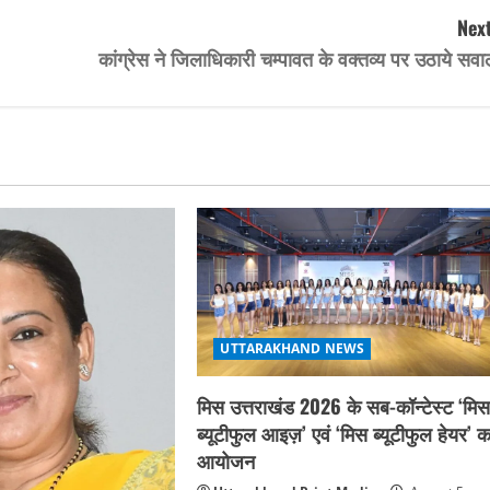
Next
कांग्रेस ने जिलाधिकारी चम्पावत के वक्तव्य पर उठाये सव
UTTARAKHAND NEWS
मिस उत्तराखंड 2026 के सब-कॉन्टेस्ट ‘मि
ब्यूटीफुल आइज़’ एवं ‘मिस ब्यूटीफुल हेयर’ क
आयोजन