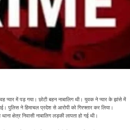
प्यार में पड़ गया। छोटी बहन नाबालिग थी। युवक ने प्यार के झांसे में
। पुलिस ने हिमाचल प्रदेश से आरोपी को गिरफ्तार कर लिया।
ो थाना क्षेत्र निवासी नाबालिग लड़की लापता हो गई थी।