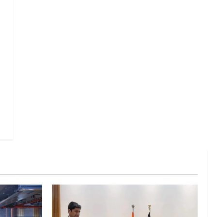
गतिविधियों के विस्तार पर हुई चर्चा
5
August 4, 2026