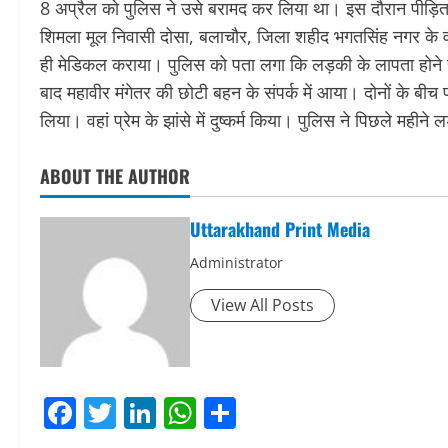
8 अप्रैल को पुलिस ने उसे बरामद कर लिया था। इस दौरान पीड़िता 
शिमला मूल निवासी दोसा, बलाचौर, जिला शहीद भगतसिंह नगर के वह स
ही मेडिकल कराया। पुलिस को पता लगा कि लड़की के लापता होने
बाद महावीर मंगेतर की छोटी बहन के संपर्क में आया। दोनों के ब
लिया। वहां प्रेम के झांसे में दुष्कर्म किया। पुलिस ने पिछले 
ABOUT THE AUTHOR
Uttarakhand Print Media
Administrator
View All Posts
Facebook
Twitter
LinkedIn
WhatsApp
Share