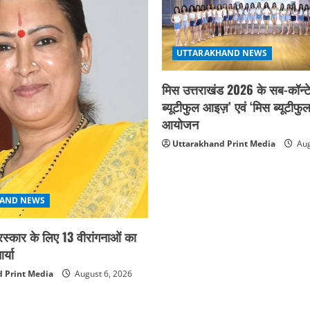
UTTARAKHAND NEWS
मिस उत्तराखंड 2026 के सब-कॉन्टे
ब्यूटीफुल आइज़’ एवं ‘मिस ब्यूटीफु
आयोजन
Uttarakhand Print Media
Aug
AND NEWS
ुरस्कार के लिए 13 वीरांगनाओं का
्या
 Print Media
August 6, 2026