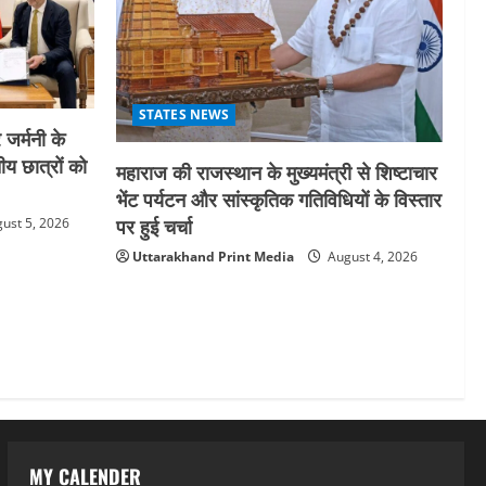
STATES NEWS
 जर्मनी के
य छात्रों को
महाराज की राजस्थान के मुख्यमंत्री से शिष्टाचार
भेंट पर्यटन और सांस्कृतिक गतिविधियों के विस्तार
पर हुई चर्चा
ust 5, 2026
Uttarakhand Print Media
August 4, 2026
MY CALENDER