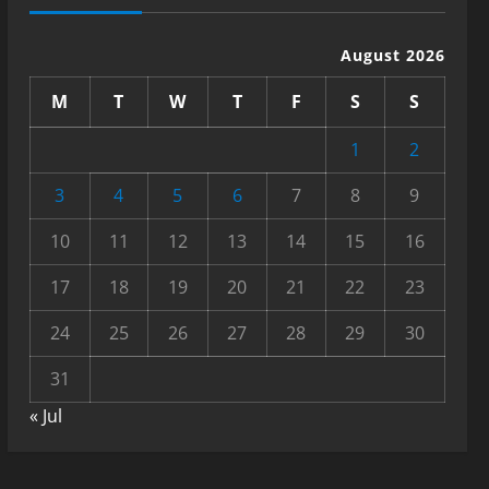
August 2026
M
T
W
T
F
S
S
1
2
3
4
5
6
7
8
9
10
11
12
13
14
15
16
17
18
19
20
21
22
23
24
25
26
27
28
29
30
31
« Jul