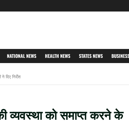
NATIONAL NEWS
HEALTH NEWS
STATES NEWS
BUSINES
 ने दिए निर्देश
 की व्यवस्था को समाप्त करने के