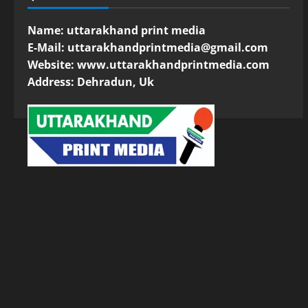
Name: uttarakhand print media
E-Mail:
uttarakhandprintmedia@gmail.com
Website: www.uttarakhandprintmedia.com
Address: Dehradun, Uk