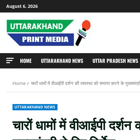
Skip
August 6, 2026
to
content
HOME
UTTARAKHAND NEWS
UTTAR PRADESH NEWS
Home
चारों धामों में वीआईपी दर्शन की व्यवस्था को समाप्त करने के मुख्यमंत्री
UTTARAKHAND NEWS
चारों धामों में वीआईपी दर्शन