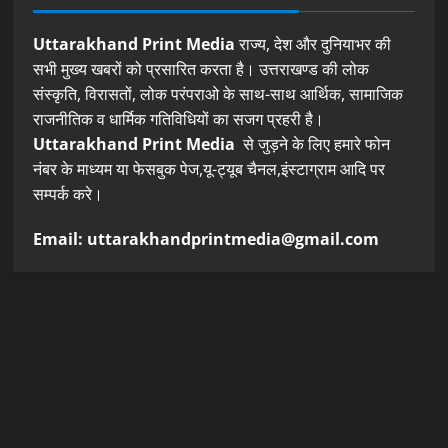
Uttarakhand Print Media
राज्य, देश और दुनियाभर की
सभी मुख्य खबरों को प्रसारित करता है। उत्तराखण्ड की लोक
संस्कृति, विरासतों, लोक परंपराओ के साथ-साथ आर्थिक, सामाजिक
राजनीतिक व धार्मिक गतिविधियों का सजग प्रहरी है।
Uttarakhand Print Media
से जुड़ने के लिए हमारे फोन
नंबर के माध्यम या फेसबुक पेज,यू-ट्यूब चैनल,इंस्टाग्राम आदि पर
सम्पर्क करे।
Email: uttarakhandprintmedia@gmail.com