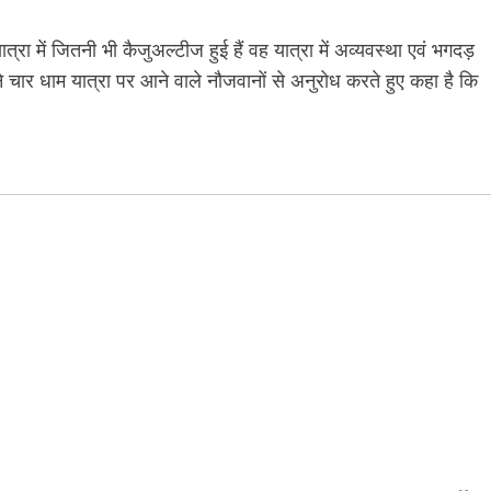
ात्रा में जितनी भी कैजुअल्टीज हुई हैं वह यात्रा में अव्यवस्था एवं भगदड़
ी ने चार धाम यात्रा पर आने वाले नौजवानों से अनुरोध करते हुए कहा है कि