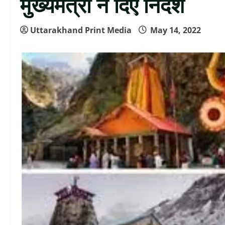
मुख्यमंत्री ने दिए निर्देश
Uttarakhand Print Media
May 14, 2022