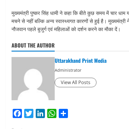
मुख्यमंत्री पुष्कर सिंह धामी ने कहा कि बीते कुछ समय में चार धाम य
मचने से नहीं बल्कि अन्य स्वास्थ्यगत कारणों से हुई है। मुख्यमंत्र
नौजवान पहले बुजुर्ग एवं महिलाओं को दर्शन करने का मौका दें।
ABOUT THE AUTHOR
Uttarakhand Print Media
Administrator
View All Posts
Facebook
Twitter
LinkedIn
WhatsApp
Share