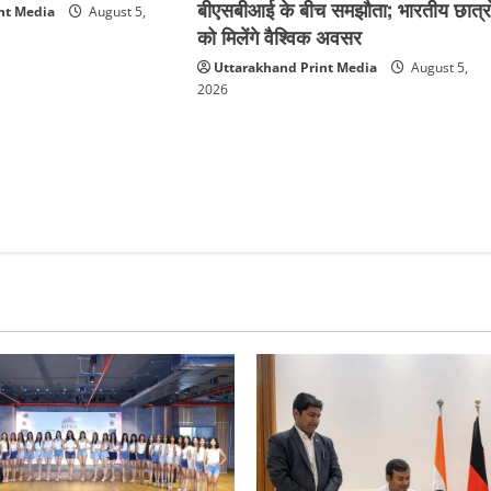
बीएसबीआई के बीच समझौता; भारतीय छात्रो
nt Media
August 5,
को मिलेंगे वैश्विक अवसर
Uttarakhand Print Media
August 5,
2026