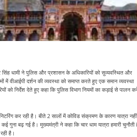
पुष्कर सिंह धामी ने पुलिस और प्रशासन के अधिकारियों को सुव्यवस्थित और
 धामों में वीआईपी दर्शन की व्यवस्था को समाप्त करते हुए एक समान व्यवस्था
ारियों को निर्देश देते हुए कहा कि पुलिस विभाग नियमों का कड़ाई से पालन करे
िटरिंग कर रही है। बीते 2 सालों में कोविड संक्रमण के कारण यात्रा नहीं
ा कई गुना बढ़ गई है। मुख्यमंत्री ने कहा कि चार धाम यात्रा हमारी चुनौती ह
रही है।