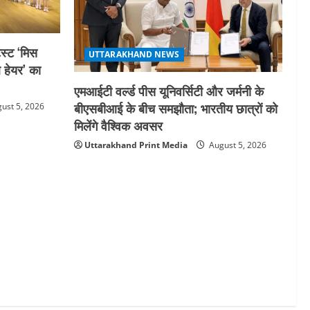
स्ट ‘मिस
UTTARAKHAND NEWS
ल हेयर’ का
एमआईटी वर्ल्ड पीस यूनिवर्सिटी और जर्मनी के
बीएसबीआई के बीच समझौता; भारतीय छात्रों को
ust 5, 2026
मिलेंगे वैश्विक अवसर
Uttarakhand Print Media
August 5, 2026