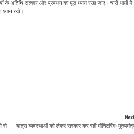
ियों के अतिथि सत्कार और प्रबंधन का पूरा ध्यान रखा जाए। चारों धामों में
ा ध्यान रखें।
Next
ी से
यात्रा व्यवस्थाओं को लेकर सरकार कर रही मॉनिटरिंगः मुख्यमंत्