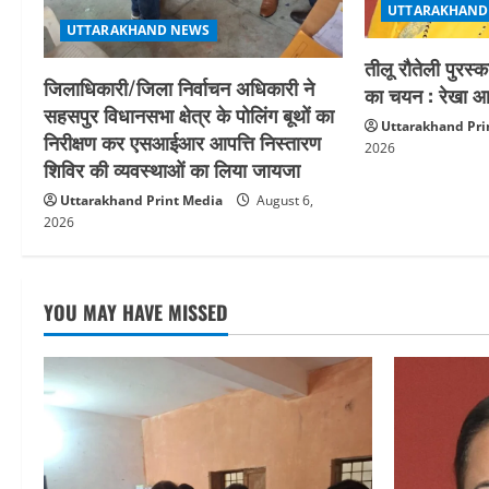
o
UTTARAKHAND
UTTARAKHAND NEWS
n
तीलू रौतेली पुरस्
जिलाधिकारी/जिला निर्वाचन अधिकारी ने
का चयन : रेखा आर
सहसपुर विधानसभा क्षेत्र के पोलिंग बूथों का
Uttarakhand Pri
निरीक्षण कर एसआईआर आपत्ति निस्तारण
2026
शिविर की व्यवस्थाओं का लिया जायजा
Uttarakhand Print Media
August 6,
2026
YOU MAY HAVE MISSED