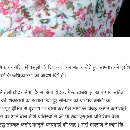
 अधिक धनराशि की वसूली की शिकायतों का संज्ञान लेते हुए सोमवार को प्रदे
करने के अधिकारियों को आदेश दिये हैं।
 से हेलीकॉप्टर सेवा, टैक्सी सेवा होटल, गेस्ट हाउस एवं खान-पान सहित
 की शिकायतों का संज्ञान लेते हुए सोमवार को जनपद चमोली के
ूर दीक्षित से दूरभाष पर वार्ता कर ऐसे लोगों के विरुद्ध कठोर कार्यवाही
रा पर आने वाले तीर्थ यात्रियों से जो भी सेवा प्रदाता अतिरिक्त पैसा
रुद्ध तत्काल कठोर कानूनी कार्यवाही की जाए। श्री महाराज ने कहा कि