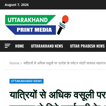
Skip
August 7, 2026
to
content
HOME
UTTARAKHAND NEWS
UTTAR PRADESH NEWS
Home
यात्रियों से अधिक वसूली पर प्रदेश के पर्यटन मंत्री सतपाल महाराज 
UTTARAKHAND NEWS
यात्रियों से अधिक वसूली पर