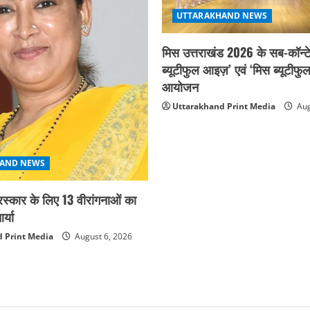
UTTARAKHAND NEWS
मिस उत्तराखंड 2026 के सब-कॉन्टे
ब्यूटीफुल आइज़’ एवं ‘मिस ब्यूटीफु
आयोजन
Uttarakhand Print Media
Aug
AND NEWS
ुरस्कार के लिए 13 वीरांगनाओं का
्या
 Print Media
August 6, 2026