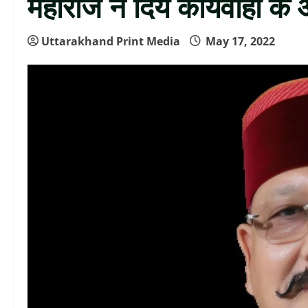
महाराज ने दिये कार्यवाही के
Uttarakhand Print Media
May 17, 2022