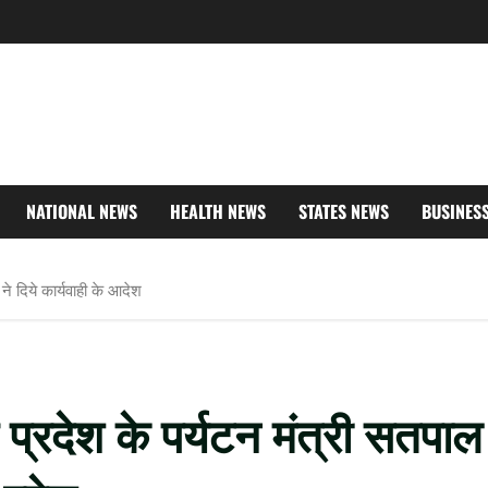
NATIONAL NEWS
HEALTH NEWS
STATES NEWS
BUSINES
ने दिये कार्यवाही के आदेश
 प्रदेश के पर्यटन मंत्री सतपाल