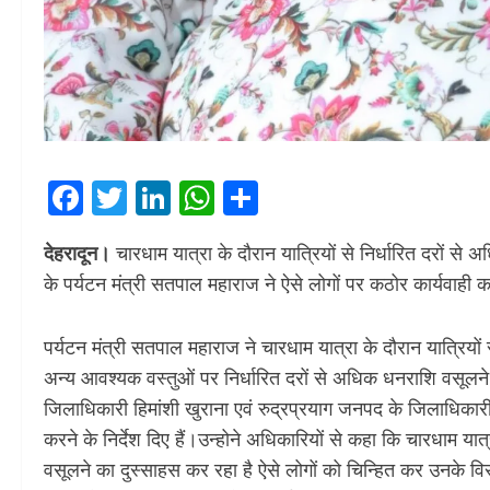
Facebook
Twitter
LinkedIn
WhatsApp
Share
देहरादून।
चारधाम यात्रा के दौरान यात्रियों से निर्धारित दरों से
के पर्यटन मंत्री सतपाल महाराज ने ऐसे लोगों पर कठोर कार्यवाही 
पर्यटन मंत्री सतपाल महाराज ने चारधाम यात्रा के दौरान यात्रियों
अन्य आवश्यक वस्तुओं पर निर्धारित दरों से अधिक धनराशि वसूलने
जिलाधिकारी हिमांशी खुराना एवं रुद्रप्रयाग जनपद के जिलाधिकारी मय
करने के निर्देश दिए हैं।उन्होने अधिकारियों से कहा कि चारधाम यात्
वसूलने का दुस्साहस कर रहा है ऐसे लोगों को चिन्हित कर उनके वि