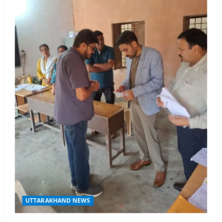
UTTARAKHAND NEWS