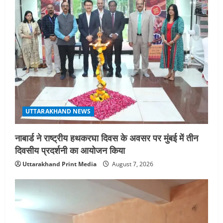
UTTARAKHAND NEWS
नाबार्ड ने राष्ट्रीय हथकरघा दिवस के अवसर पर मुंबई में तीन
दिवसीय प्रदर्शनी का आयोजन किया
Uttarakhand Print Media
August 7, 2026