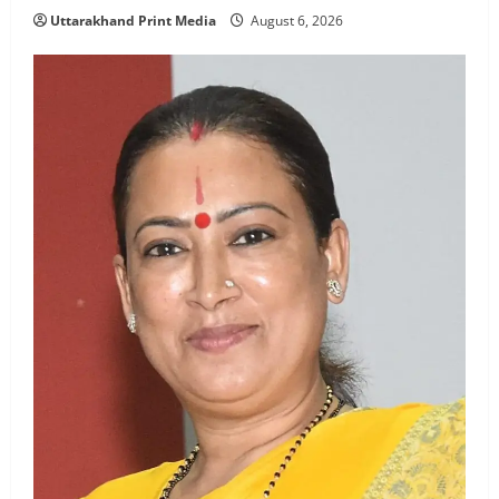
Uttarakhand Print Media
August 6, 2026