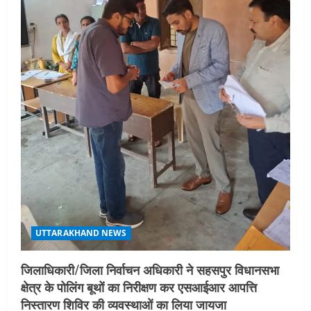
UTTARAKHAND NEWS
जिलाधिकारी/जिला निर्वाचन अधिकारी ने सहसपुर विधानसभा
क्षेत्र के पोलिंग बूथों का निरीक्षण कर एसआईआर आपत्ति
निस्तारण शिविर की व्यवस्थाओं का लिया जायजा