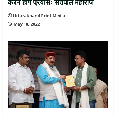
करने होंगे प्रयासः सतपाल महाराज
Uttarakhand Print Media
May 18, 2022