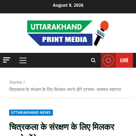
Skip
August 8, 2026
to
content
LIVE
Primary
Menu
Home
चित्रकला के संरक्षण के लिए मिलकर करने होंगे प्रयासः सतपाल महाराज
UTTARAKHAND NEWS
चित्रकला के संरक्षण के लिए मिलकर