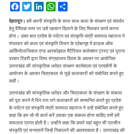
Facebook
Twitter
LinkedIn
WhatsApp
Share
देहरादून।
हमें अपनी संस्कृति के साथ साथ कला के संरक्षण एवं संवर्धन
हेतु वैश्विक स्तर पर उसे पहचान दिलाने के लिए मिलकर कार्य करना
होगा। उक्त बात प्रदेश के पर्यटन एवं संस्कृति मंत्री सतपाल महाराज ने
मंगलवार को कला एवं संस्कृति विभाग के प्रेक्षागृह में हाऊस ऑफ
आर्कियोलाजिकल एण्ड आरर्काइवल मैटैरियल कलेक्शन ट्रस्ट एवं पुराना
दरबार टिहरी द्वारा विश्व संग्रहालय दिवस के अवसर पर आयोजित
उत्तराखंड की सांस्कृतिक धरोहर संरक्षण कार्यशाला एवं प्रदर्शनी के
आयोजन के अवसर चित्रकला से जुड़े कलाकारों को संबोधित करते हुए
कही।
उत्तराखंड की सांस्कृतिक धरोहर और चित्रकला के संरक्षण के संकल्प
को पूरा करने में दिन रात लगे कलाकारों को सम्मानित करते हुए प्रदेश
के पर्यटन एवं संस्कृति मंत्री सतपाल महाराज ने उन्हें संबोधित करते हुए
कहा कि हम जो भी कार्य करें उसका एक संकल्प होना चाहिए तभी हमें
सफलता प्राप्त होती है। उन्होंने कहा कि हमारे यहां बहुत सी प्राचीन
संस्कृति एवं सभ्यतायें जिन्हें निकालने की आवश्यकता है। उत्तराखंड की