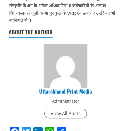
संस्कृति विभाग के अनेक अधिकारियों व कर्मचारियों के अलावा
चित्रकला से जुड़ी कन्या गुरुकुल के छात्र एवं छात्राएं उपस्थित भी
उपस्थित थी।
ABOUT THE AUTHOR
Uttarakhand Print Media
Administrator
View All Posts