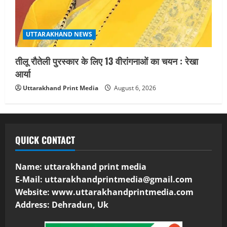
UTTARAKHAND NEWS
तीलू रौतेली पुरस्कार के लिए 13 वीरांगनाओं का चयन : रेखा
आर्या
Uttarakhand Print Media
August 6, 2026
QUICK CONTACT
Name: uttarakhand print media
E-Mail:
uttarakhandprintmedia@gmail.com
Website: www.uttarakhandprintmedia.com
Address: Dehradun, Uk