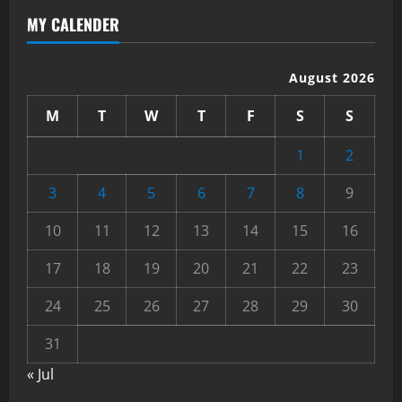
MY CALENDER
August 2026
M
T
W
T
F
S
S
1
2
3
4
5
6
7
8
9
10
11
12
13
14
15
16
17
18
19
20
21
22
23
24
25
26
27
28
29
30
31
« Jul