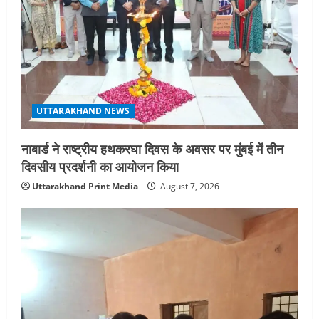
UTTARAKHAND NEWS
नाबार्ड ने राष्ट्रीय हथकरघा दिवस के अवसर पर मुंबई में तीन
दिवसीय प्रदर्शनी का आयोजन किया
Uttarakhand Print Media
August 7, 2026