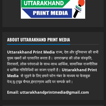
ABOUT UTTARAKHAND PRINT MEDIA
Uttarakhand Print Media
राज्य, देश और दुनियाभर की सभी
मुख्य खबरों को प्रसारित करता है। उत्तराखण्ड की लोक संस्कृति,
विरासतों, लोक परंपराओ के साथ-साथ आर्थिक, सामाजिक राजनीतिक
व धार्मिक गतिविधियों का सजग प्रहरी है।
Uttarakhand Print
Media
से जुड़ने के लिए हमारे फोन नंबर के माध्यम या फेसबुक
पेज,यू-ट्यूब चैनल,इंस्टाग्राम आदि पर सम्पर्क करे।
Email: uttarakhandprintmedia@gmail.com