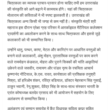
चित्रकला का व्यापक प्रचार-प्रसार होना चाहिए तभी हम उत्तराखंड
की संस्कृति को आगे बढ़ाने में कामयाब होंगे। यहां की चित्रकला
मोलाराम की कविताओं ने भी स्पष्ट झलकती है। उत्तराखंड की
चित्रकला अन्य किसी भी जगह से कम नहीं है। संस्कृति मंत्री श्री
महाराज इस दौरान प्रेक्षा ग्रह परिसर में आरर्काइवल मैटैरियल कलेक्शन
प्रदर्शनी का अवलोकन करने के साथ-साथ चित्रकला और इससे जुड़े
कलाकारों को भी सम्मानित किया।
उन्होंने धातु, पत्थर, काष्ट, मेटल और कास्टिंग पर आधारित वस्तुओं को
बनाने वाले कलाकारों, अंशु मोहन, पुरातात्विक वस्तुओं पर काम करने
वाले राममोहन कंडवाल, मोहरा और पुराने सिक्कों की भांति आकृतियां
उकेरने वाले जसवीर, रामायण और पांडव नृत्य के रचयिता आचार्य
कृष्णानंद नौटियाल, के.एस. रावत, कार्यशाला की प्रशिक्षक तनुश्री
मिश्रा, डॉ हरिओम शंकर, रविंद्र बडियाल, डॉक्टर मेहरबान सिंह गुसाईं,
ठाकुर भवानी, रेनू शुक्ला, देवेंद्र सिंह के साथ-साथ संस्कार भारती के
प्रांत कोषाध्यक्ष बलदेव प्रसाद को भी आयोजन में सहयोग के लिए
अलंकरण से सम्मानित किया।
अलंकरण एवं सम्मान समारोह में कैंट विधायक सविता कपूर सहित