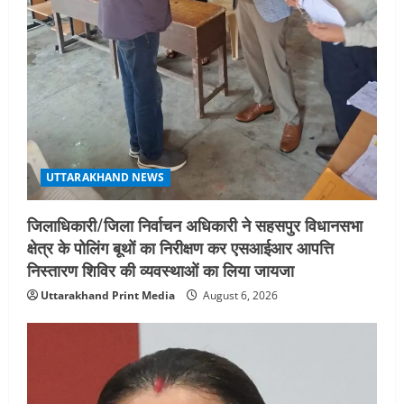
UTTARAKHAND NEWS
जिलाधिकारी/जिला निर्वाचन अधिकारी ने सहसपुर विधानसभा
क्षेत्र के पोलिंग बूथों का निरीक्षण कर एसआईआर आपत्ति
निस्तारण शिविर की व्यवस्थाओं का लिया जायजा
Uttarakhand Print Media
August 6, 2026