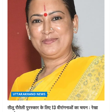
UTTARAKHAND NEWS
तीलू रौतेली पुरस्कार के लिए 13 वीरांगनाओं का चयन : रेखा