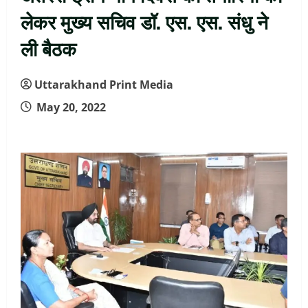
लेकर मुख्य सचिव डॉ. एस. एस. संधु ने
ली बैठक
Uttarakhand Print Media
May 20, 2022