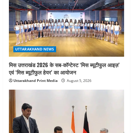
UTTARAKHAND NEWS
मिस उत्तराखंड 2026 के सब-कॉन्टेस्ट ‘मिस ब्यूटीफुल आइज़’
एवं ‘मिस ब्यूटीफुल हेयर’ का आयोजन
Uttarakhand Print Media
August 5, 2026