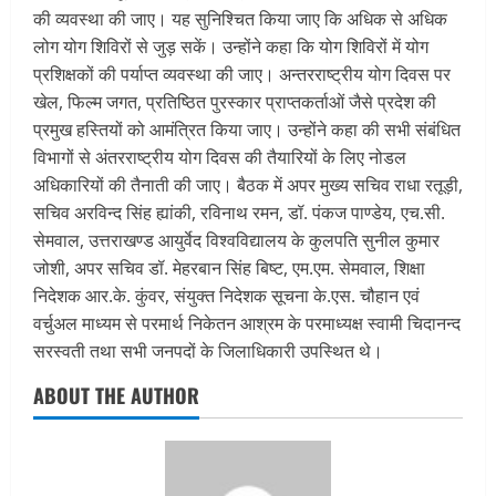
की व्यवस्था की जाए। यह सुनिश्चित किया जाए कि अधिक से अधिक
लोग योग शिविरों से जुड़ सकें। उन्होंने कहा कि योग शिविरों में योग
प्रशिक्षकों की पर्याप्त व्यवस्था की जाए। अन्तरराष्ट्रीय योग दिवस पर
खेल, फिल्म जगत, प्रतिष्ठित पुरस्कार प्राप्तकर्ताओं जैसे प्रदेश की
प्रमुख हस्तियों को आमंत्रित किया जाए। उन्होंने कहा की सभी संबंधित
विभागों से अंतरराष्ट्रीय योग दिवस की तैयारियों के लिए नोडल
अधिकारियों की तैनाती की जाए। बैठक में अपर मुख्य सचिव राधा रतूड़ी,
सचिव अरविन्द सिंह ह्यांकी, रविनाथ रमन, डॉ. पंकज पाण्डेय, एच.सी.
सेमवाल, उत्तराखण्ड आयुर्वेद विश्वविद्यालय के कुलपति सुनील कुमार
जोशी, अपर सचिव डॉ. मेहरबान सिंह बिष्ट, एम.एम. सेमवाल, शिक्षा
निदेशक आर.के. कुंवर, संयुक्त निदेशक सूचना के.एस. चौहान एवं
वर्चुअल माध्यम से परमार्थ निकेतन आश्रम के परमाध्यक्ष स्वामी चिदानन्द
सरस्वती तथा सभी जनपदों के जिलाधिकारी उपस्थित थे।
ABOUT THE AUTHOR