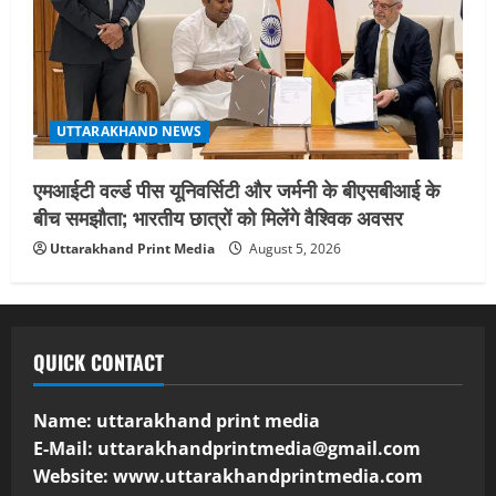
UTTARAKHAND NEWS
एमआईटी वर्ल्ड पीस यूनिवर्सिटी और जर्मनी के बीएसबीआई के
बीच समझौता; भारतीय छात्रों को मिलेंगे वैश्विक अवसर
Uttarakhand Print Media
August 5, 2026
QUICK CONTACT
Name: uttarakhand print media
E-Mail:
uttarakhandprintmedia@gmail.com
Website: www.uttarakhandprintmedia.com