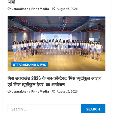
आर्या
Uttarakhand Print Media
August 6, 2026
UTTARAKHAND NEWS
मिस उत्तराखंड 2026 के सब-कॉन्टेस्ट ‘मिस ब्यूटीफुल आइज़’
एवं ‘मिस ब्यूटीफुल हेयर’ का आयोजन
Uttarakhand Print Media
August 5, 2026
Search