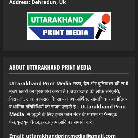
Address: Dehradun, Uk
ABOUT UTTARAKHAND PRINT MEDIA
Uttarakhand Print Media
राज्य, देश और दुनियाभर की सभी
मुख्य खबरों को प्रसारित करता है। उत्तराखण्ड की लोक संस्कृति,
विरासतों, लोक परंपराओ के साथ-साथ आर्थिक, सामाजिक राजनीतिक
व धार्मिक गतिविधियों का सजग प्रहरी है।
Uttarakhand Print
Media
से जुड़ने के लिए हमारे फोन नंबर के माध्यम या फेसबुक
पेज,यू-ट्यूब चैनल,इंस्टाग्राम आदि पर सम्पर्क करे।
Email: uttarakhandprintmedia@gmail.com