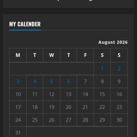
MY CALENDER
August 2026
M
T
W
T
F
S
S
1
2
3
4
5
6
7
8
9
10
11
12
13
14
15
16
17
18
19
20
21
22
23
24
25
26
27
28
29
30
31