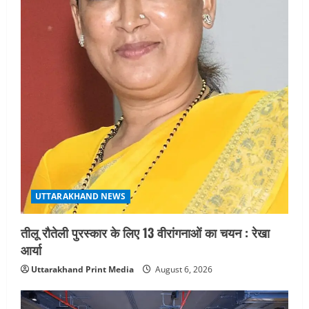
UTTARAKHAND NEWS
तीलू रौतेली पुरस्कार के लिए 13 वीरांगनाओं का चयन : रेखा
आर्या
Uttarakhand Print Media
August 6, 2026