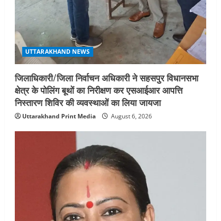
5
August 4, 2026
UTTARAKHAND NEWS
जिलाधिकारी/जिला निर्वाचन अधिकारी ने सहसपुर विधानसभा
क्षेत्र के पोलिंग बूथों का निरीक्षण कर एसआईआर आपत्ति
निस्तारण शिविर की व्यवस्थाओं का लिया जायजा
Uttarakhand Print Media
August 6, 2026