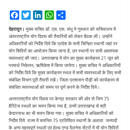
Facebook
Twitter
LinkedIn
WhatsApp
Share
देहरादून।
मुख्य सचिव डॉ. एस. एस. संधु ने गुरूवार को सचिवालय में
अंतरराष्ट्रीय योग दिवस की तैयारियों को लेकर बैठक ली। उन्होंने
अधिकारियों को निर्देश दिये कि प्रदेश के सभी चिन्हित स्थानों जहां पर
योग शिविरों का आयोजन किया जाना है, उन स्थानों पर सभी आवश्यक
व्यवस्थाएं की जाएं। उत्तराखण्ड में योग का मुख्य कार्यक्रम 21 जून को
परमार्थ निकेतन, ऋषिकेश में किया जायेगा। मुख्य सचिव ने अधिकारियों
को निर्देश दिये कि मुख्य कार्यक्रम स्थल में सभी व्यवस्थाओं के लिए सभी
संबंधित विभाग पूरी तैयारी रखें। जिला प्रशासन पौड़ी को कार्यक्रम से
संबंधित व्यवस्थाओं को समय पर पूर्ण करने के निर्देश दिये।
अन्तरराष्ट्रीय योग दिवस पर केन्द्र सरकार की ओर से जिन 75
हैरिटेज स्थलों का चयन किया गया है, उनमें उत्तराखण्ड से श्री
केदारनाथ का भी चयन किया गया। मुख्य सचिव ने अधिकारियों को
निर्देश दिये राज्य में चयनित 75 प्रतिष्ठित स्थानों के अलावा जनपदों
के अन्य महत्वपूर्ण स्थलों एवं हेल्थ एण्ड वैलनेस सेंटरों में भी योग शिविरों