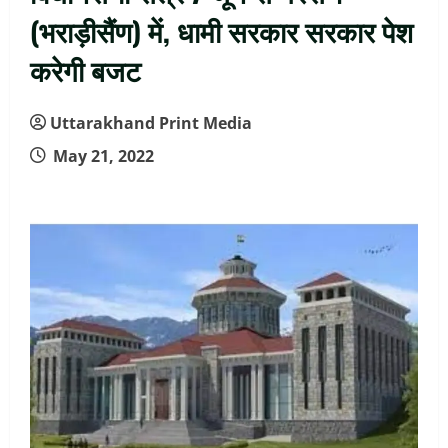
(भराड़ीसैंण) में, धामी सरकार सरकार पेश
करेगी बजट
Uttarakhand Print Media
May 21, 2022