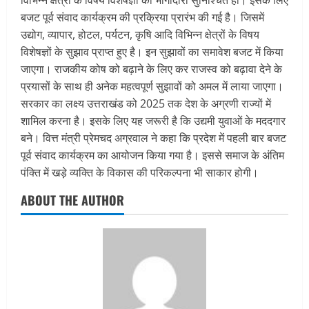
विभिन्न क्षेत्रों के विषय विशेषज्ञों की भागीदारी सुनिश्चित हो। इसके लिए
बजट पूर्व संवाद कार्यक्रम की प्रक्रिया प्रारंभ की गई है। जिसमें
उद्योग, व्यापार, होटल, पर्यटन, कृषि आदि विभिन्न क्षेत्रों के विषय
विशेषज्ञों के सुझाव प्राप्त हुए है। इन सुझावों का समावेश बजट में किया
जाएगा। राजकीय कोष को बढ़ाने के लिए कर राजस्व को बढ़ावा देने के
प्रयासों के साथ ही अनेक महत्वपूर्ण सुझावों को अमल में लाया जाएगा।
सरकार का लक्ष्य उत्तराखंड को 2025 तक देश के अग्रणी राज्यों में
शामिल करना है। इसके लिए यह जरूरी है कि उद्यमी युवाओं के मददगार
बने। वित्त मंत्री प्रेमचद अग्रवाल ने कहा कि प्रदेश में पहली बार बजट
पूर्व संवाद कार्यक्रम का आयोजन किया गया है। इससे समाज के अंतिम
पंक्ति में खड़े व्यक्ति के विकास की परिकल्पना भी साकार होगी।
ABOUT THE AUTHOR