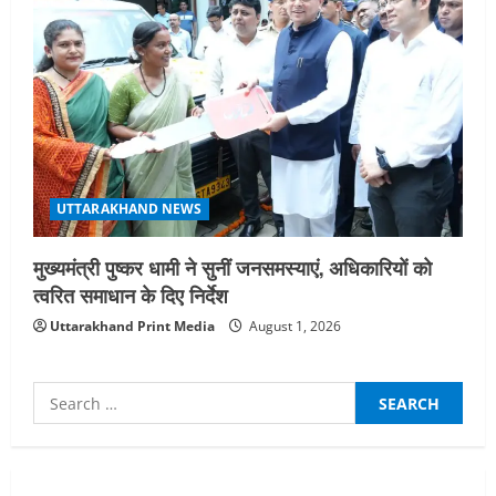
UTTARAKHAND NEWS
मुख्यमंत्री पुष्कर धामी ने सुनीं जनसमस्याएं, अधिकारियों को
त्वरित समाधान के दिए निर्देश
Uttarakhand Print Media
August 1, 2026
Search
for: