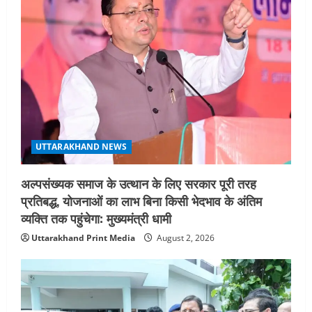
UTTARAKHAND NEWS
अल्पसंख्यक समाज के उत्थान के लिए सरकार पूरी तरह
प्रतिबद्ध, योजनाओं का लाभ बिना किसी भेदभाव के अंतिम
व्यक्ति तक पहुंचेगा: मुख्यमंत्री धामी
Uttarakhand Print Media
August 2, 2026