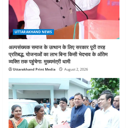
UTTARAKHAND NEWS
अल्पसंख्यक समाज के उत्थान के लिए सरकार पूरी तरह
प्रतिबद्ध, योजनाओं का लाभ बिना किसी भेदभाव के अंतिम
व्यक्ति तक पहुंचेगा: मुख्यमंत्री धामी
Uttarakhand Print Media
August 2, 2026