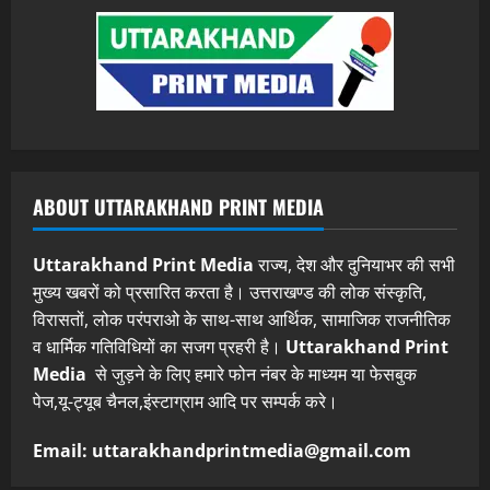
ABOUT UTTARAKHAND PRINT MEDIA
Uttarakhand Print Media
राज्य, देश और दुनियाभर की सभी
मुख्य खबरों को प्रसारित करता है। उत्तराखण्ड की लोक संस्कृति,
विरासतों, लोक परंपराओ के साथ-साथ आर्थिक, सामाजिक राजनीतिक
व धार्मिक गतिविधियों का सजग प्रहरी है।
Uttarakhand Print
Media
से जुड़ने के लिए हमारे फोन नंबर के माध्यम या फेसबुक
पेज,यू-ट्यूब चैनल,इंस्टाग्राम आदि पर सम्पर्क करे।
Email: uttarakhandprintmedia@gmail.com