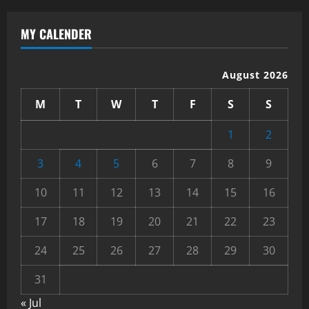
MY CALENDER
August 2026
M
T
W
T
F
S
S
1
2
3
4
5
6
7
8
9
10
11
12
13
14
15
16
17
18
19
20
21
22
23
24
25
26
27
28
29
30
31
« Jul