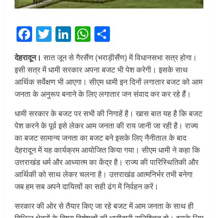
Facebook
Twitter
LinkedIn
WhatsApp
Share
देहरादून।
सात जून से गैरसैंण (भराड़ीसैंण) में विधानसभा सत्र होगा।
इसी सत्र में धामी सरकार अपना बजट भी पेश करेगी। इसके साथ
आर्थिक सर्वेक्षण भी आएगा। सीएम धामी इन दिनों लगातार बजट को आम
जनता के अनुरूप बनाने के लिए लगातार जन संवाद कर कर रहे हैं।
धामी सरकार के बजट पर सभी की निगाहें है। खास बात यह है कि बजट
पेश करने के पूर्व इसे लेकर आम जनता की राय जानी जा रही है। राज्य
का बजट सामान्य जनता का बजट बने इसके लिए नैनीताल के बाद
देहरादून में यह कार्यक्रम आयोजित किया गया। सीएम धामी ने कहा कि
उत्तराखंड धर्म और आध्यात्म का केंद्र है। राज्य की पारिस्थितिकी और
आर्थिकी को साथ लेकर चलना है। उत्तराखंड आत्मनिर्भर तभी बनेगा
जब हम सब अपने दायित्वों का सही ढंग में निर्वहन करें।
सरकार की ओर से तैयार किए जा रहे बजट में आम जनता के साथ ही