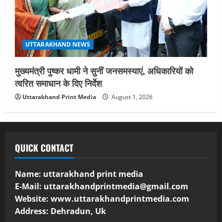
UTTARAKHAND NEWS
मुख्यमंत्री पुष्कर धामी ने सुनीं जनसमस्याएं, अधिकारियों को
त्वरित समाधान के दिए निर्देश
Uttarakhand Print Media
August 1, 2026
QUICK CONTACT
Name: uttarakhand print media
E-Mail:
uttarakhandprintmedia@gmail.com
Website: www.uttarakhandprintmedia.com
Address: Dehradun, Uk