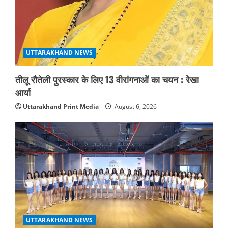
UTTARAKHAND NEWS
तीलू रौतेली पुरस्कार के लिए 13 वीरांगनाओं का चयन : रेखा
आर्या
Uttarakhand Print Media
August 6, 2026
UTTARAKHAND NEWS