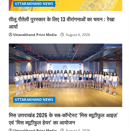
UTTARAKHAND NEWS
तीलू रौतेली पुरस्कार के लिए 13 वीरांगनाओं का चयन : रेखा
आर्या
Uttarakhand Print Media
August 6, 2026
UTTARAKHAND NEWS
मिस उत्तराखंड 2026 के सब-कॉन्टेस्ट ‘मिस ब्यूटीफुल आइज़’
एवं ‘मिस ब्यूटीफुल हेयर’ का आयोजन
Uttarakhand Print Media
August 5, 2026