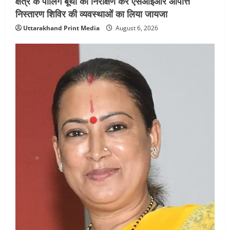
क्षेत्र के पोलिंग बूथों का निरीक्षण कर एसआईआर आपत्ति
निस्तारण शिविर की व्यवस्थाओं का लिया जायजा
Uttarakhand Print Media
August 6, 2026