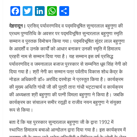
Facebook
Twitter
LinkedIn
WhatsApp
Share
देहरादून।
प्रसिद् पर्यावरणविद व पद्मविभूषित सुन्दरलाल बहुगुणा की
प्रथम पुण्यतिथि के अवसर पर पद्मविभूषित सुन्दरलाल बहुगुणा स्मृति
सम्मान व पुस्तक विमोचन किया गया। पद्मविभूषित सुंदर लाल बहुगुणा
के आदर्शाें व उनके कार्याें को आधार बनाकर उनकी स्मृति में हिमालय
प्रहरी नाम से सम्मान दिया गया है। यह सम्मान इस वर्ष प्रसिद्ध
पर्यावरणविद व जमनालाल बजाज पुरस्कार से सम्मनित धूम सिंह नेगी को
दिया गया है। श्री नेगी का सम्मान पत्र पर्वतीय विकास शोध केंद्र के
नोडल अधिकारी डॉ० अरविंद दरमोड़ा ने प्रस्तुत किया है। कार्यक्रम
की मुख्य अथिति गांधी जी की पुत्री तारा गांधी भट्टाचार्य व कार्यक्रम
की अध्यक्षता श्री बहुगुणा की पत्नी विमला बहुगुणा ने किया है। जबकि
कार्यक्रम का संचालन समीर रतूड़ी व राजीव नयन बहुगुणा ने संयुक्त
रूप से किया।
बता दें कि यह पुरस्कार सुन्दरलाल बहुगुणा जी के द्वारा 1992 में
स्थापित हिमालय बचाओ आन्दोलन द्वारा दिया गया है। इस कार्यक्रम में