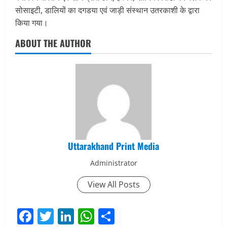
सोसाइटी, डालियों का दगडया एवं जाड़ी संस्थान उतरकाशी के द्वारा
किया गया।
ABOUT THE AUTHOR
Uttarakhand Print Media
Administrator
View All Posts
Facebook
Twitter
LinkedIn
WhatsApp
Share