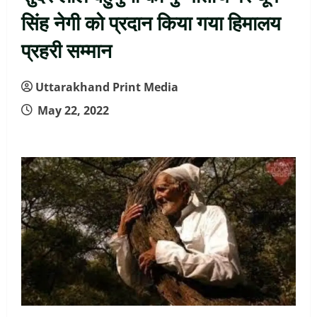
सिंह नेगी को प्रदान किया गया हिमालय
प्रहरी सम्मान
Uttarakhand Print Media
May 22, 2022