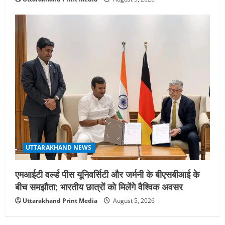
UTTARAKHAND NEWS
एमआईटी वर्ल्ड पीस यूनिवर्सिटी और जर्मनी के बीएसबीआई के
बीच समझौता; भारतीय छात्रों को मिलेंगे वैश्विक अवसर
Uttarakhand Print Media
August 5, 2026