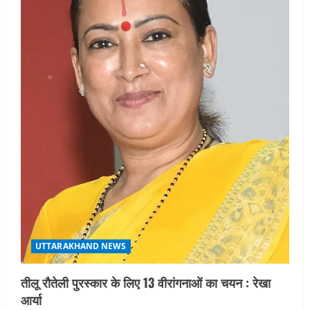
UTTARAKHAND NEWS
तीलू रौतेली पुरस्कार के लिए 13 वीरांगनाओं का चयन : रेखा
आर्या