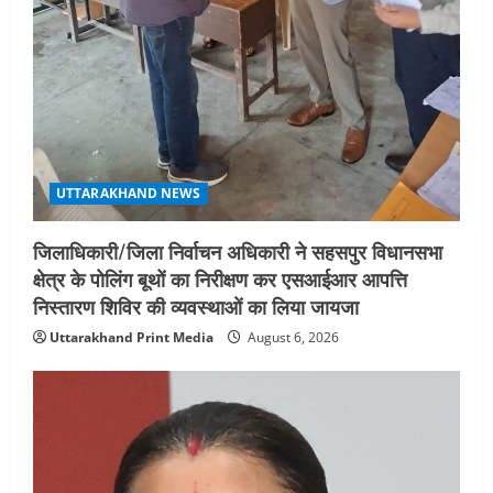
UTTARAKHAND NEWS
जिलाधिकारी/जिला निर्वाचन अधिकारी ने सहसपुर विधानसभा
क्षेत्र के पोलिंग बूथों का निरीक्षण कर एसआईआर आपत्ति
निस्तारण शिविर की व्यवस्थाओं का लिया जायजा
Uttarakhand Print Media
August 6, 2026