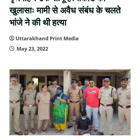
खुलासाः मामी से अवैध संबंध के चलते
भांजे ने की थी हत्या
Uttarakhand Print Media
May 23, 2022