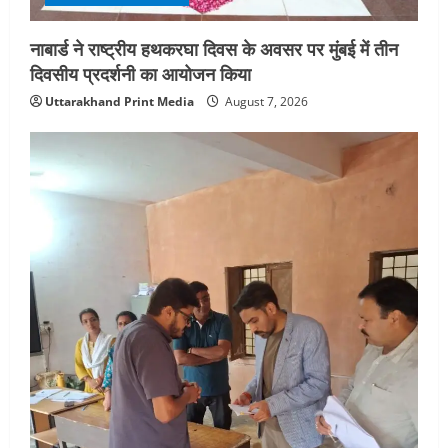
नाबार्ड ने राष्ट्रीय हथकरघा दिवस के अवसर पर मुंबई में तीन
दिवसीय प्रदर्शनी का आयोजन किया
Uttarakhand Print Media
August 7, 2026