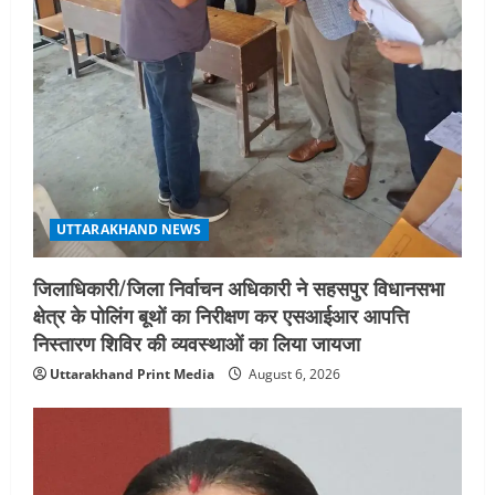
UTTARAKHAND NEWS
जिलाधिकारी/जिला निर्वाचन अधिकारी ने सहसपुर विधानसभा
क्षेत्र के पोलिंग बूथों का निरीक्षण कर एसआईआर आपत्ति
निस्तारण शिविर की व्यवस्थाओं का लिया जायजा
Uttarakhand Print Media
August 6, 2026