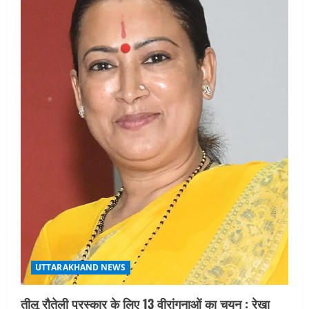
UTTARAKHAND NEWS
तीलू रौतेली पुरस्कार के लिए 13 वीरांगनाओं का चयन : रेखा