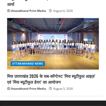
आर्या
Uttarakhand Print Media
August 6, 2026
UTTARAKHAND NEWS
मिस उत्तराखंड 2026 के सब-कॉन्टेस्ट ‘मिस ब्यूटीफुल आइज़’
एवं ‘मिस ब्यूटीफुल हेयर’ का आयोजन
Uttarakhand Print Media
August 5, 2026