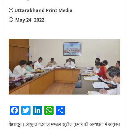
Uttarakhand Print Media
May 24, 2022
Facebook
Twitter
LinkedIn
WhatsApp
Share
देहरादून।
आयुक्त गढ़वाल मण्डल सुशील कुमार की अध्यक्षता में आयुक्त