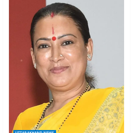
UTTARAKHAND NEWS