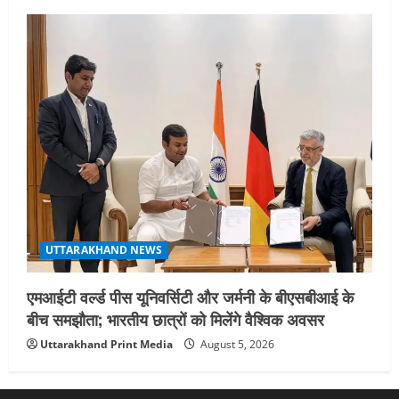
UTTARAKHAND NEWS
एमआईटी वर्ल्ड पीस यूनिवर्सिटी और जर्मनी के बीएसबीआई के
बीच समझौता; भारतीय छात्रों को मिलेंगे वैश्विक अवसर
Uttarakhand Print Media
August 5, 2026