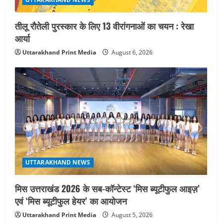
तीलू रौतेली पुरस्कार के लिए 13 वीरांगनाओं का चयन : रेखा
आर्या
Uttarakhand Print Media
August 6, 2026
UTTARAKHAND NEWS
मिस उत्तराखंड 2026 के सब-कॉन्टेस्ट ‘मिस ब्यूटीफुल आइज़’
एवं ‘मिस ब्यूटीफुल हेयर’ का आयोजन
Uttarakhand Print Media
August 5, 2026