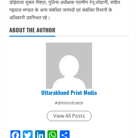
डोईवाला युक्ता मिश्रा, पुलिस अधीक्षक ग्रामीण रेनू लोहानी, सहित
गढ़वाल मण्डल के अन्य संबंधित जनपदों एवं संबंधित विभागों के
अधिकारी उपस्थित रहे।
ABOUT THE AUTHOR
Uttarakhand Print Media
Administrator
View All Posts
Facebook
Twitter
LinkedIn
WhatsApp
Share