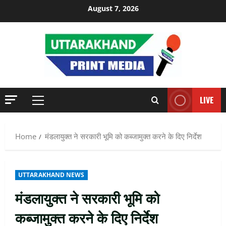
Skip
August 7, 2026
to
content
LIVE
Primary
Menu
Home
मंडलायुक्त ने सरकारी भूमि को कब्जामुक्त करने के दिए निर्देश
UTTARAKHAND NEWS
मंडलायुक्त ने सरकारी भूमि को
कब्जामुक्त करने के दिए निर्देश