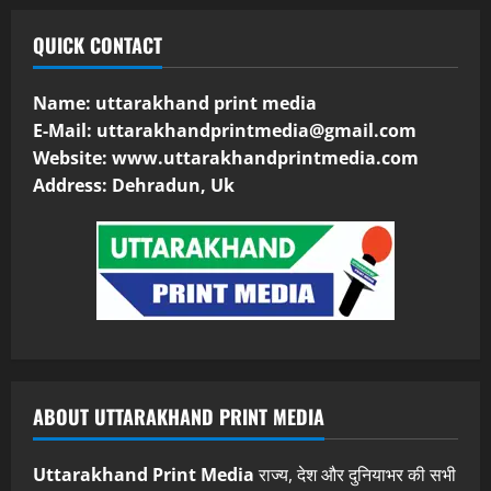
QUICK CONTACT
Name: uttarakhand print media
E-Mail:
uttarakhandprintmedia@gmail.com
Website: www.uttarakhandprintmedia.com
Address: Dehradun, Uk
ABOUT UTTARAKHAND PRINT MEDIA
Uttarakhand Print Media
राज्य, देश और दुनियाभर की सभी