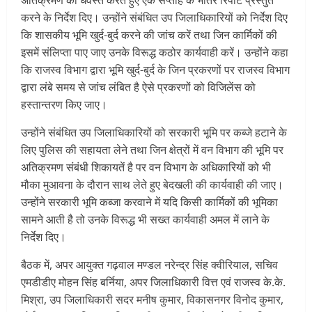
करने के निर्देश दिए। उन्होंने संबंधित उप जिलाधिकारियों को निर्देश दिए
कि शासकीय भूमि खुर्द-बुर्द करने की जांच करें तथा जिन कार्मिकों की
इसमें संलिप्ता पाए जाए उनके विरूद्ध कठोर कार्यवाही करें। उन्होंने कहा
कि राजस्व विभाग द्वारा भूमि खुर्द-बुर्द के जिन प्रकरणों पर राजस्व विभाग
द्वारा लंबे समय से जांच लंबित है ऐसे प्रकरणों को विजिलेंस को
हस्तान्तरण किए जाए।
उन्होंने संबंधित उप जिलाधिकारियों को सरकारी भूमि पर कब्जे हटाने के
लिए पुलिस की सहायता लेने तथा जिन क्षेत्रों में वन विभाग की भूमि पर
अतिक्रमण संबंधी शिकायतें है पर वन विभाग के अधिकारियों को भी
मौका मुआवना के दौरान साथ लेते हुए बेदखली की कार्यवाही की जाए।
उन्होंने सरकारी भूमि कब्जा करवाने में यदि किसी कार्मिकों की भूमिका
सामने आती है तो उनके विरूद्ध भी सख्त कार्यवाही अमल में लाने के
निर्देश दिए।
बैठक में, अपर आयुक्त गढ़वाल मण्डल नरेन्द्र सिंह क्वीरियाल, सचिव
एमडीडीए मोहन सिंह बर्निया, अपर जिलाधिकारी वित्त एवं राजस्व के.के.
मिश्रा, उप जिलाधिकारी सदर मनीष कुमार, विकासनगर विनोद कुमार,