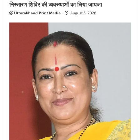
निस्तारण शिविर की व्यवस्थाओं का लिया जायजा
Uttarakhand Print Media
August 6, 2026