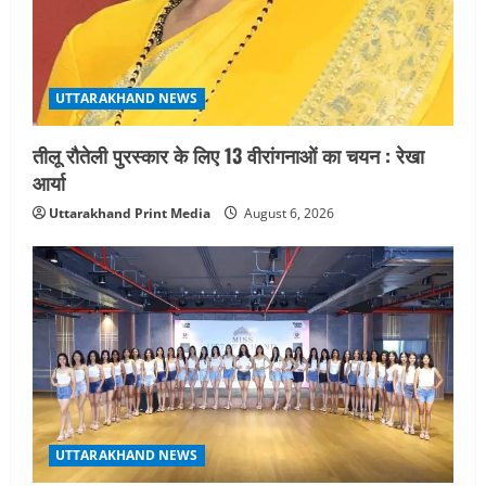
UTTARAKHAND NEWS
तीलू रौतेली पुरस्कार के लिए 13 वीरांगनाओं का चयन : रेखा
आर्या
Uttarakhand Print Media
August 6, 2026
UTTARAKHAND NEWS