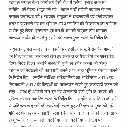
गढ़वाल मण्डल कैम्प कार्यालय ईसी रोड़ में “लैंण्ड फ्रॉड समन्वय
समिति” की बैठक आहूत की गई। बैठक में डीआईजी गढ़वाल के.एस
नग्याल उपस्थित रहे। गढवाल आयुक्त ने चन्द्रबदनी एवं हरबंजवाला
क्षेत्र में सरकारी एवं वन भूमि पर अवैध प्लाटिंग की शिकायत को गंभीरता
से लेते हुए जिला प्रशासन एवं वन विभाग को संयुक्त टीम बनाकर
तत्काल कार्यवाही करते हुए भूमि को कब्जामुक्त करने के निर्देश दिए।
आयुक्त गढ़वाल मण्डल ने जनपदों के तहसीलवार भूमि संबंधित मामलों
को विस्तारपूर्वक जानकारी लेते हुए संबंधित अधिकारियों को आवश्यक
दिशा-निर्देश दिए। उन्होंने सरकारी भूमि पर अवैध कब्जा को शीघ्र
हटवाने एवं बेदखली की कार्यवाही करने तथा उक्त भूमि पर घेरवाड़ करने
के निर्देश दिए। उन्होंने संबंधित अधिकारियों को अधिनियम 2015 एवं
नियमावली 2017 के बिन्दुओं को मध्यनजर रखते हुए कार्यवाही करने को
कहा। साथ ही आपसी लेन-देन एवं धोखागड़ी वाले भूमि के मामलों को
पुलिस को स्थानातरित करने के निर्देश दिए। उन्होंने नगर निगम की भूमि
से अतिक्रमण हटाने की कार्यवाही करते हुए अतिक्रमण मुक्त की गई
भूमि पर घेरवाड़/चारदिवारी करवाने के निर्देश नगर निगम को दिए। साथ
ही मुख्य नगर अधिकारी नगर निगम को नगर निगम की भूमि पर
अतिक्रमण को धवस्त करते हुए एक सप्ताह के भीतर रिपोर्ट प्रस्तुत